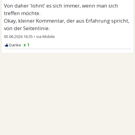
Von daher 'lohnt' es sich immer, wenn man sich
treffen möchte.
Okay, kleiner Kommentar, der aus Erfahrung spricht,
von der Seitenlinie.
05.06.2026 16:35
•
x 1