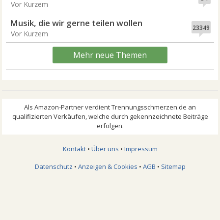
Vor Kurzem
Musik, die wir gerne teilen wollen
23349
Vor Kurzem
Mehr neue Themen
Kontakt
•
Über uns
•
Impressum
Datenschutz
•
Anzeigen & Cookies
•
AGB
•
Sitemap