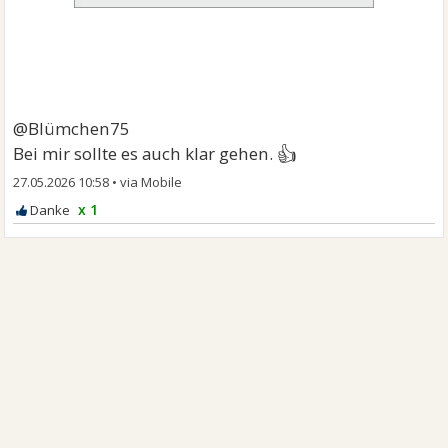
@Blümchen75
👍
Bei mir sollte es auch klar gehen.
27.05.2026 10:58
•
x 1