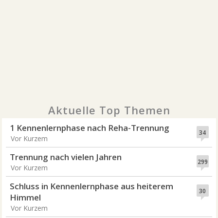
Aktuelle Top Themen
1 Kennenlernphase nach Reha-Trennung
34
Vor Kurzem
Trennung nach vielen Jahren
299
Vor Kurzem
Schluss in Kennenlernphase aus heiterem
30
Himmel
Vor Kurzem