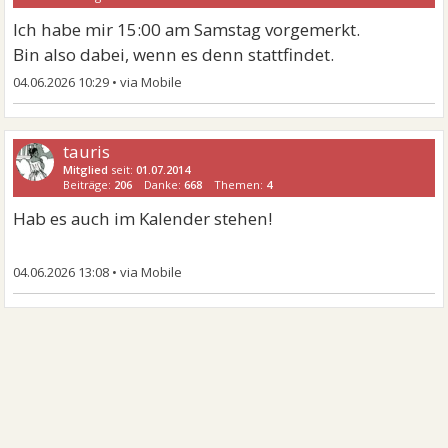
Ich habe mir 15:00 am Samstag vorgemerkt.
Bin also dabei, wenn es denn stattfindet.
04.06.2026 10:29
•
tauris
Mitglied
seit:
01.07.2014
Beiträge:
206
Danke:
668
Themen:
4
Hab es auch im Kalender stehen!
04.06.2026 13:08
•