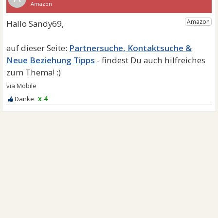
Partnersuche, Kontaktsuche &
Neue Beziehung Tipps
x 4