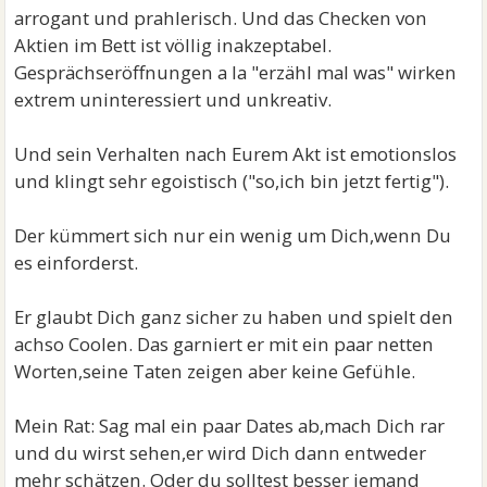
arrogant und prahlerisch. Und das Checken von
Aktien im Bett ist völlig inakzeptabel.
Gesprächseröffnungen a la "erzähl mal was" wirken
extrem uninteressiert und unkreativ.
Und sein Verhalten nach Eurem Akt ist emotionslos
und klingt sehr egoistisch ("so,ich bin jetzt fertig").
Der kümmert sich nur ein wenig um Dich,wenn Du
es einforderst.
Er glaubt Dich ganz sicher zu haben und spielt den
achso Coolen. Das garniert er mit ein paar netten
Worten,seine Taten zeigen aber keine Gefühle.
Mein Rat: Sag mal ein paar Dates ab,mach Dich rar
und du wirst sehen,er wird Dich dann entweder
mehr schätzen. Oder du solltest besser jemand