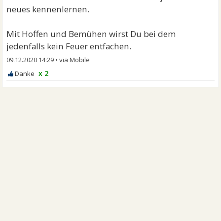
neues kennenlernen.
Mit Hoffen und Bemühen wirst Du bei dem
jedenfalls kein Feuer entfachen.
09.12.2020 14:29
•
x 2