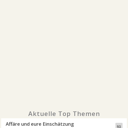
Aktuelle Top Themen
Affäre und eure Einschätzung
93