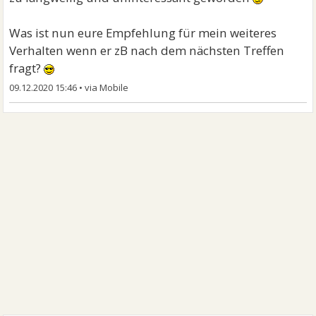
Was ist nun eure Empfehlung für mein weiteres
Verhalten wenn er zB nach dem nächsten Treffen
fragt?
09.12.2020 15:46
•