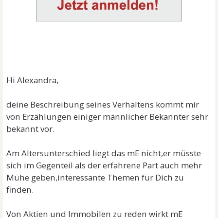
Hi Alexandra,
deine Beschreibung seines Verhaltens kommt mir
von Erzählungen einiger männlicher Bekannter sehr
bekannt vor.
Am Altersunterschied liegt das mE nicht,er müsste
sich im Gegenteil als der erfahrene Part auch mehr
Mühe geben,interessante Themen für Dich zu
finden.
Von Aktien und Immobilen zu reden wirkt mE