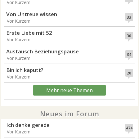
Vor Kurzem
Von Untreue wissen
33
Vor Kurzem
Erste Liebe mit 52
30
Vor Kurzem
Austausch Beziehungspause
34
Vor Kurzem
Bin ich kaputt?
20
Vor Kurzem
Mehr neue Themen
Neues im Forum
Ich denke gerade
474
Vor Kurzem