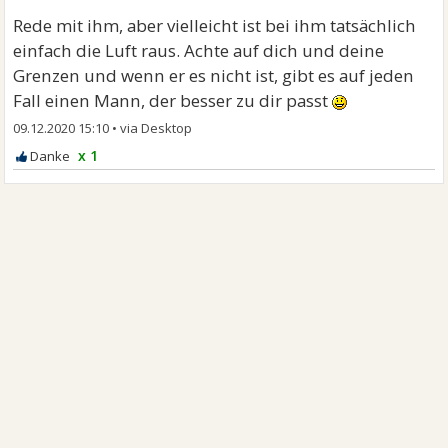
Rede mit ihm, aber vielleicht ist bei ihm tatsächlich
einfach die Luft raus. Achte auf dich und deine
Grenzen und wenn er es nicht ist, gibt es auf jeden
Fall einen Mann, der besser zu dir passt
09.12.2020 15:10
•
x 1