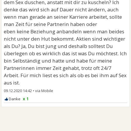
dem Sex duschen, anstatt mit dir zu kuscheln? Ich
denke das wird sich auf Dauer nicht ändern, auch
wenn man gerade an seiner Karriere arbeitet, sollte
man Zeit für seine Partnerin haben oder
eben keine Beziehung anbandeln wenn man beides
nicht unter den Hut bekommt. Aktien sind wichtiger
als Du? Ja, Du bist jung und deshalb solltest Du
überlegen ob es wirklich das ist was Du möchtest. Ich
bin Selbständig und hatte und habe für meine
Partnerinnen immer Zeit gehabt, trotz oft 24/7
Arbeit. Für mich liest es sich als ob es bei ihm auf Sex
aus ist.
09.12.2020 14:42
•
x 1