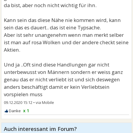
da bist, aber noch nicht wichtig für ihn.
Kann sein das diese Nähe nie kommen wird, kann
sein das es dauert.. das ist eine Typsache.
Aber ist sehr unangenehm wenn man merkt selber
ist man auf rosa Wolken und der andere checkt seine
Aktien.
Und ja ..Oft sind diese Handlungen gar nicht
unterbewusst von Männern sondern er weiss ganz
genau das er nicht verliebt ist und sich deswegen
anders beschäftigt damit er kein Verliebtsein
vorspielen muss
09.12.2020 15:12
•
x 1