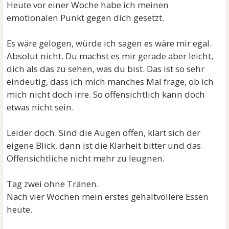
Heute vor einer Woche habe ich meinen
emotionalen Punkt gegen dich gesetzt.
Es wäre gelogen, würde ich sagen es wäre mir egal.
Absolut nicht. Du machst es mir gerade aber leicht,
dich als das zu sehen, was du bist. Das ist so sehr
eindeutig, dass ich mich manches Mal frage, ob ich
mich nicht doch irre. So offensichtlich kann doch
etwas nicht sein.
Leider doch. Sind die Augen offen, klärt sich der
eigene Blick, dann ist die Klarheit bitter und das
Offensichtliche nicht mehr zu leugnen.
Tag zwei ohne Tränen.
Nach vier Wochen mein erstes gehaltvollere Essen
heute.