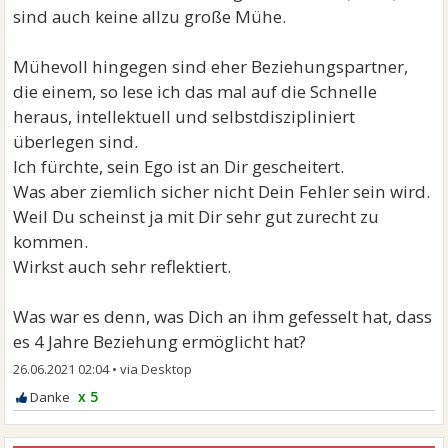
sind auch keine allzu große Mühe.
Mühevoll hingegen sind eher Beziehungspartner,
die einem, so lese ich das mal auf die Schnelle
heraus, intellektuell und selbstdiszipliniert
überlegen sind.
Ich fürchte, sein Ego ist an Dir gescheitert.
Was aber ziemlich sicher nicht Dein Fehler sein wird.
Weil Du scheinst ja mit Dir sehr gut zurecht zu
kommen.
Wirkst auch sehr reflektiert.
Was war es denn, was Dich an ihm gefesselt hat, dass
es 4 Jahre Beziehung ermöglicht hat?
26.06.2021 02:04
•
x 5