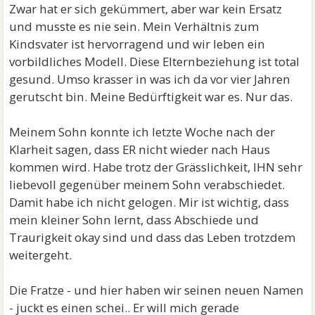
Zwar hat er sich gekümmert, aber war kein Ersatz
und musste es nie sein. Mein Verhältnis zum
Kindsvater ist hervorragend und wir leben ein
vorbildliches Modell. Diese Elternbeziehung ist total
gesund. Umso krasser in was ich da vor vier Jahren
gerutscht bin. Meine Bedürftigkeit war es. Nur das.
Meinem Sohn konnte ich letzte Woche nach der
Klarheit sagen, dass ER nicht wieder nach Haus
kommen wird. Habe trotz der Grässlichkeit, IHN sehr
liebevoll gegenüber meinem Sohn verabschiedet.
Damit habe ich nicht gelogen. Mir ist wichtig, dass
mein kleiner Sohn lernt, dass Abschiede und
Traurigkeit okay sind und dass das Leben trotzdem
weitergeht.
Die Fratze - und hier haben wir seinen neuen Namen
- juckt es einen schei.. Er will mich gerade