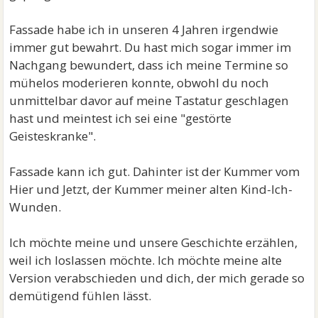
Fassade habe ich in unseren 4 Jahren irgendwie
immer gut bewahrt. Du hast mich sogar immer im
Nachgang bewundert, dass ich meine Termine so
mühelos moderieren konnte, obwohl du noch
unmittelbar davor auf meine Tastatur geschlagen
hast und meintest ich sei eine "gestörte
Geisteskranke".
Fassade kann ich gut. Dahinter ist der Kummer vom
Hier und Jetzt, der Kummer meiner alten Kind-Ich-
Wunden.
Ich möchte meine und unsere Geschichte erzählen,
weil ich loslassen möchte. Ich möchte meine alte
Version verabschieden und dich, der mich gerade so
demütigend fühlen lässt.