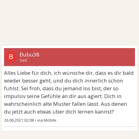
Bubu38
B
Gast
Alles Liebe für dich, ich wünsche dir, dass es dir bald
wieder besser geht, und du dich innerlich schön
fühlst. Sei froh, dass du jemand los bist, der so
impulsiv seine Gefühle an dir aus agiert. Dich in
wahrscheinlich alte Muster fallen lässt. Aus denen
du jetzt auch etwas über dich lernen kannst?
26.06.2021 02:08
•