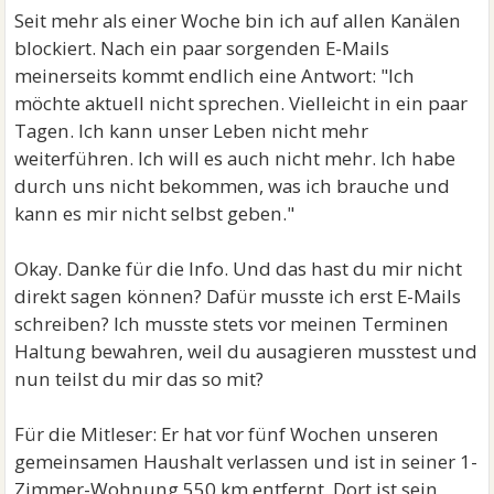
Seit mehr als einer Woche bin ich auf allen Kanälen
blockiert. Nach ein paar sorgenden E-Mails
meinerseits kommt endlich eine Antwort: "Ich
möchte aktuell nicht sprechen. Vielleicht in ein paar
Tagen. Ich kann unser Leben nicht mehr
weiterführen. Ich will es auch nicht mehr. Ich habe
durch uns nicht bekommen, was ich brauche und
kann es mir nicht selbst geben."
Okay. Danke für die Info. Und das hast du mir nicht
direkt sagen können? Dafür musste ich erst E-Mails
schreiben? Ich musste stets vor meinen Terminen
Haltung bewahren, weil du ausagieren musstest und
nun teilst du mir das so mit?
Für die Mitleser: Er hat vor fünf Wochen unseren
gemeinsamen Haushalt verlassen und ist in seiner 1-
Zimmer-Wohnung 550 km entfernt. Dort ist sein