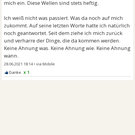
mich ein. Diese Wellen sind stets heftig.
Ich weiß nicht was passiert. Was da noch auf mich
zukommt. Auf seine letzten Worte hatte ich natürlich
noch geantwortet. Seit dem ziehe ich mich zurück
und verharre der Dinge, die da kommen werden.
Keine Ahnung was. Keine Ahnung wie. Keine Ahnung
wann.
28.06.2021 18:14
•
x 1