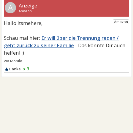
A
Er will über die Trennung reden /
geht zurück zu seiner Familie
x 3