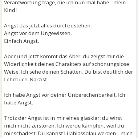
Verantwortung trage, die ich nun mal habe - mein
Kind!
Angst das jetzt alles durchzustehen.
Angst vor dem Ungewissen.
Einfach Angst.
Aber und jetzt kommt das Aber: du zeigst mir die
Widerlichkeit deines Charakters auf schonungslose
Weise. Ich sehe deinen Schatten. Du bist deutlich der
Lehrbuch-Narzist.
Ich habe Angst vor deiner Unberechenbarkeit. Ich
habe Angst.
Trotz der Angst ist in mir eines glasklar: du wirst
mich nicht zerstören. Ich werde kämpfen, weil du
mir schadest. Du kannst Lilablassblau werden - mich