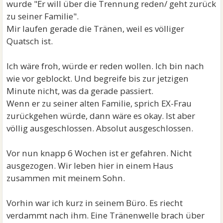
wurde "Er will über die Trennung reden/ geht zurück
zu seiner Familie".
Mir laufen gerade die Tränen, weil es völliger
Quatsch ist.
Ich wäre froh, würde er reden wollen. Ich bin nach
wie vor geblockt. Und begreife bis zur jetzigen
Minute nicht, was da gerade passiert.
Wenn er zu seiner alten Familie, sprich EX-Frau
zurückgehen würde, dann wäre es okay. Ist aber
völlig ausgeschlossen. Absolut ausgeschlossen.
Vor nun knapp 6 Wochen ist er gefahren. Nicht
ausgezogen. Wir leben hier in einem Haus
zusammen mit meinem Sohn.
Vorhin war ich kurz in seinem Büro. Es riecht
verdammt nach ihm. Eine Tränenwelle brach über