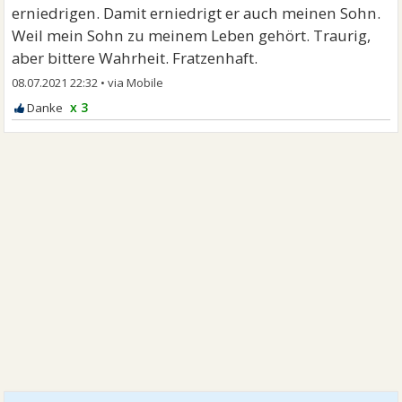
erniedrigen. Damit erniedrigt er auch meinen Sohn.
Weil mein Sohn zu meinem Leben gehört. Traurig,
aber bittere Wahrheit. Fratzenhaft.
08.07.2021 22:32
•
x 3