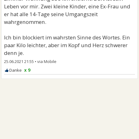
Leben vor mir. Zwei kleine Kinder, eine Ex-Frau und
er hat alle 14-Tage seine Umgangszeit
wahrgenommen.
Ich bin blockiert im wahrsten Sinne des Wortes. Ein
paar Kilo leichter, aber im Kopf und Herz schwerer
denn je.
25.06.2021 21:55
•
x 9