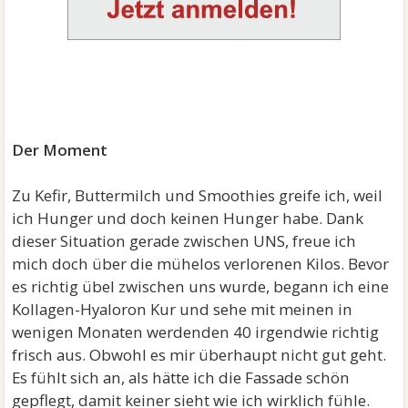
Der Moment
Zu Kefir, Buttermilch und Smoothies greife ich, weil
ich Hunger und doch keinen Hunger habe. Dank
dieser Situation gerade zwischen UNS, freue ich
mich doch über die mühelos verlorenen Kilos. Bevor
es richtig übel zwischen uns wurde, begann ich eine
Kollagen-Hyaloron Kur und sehe mit meinen in
wenigen Monaten werdenden 40 irgendwie richtig
frisch aus. Obwohl es mir überhaupt nicht gut geht.
Es fühlt sich an, als hätte ich die Fassade schön
gepflegt, damit keiner sieht wie ich wirklich fühle.