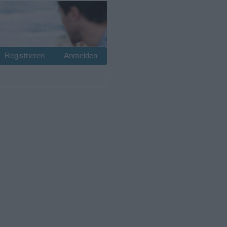
Registrieren
Anmelden