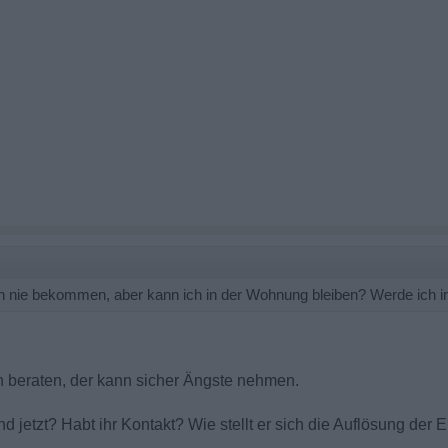
uch nie bekommen, aber kann ich in der Wohnung bleiben? Werde ich 
h beraten, der kann sicher Ängste nehmen.
jetzt? Habt ihr Kontakt? Wie stellt er sich die Auflösung der 