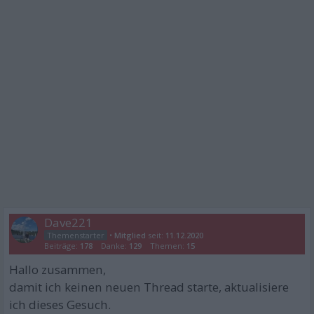
Dave221
•
Mitglied
seit:
11.12.2020
Beiträge:
178
Danke:
129
Themen:
15
Hallo zusammen,
damit ich keinen neuen Thread starte, aktualisiere
ich dieses Gesuch.