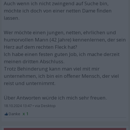
Auch wenn ich nicht zwingend auf Suche bin,
möchte ich doch von einer netten Dame finden
lassen.
Wer möchte einen jungen, netten, ehrlichen und
humorvollen Mann (42 Jahre) kennenlernen, der sein
Herz auf dem rechten Fleck hat?
Ich habe einen festen guten Job, ich mache derzeit
meinen dritten Abschluss.
Trotz Behinderung kann man viel mit mir
unternehmen, ich bin ein offener Mensch, der viel
reist und unternimmt.
Über Antworten würde ich mich sehr freuen.
18.10.2024 13:47
•
x 1