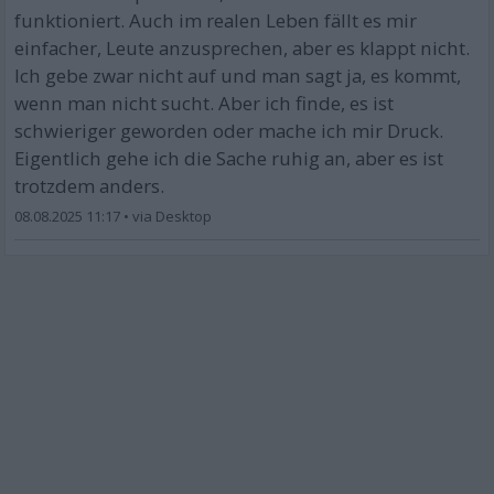
funktioniert. Auch im realen Leben fällt es mir
einfacher, Leute anzusprechen, aber es klappt nicht.
Ich gebe zwar nicht auf und man sagt ja, es kommt,
wenn man nicht sucht. Aber ich finde, es ist
schwieriger geworden oder mache ich mir Druck.
Eigentlich gehe ich die Sache ruhig an, aber es ist
trotzdem anders.
08.08.2025 11:17
•