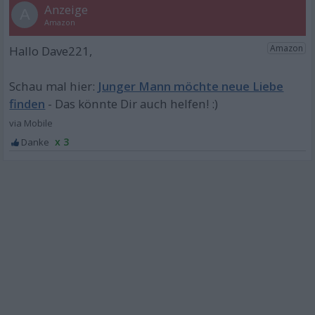
A
Junger Mann möchte neue Liebe
finden
x 3