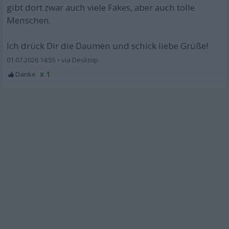
gibt dort zwar auch viele Fakes, aber auch tolle
Menschen.
Ich drück Dir die Daumen und schick liebe Grüße!
01.07.2026 14:55
•
x 1