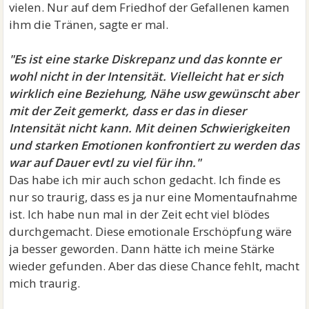
vielen. Nur auf dem Friedhof der Gefallenen kamen
ihm die Tränen, sagte er mal.
"Es ist eine starke Diskrepanz und das konnte er
wohl nicht in der Intensität. Vielleicht hat er sich
wirklich eine Beziehung, Nähe usw gewünscht aber
mit der Zeit gemerkt, dass er das in dieser
Intensität nicht kann. Mit deinen Schwierigkeiten
und starken Emotionen konfrontiert zu werden das
war auf Dauer evtl zu viel für ihn."
Das habe ich mir auch schon gedacht. Ich finde es
nur so traurig, dass es ja nur eine Momentaufnahme
ist. Ich habe nun mal in der Zeit echt viel blödes
durchgemacht. Diese emotionale Erschöpfung wäre
ja besser geworden. Dann hätte ich meine Stärke
wieder gefunden. Aber das diese Chance fehlt, macht
mich traurig.