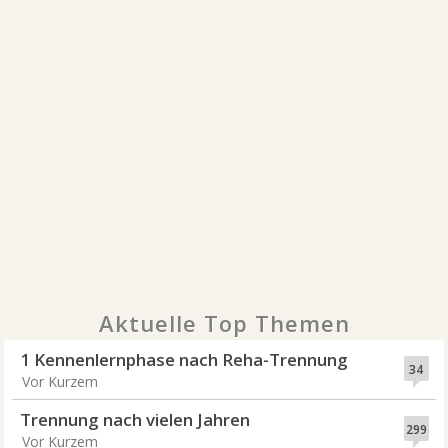
Aktuelle Top Themen
1 Kennenlernphase nach Reha-Trennung
34
Vor Kurzem
Trennung nach vielen Jahren
299
Vor Kurzem