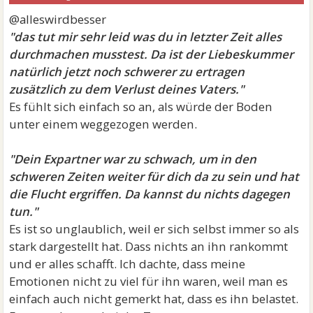
@alleswirdbesser
"das tut mir sehr leid was du in letzter Zeit alles
durchmachen musstest. Da ist der Liebeskummer
natürlich jetzt noch schwerer zu ertragen
zusätzlich zu dem Verlust deines Vaters."
Es fühlt sich einfach so an, als würde der Boden
unter einem weggezogen werden.
"Dein Expartner war zu schwach, um in den
schweren Zeiten weiter für dich da zu sein und hat
die Flucht ergriffen. Da kannst du nichts dagegen
tun."
Es ist so unglaublich, weil er sich selbst immer so als
stark dargestellt hat. Dass nichts an ihn rankommt
und er alles schafft. Ich dachte, dass meine
Emotionen nicht zu viel für ihn waren, weil man es
einfach auch nicht gemerkt hat, dass es ihn belastet.