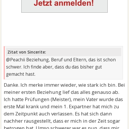
Zitat von Sincerite:
@Peachii Beziehung, Beruf und Eltern, das ist schon
schwer. Ich finde aber, dass du das bisher gut
gemacht hast.
Danke. Ich merke immer wieder, wie stark ich bin. Bei
meiner ersten Beziehung lief das alles genauso ab.
Ich hatte Prüfungen (Meister), mein Vater wurde das
erste Mal krank und mein 1. Expartner hat mich zu
dem Zeitpunkt auch verlassen. Es hat sich dann
nachher rausgestellt, dass er mich in der Zeit sogar
betrogen hat. Umso schwerer war es nun, dass mir