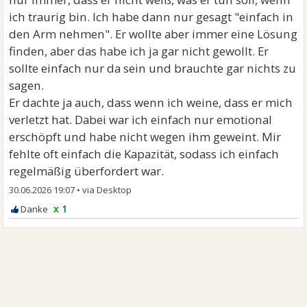
ich traurig bin. Ich habe dann nur gesagt "einfach in
den Arm nehmen". Er wollte aber immer eine Lösung
finden, aber das habe ich ja gar nicht gewollt. Er
sollte einfach nur da sein und brauchte gar nichts zu
sagen.
Er dachte ja auch, dass wenn ich weine, dass er mich
verletzt hat. Dabei war ich einfach nur emotional
erschöpft und habe nicht wegen ihm geweint. Mir
fehlte oft einfach die Kapazität, sodass ich einfach
regelmäßig überfordert war.
30.06.2026 19:07
•
x 1