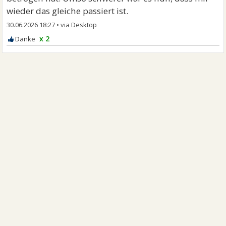
wieder das gleiche passiert ist.
30.06.2026 18:27
•
x 2