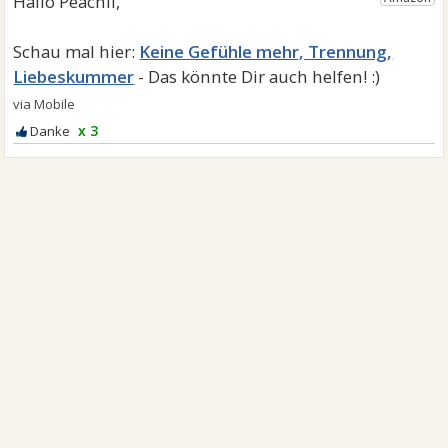
Keine Gefühle mehr, Trennung,
Liebeskummer
x 3