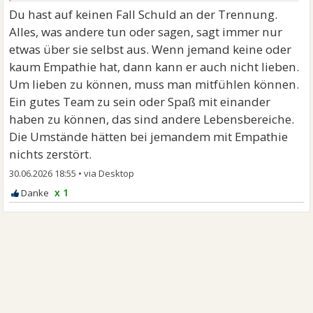
Du hast auf keinen Fall Schuld an der Trennung.
Alles, was andere tun oder sagen, sagt immer nur
etwas über sie selbst aus. Wenn jemand keine oder
kaum Empathie hat, dann kann er auch nicht lieben.
Um lieben zu können, muss man mitfühlen können.
Ein gutes Team zu sein oder Spaß mit einander
haben zu können, das sind andere Lebensbereiche.
Die Umstände hätten bei jemandem mit Empathie
nichts zerstört.
30.06.2026 18:55
•
x 1