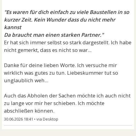
"Es waren für dich einfach zu viele Baustellen in so
kurzer Zeit. Kein Wunder dass du nicht mehr
kannst
Da braucht man einen starken Partner."
Er hat sich immer selbst so stark dargestellt. Ich habe
nicht gemerkt, dass es nicht so war...
Danke für deine lieben Worte. Ich versuche mir
wirklich was gutes zu tun. Liebeskummer tut so
unglaublich weh...
Auch das Abholen der Sachen möchte ich auch nicht
zu lange vor mir her schieben. Ich möchte
abschließen können.
30.06.2026 18:41
•