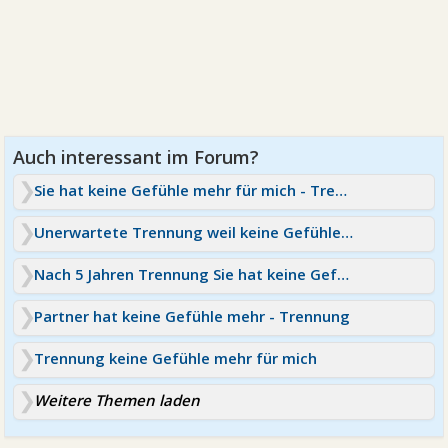
Sie hat keine Gefühle mehr für mich - Trennung
Unerwartete Trennung weil keine Gefühle mehr vorhanden
Nach 5 Jahren Trennung Sie hat keine Gefühle mehr
Partner hat keine Gefühle mehr - Trennung
Trennung keine Gefühle mehr für mich
Weitere Themen laden