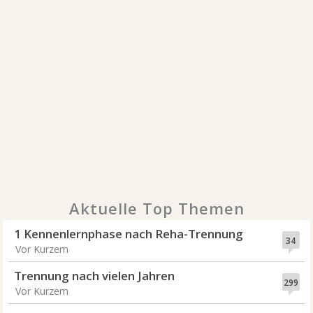
Aktuelle Top Themen
1 Kennenlernphase nach Reha-Trennung
34
Vor Kurzem
Trennung nach vielen Jahren
299
Vor Kurzem