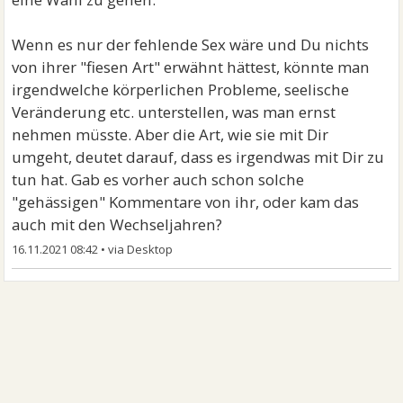
Wenn es nur der fehlende Sex wäre und Du nichts
von ihrer "fiesen Art" erwähnt hättest, könnte man
irgendwelche körperlichen Probleme, seelische
Veränderung etc. unterstellen, was man ernst
nehmen müsste. Aber die Art, wie sie mit Dir
umgeht, deutet darauf, dass es irgendwas mit Dir zu
tun hat. Gab es vorher auch schon solche
"gehässigen" Kommentare von ihr, oder kam das
auch mit den Wechseljahren?
16.11.2021 08:42
•