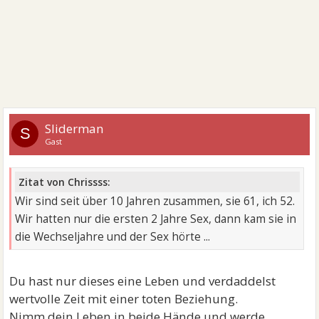
Sliderman
S
Gast
Zitat von Chrissss:
Wir sind seit über 10 Jahren zusammen, sie 61, ich 52.
Wir hatten nur die ersten 2 Jahre Sex, dann kam sie in
die Wechseljahre und der Sex hörte ...
Du hast nur dieses eine Leben und verdaddelst
wertvolle Zeit mit einer toten Beziehung.
Nimm dein Leben in beide Hände und werde