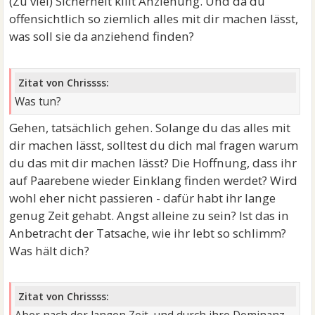
(Zu viel) Sicherheit killt Anziehung. Und da du
offensichtlich so ziemlich alles mit dir machen lässt,
was soll sie da anziehend finden?
Zitat von Chrissss:
Was tun?
Gehen, tatsächlich gehen. Solange du das alles mit
dir machen lässt, solltest du dich mal fragen warum
du das mit dir machen lässt? Die Hoffnung, dass ihr
auf Paarebene wieder Einklang finden werdet? Wird
wohl eher nicht passieren - dafür habt ihr lange
genug Zeit gehabt. Angst alleine zu sein? Ist das in
Anbetracht der Tatsache, wie ihr lebt so schlimm?
Was hält dich?
Zitat von Chrissss: