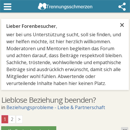
×
Lieber Forenbesucher
,
wer bei uns Unterstützung sucht, soll sie finden, und
wer helfen möchte, ist hier herzlich willkommen.
Moderatoren und Mentoren begleiten das Forum
und achten darauf, dass Beiträge respektvoll bleiben.
Sachliche, tröstende, wohlwollende und empathische
Beiträge sind ausdrücklich erwünscht, damit sich alle
Mitglieder wohl fühlen. Abwertende oder
verurteilende Inhalte haben hier keinen Platz.
Lieblose Beziehung beenden?
in
Beziehungsprobleme - Liebe & Partnerschaft
1
2
>