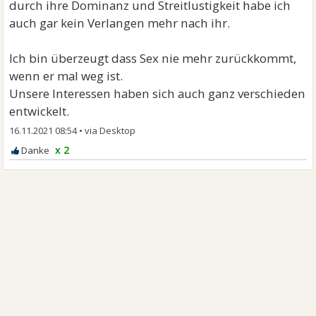
durch ihre Dominanz und Streitlustigkeit habe ich
auch gar kein Verlangen mehr nach ihr.
Ich bin überzeugt dass Sex nie mehr zurückkommt,
wenn er mal weg ist.
Unsere Interessen haben sich auch ganz verschieden
entwickelt.
16.11.2021 08:54
•
x 2