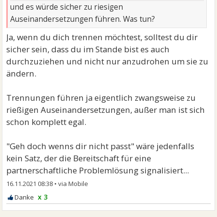
und es würde sicher zu riesigen
Auseinandersetzungen führen. Was tun?
Ja, wenn du dich trennen möchtest, solltest du dir
sicher sein, dass du im Stande bist es auch
durchzuziehen und nicht nur anzudrohen um sie zu
ändern.
Trennungen führen ja eigentlich zwangsweise zu
rießigen Auseinandersetzungen, außer man ist sich
schon komplett egal.
"Geh doch wenns dir nicht passt" wäre jedenfalls
kein Satz, der die Bereitschaft für eine
partnerschaftliche Problemlösung signalisiert...
16.11.2021 08:38
•
x 3