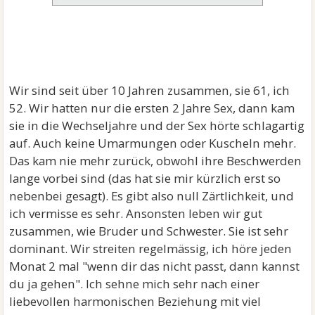
Wir sind seit über 10 Jahren zusammen, sie 61, ich
52. Wir hatten nur die ersten 2 Jahre Sex, dann kam
sie in die Wechseljahre und der Sex hörte schlagartig
auf. Auch keine Umarmungen oder Kuscheln mehr.
Das kam nie mehr zurück, obwohl ihre Beschwerden
lange vorbei sind (das hat sie mir kürzlich erst so
nebenbei gesagt). Es gibt also null Zärtlichkeit, und
ich vermisse es sehr. Ansonsten leben wir gut
zusammen, wie Bruder und Schwester. Sie ist sehr
dominant. Wir streiten regelmässig, ich höre jeden
Monat 2 mal "wenn dir das nicht passt, dann kannst
du ja gehen". Ich sehne mich sehr nach einer
liebevollen harmonischen Beziehung mit viel