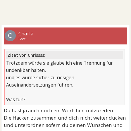
Charla
C
Gast
Zitat von Chrissss:
Trotzdem würde sie glaube ich eine Trennung für
undenkbar halten,
und es würde sicher zu riesigen
Auseinandersetzungen führen.
Was tun?
Du hast ja auch noch ein Wörtchen mitzureden.
Die Hacken zusammen und dich nicht weiter ducken
und unterordnen sofern du deinen Wünschen und