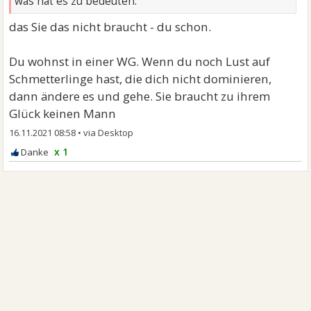
was hat es zu bedeuten.
das Sie das nicht braucht - du schon.
Du wohnst in einer WG. Wenn du noch Lust auf
Schmetterlinge hast, die dich nicht dominieren,
dann ändere es und gehe. Sie braucht zu ihrem
Glück keinen Mann
16.11.2021 08:58
•
x 1