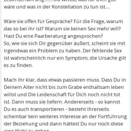
wäre und was in der Konstellation zu tun ist....
Wäre sie offen für Gespräche? Für die Frage, warum
das so bei ihr ist? Warum sie keinen Sex mehr will?
Hast Du eine Paarberatung angesprochen?
So, wie sie sich Dir gegenüber äußert, scheint sie mit
irgendwas ein Problem zu haben. Der fehlende Sex
ist wahrscheinlich nur ein Symptom, die Ursache gilt
es zu finden.
Mach ihr klar, dass etwas passieren muss. Dass Du in
Deinem Alter nicht bis zum Grabe enthaltsam leben
willst und Die Leidenschaft für Dich noch nicht tot
ist. Dann muss sie liefern. Andererseits - so kannst
Du es auch transportieren - besteht ihrerseits
scheinbar kein weiteres Interesse an der Fortführung
der Beziehung und dann hättest Du nur noch diese
eine Wahl zu gehen.