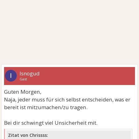
Isnogud
I
Gast
Guten Morgen,
Naja, jeder muss für sich selbst entscheiden, was er
bereit ist mitzumachen/zu tragen.
Bei dir schwingt viel Unsicherheit mit.
Zitat von Chrissss: