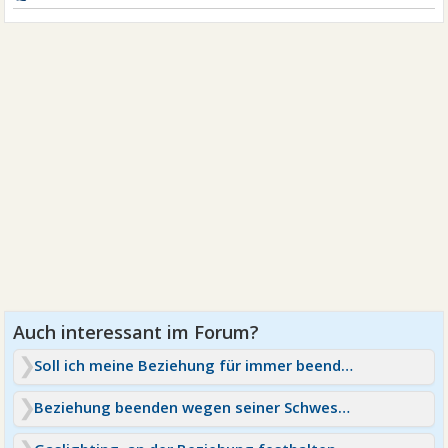
Soll ich meine Beziehung für immer beenden?
Beziehung beenden wegen seiner Schwester ?