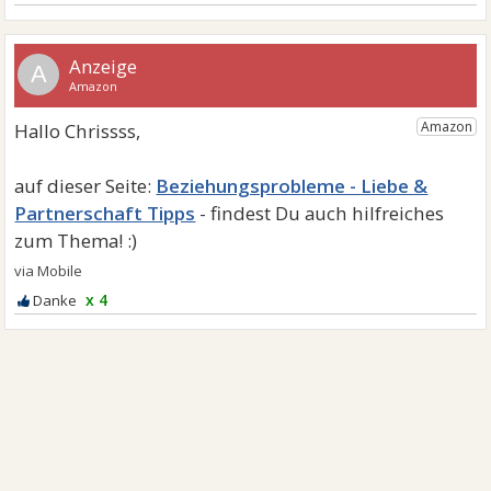
A
Beziehungsprobleme - Liebe &
Partnerschaft Tipps
x 4