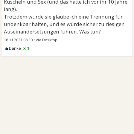
Kuscheln und Sex (und das hatte ich vor ihr 10 Jahre
lang).
Trotzdem würde sie glaube ich eine Trennung für
undenkbar halten, und es würde sicher zu riesigen
Auseinandersetzungen führen. Was tun?
16.11.2021 08:30
•
x 1