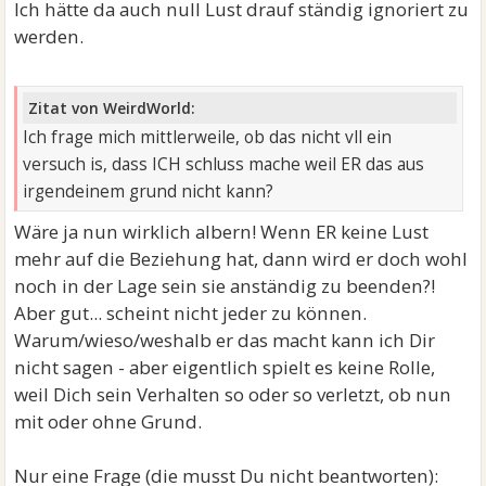
Ich hätte da auch null Lust drauf ständig ignoriert zu
werden.
Zitat von WeirdWorld:
Ich frage mich mittlerweile, ob das nicht vll ein
versuch is, dass ICH schluss mache weil ER das aus
irgendeinem grund nicht kann?
Wäre ja nun wirklich albern! Wenn ER keine Lust
mehr auf die Beziehung hat, dann wird er doch wohl
noch in der Lage sein sie anständig zu beenden?!
Aber gut... scheint nicht jeder zu können.
Warum/wieso/weshalb er das macht kann ich Dir
nicht sagen - aber eigentlich spielt es keine Rolle,
weil Dich sein Verhalten so oder so verletzt, ob nun
mit oder ohne Grund.
Nur eine Frage (die musst Du nicht beantworten):