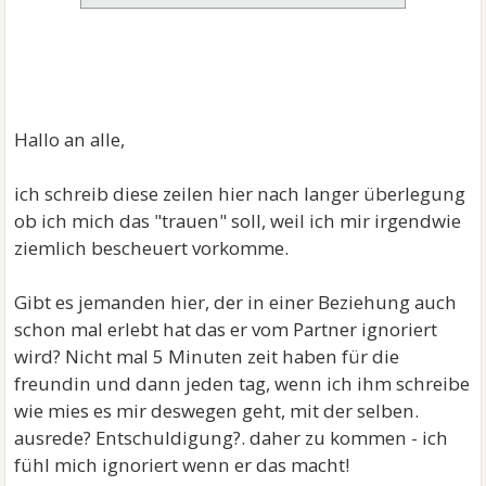
Hallo an alle,
ich schreib diese zeilen hier nach langer überlegung
ob ich mich das "trauen" soll, weil ich mir irgendwie
ziemlich bescheuert vorkomme.
Gibt es jemanden hier, der in einer Beziehung auch
schon mal erlebt hat das er vom Partner ignoriert
wird? Nicht mal 5 Minuten zeit haben für die
freundin und dann jeden tag, wenn ich ihm schreibe
wie mies es mir deswegen geht, mit der selben.
ausrede? Entschuldigung?. daher zu kommen - ich
fühl mich ignoriert wenn er das macht!