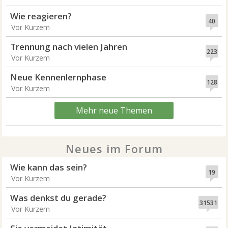
Wie reagieren?
40
Vor Kurzem
Trennung nach vielen Jahren
223
Vor Kurzem
Neue Kennenlernphase
128
Vor Kurzem
Mehr neue Themen
Neues im Forum
Wie kann das sein?
19
Vor Kurzem
Was denkst du gerade?
31531
Vor Kurzem