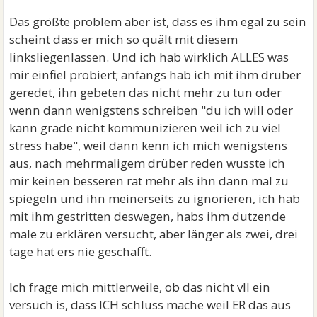
Das größte problem aber ist, dass es ihm egal zu sein
scheint dass er mich so quält mit diesem
linksliegenlassen. Und ich hab wirklich ALLES was
mir einfiel probiert; anfangs hab ich mit ihm drüber
geredet, ihn gebeten das nicht mehr zu tun oder
wenn dann wenigstens schreiben "du ich will oder
kann grade nicht kommunizieren weil ich zu viel
stress habe", weil dann kenn ich mich wenigstens
aus, nach mehrmaligem drüber reden wusste ich
mir keinen besseren rat mehr als ihn dann mal zu
spiegeln und ihn meinerseits zu ignorieren, ich hab
mit ihm gestritten deswegen, habs ihm dutzende
male zu erklären versucht, aber länger als zwei, drei
tage hat ers nie geschafft.
Ich frage mich mittlerweile, ob das nicht vll ein
versuch is, dass ICH schluss mache weil ER das aus