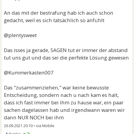
An das mit der bestrafung hab ich auch schon
gedacht, weil es sich tatsächlich so anfühlt
@plentysweet
Das isses ja gerade, SAGEN tut er immer der abstand
tut uns gut und das sei die perfekte Lösung gewesen
@Kummerkasten007
Das "zusammenziehen," war keine bewusste
Entscheidung, sondern nach u nach kam es halt,
dass ich fast immer bei ihm zu hause war, ein paar
sachen dagelassen hab und irgendwann waren wir
dann NUR NOCH bei ihm
26.09.2021 20:10
•
x 2