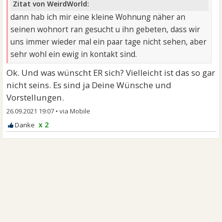
Zitat von WeirdWorld:
dann hab ich mir eine kleine Wohnung näher an
seinen wohnort ran gesucht u ihn gebeten, dass wir
uns immer wieder mal ein paar tage nicht sehen, aber
sehr wohl ein ewig in kontakt sind.
Ok. Und was wünscht ER sich? Vielleicht ist das so gar
nicht seins. Es sind ja Deine Wünsche und
Vorstellungen.
26.09.2021 19:07
•
x 2