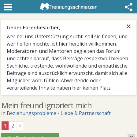
×
Lieber Forenbesucher
,
wer bei uns Unterstützung sucht, soll sie finden, und
wer helfen möchte, ist hier herzlich willkommen.
Moderatoren und Mentoren begleiten das Forum
und achten darauf, dass Beiträge respektvoll bleiben.
Sachliche, tröstende, wohlwollende und empathische
Beiträge sind ausdrücklich erwünscht, damit sich alle
Mitglieder wohl fühlen. Abwertende oder
verurteilende Inhalte haben hier keinen Platz.
Mein freund ignoriert mich
in
Beziehungsprobleme - Liebe & Partnerschaft
1
2
>