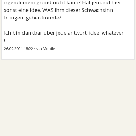
irgendeinem grund nicht kann? Hat jemand hier
sonst eine idee, WAS ihm dieser Schwachsinn
bringen, geben könnte?
Ich bin dankbar über jede antwort, idee. whatever
C.
26.09.2021 18:22
•