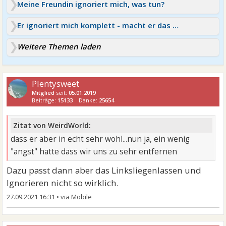
Meine Freundin ignoriert mich, was tun?
Er ignoriert mich komplett - macht er das absichtlich?
Weitere Themen laden
Plentysweet
Mitglied
seit:
05.01.2019
Beiträge:
15133
Danke:
25654
Zitat von WeirdWorld:
dass er aber in echt sehr wohl...nun ja, ein wenig
"angst" hatte dass wir uns zu sehr entfernen
Dazu passt dann aber das Linksliegenlassen und
Ignorieren nicht so wirklich.
27.09.2021 16:31
•