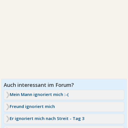
Mein Mann ignoriert mich :-(
Freund ignoriert mich
Er ignoriert mich nach Streit - Tag 3