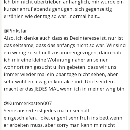
Ich bin nicht übertrieben anhänglich, mir würde ein
kurzer anruf abends genügen, sich gegenseitig
erzählen wie der tag so war...normal halt...
@Pinkstar
Also, ich denke auch dass es Desinteresse ist, nur ist
das seltsame, dass das anfangs nicht so war. Wir sind
ein wenig zu schnell zusammengezogen, dann hab
ich mir eine kleine Wohnung näher an seinen
wohnort ran gesucht u ihn gebeten, dass wir uns
immer wieder mal ein paar tage nicht sehen, aber
sehr wohl ein ewig in kontakt sind. Und seitdem
macht er das JEDES MAL wenn ich in meiner whg bin.
@Kummerkasten007
Seine ausrede ist jedes mal er sei halt
eingeschlafen... oke, er geht sehr früh ins bett wenn
er arbeiten muss, aber sorry man kann mir nicht