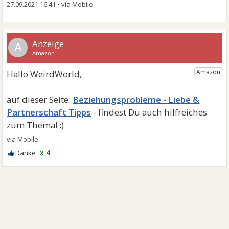
27.09.2021 16:41
•
A
Beziehungsprobleme - Liebe &
Partnerschaft Tipps
x 4