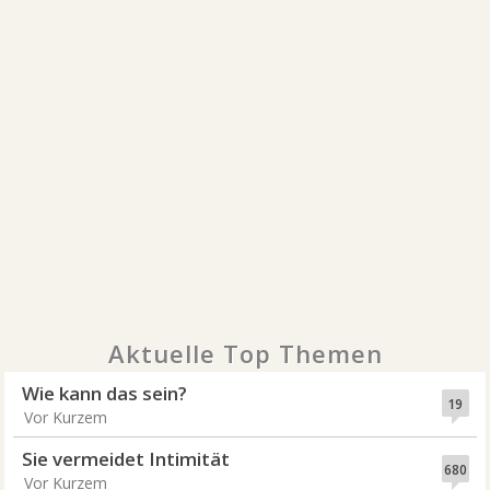
Aktuelle Top Themen
Wie kann das sein?
19
Vor Kurzem
Sie vermeidet Intimität
680
Vor Kurzem