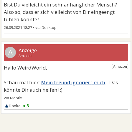
Bist Du vielleicht ein sehr anhänglicher Mensch?
Also so, dass er sich vielleicht von Dir eingeengt
fühlen könnte?
26.09.2021 18:27
•
A
Mein freund ignoriert mich
x 3