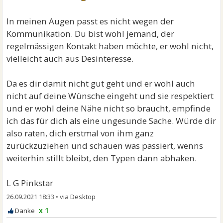
In meinen Augen passt es nicht wegen der
Kommunikation. Du bist wohl jemand, der
regelmässigen Kontakt haben möchte, er wohl nicht,
vielleicht auch aus Desinteresse.
Da es dir damit nicht gut geht und er wohl auch
nicht auf deine Wünsche eingeht und sie respektiert
und er wohl deine Nähe nicht so braucht, empfinde
ich das für dich als eine ungesunde Sache. Würde dir
also raten, dich erstmal von ihm ganz
zurückzuziehen und schauen was passiert, wenns
weiterhin stillt bleibt, den Typen dann abhaken.
L G Pinkstar
26.09.2021 18:33
•
x 1