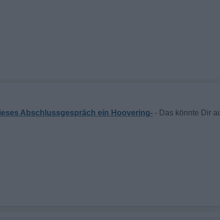
dieses Abschlussgespräch ein Hoovering-