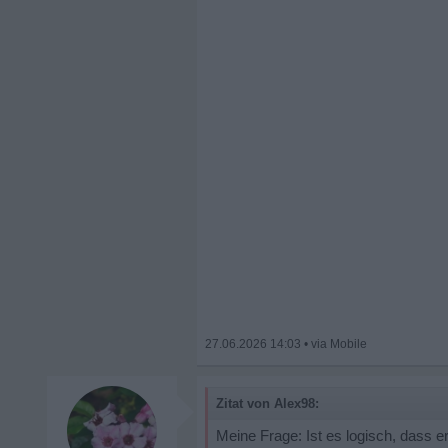
27.06.2026 14:03
•
Zitat von Alex98:
Meine Frage: Ist es logisch, dass er