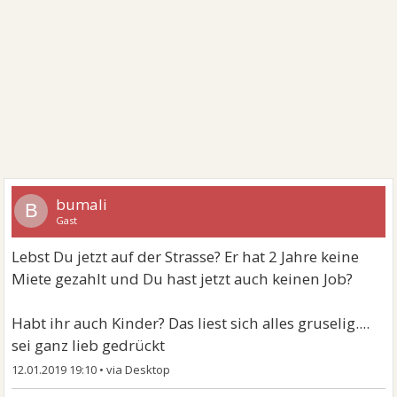
bumali
B
Gast
Lebst Du jetzt auf der Strasse? Er hat 2 Jahre keine
Miete gezahlt und Du hast jetzt auch keinen Job?
Habt ihr auch Kinder? Das liest sich alles gruselig....
sei ganz lieb gedrückt
12.01.2019 19:10
•