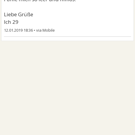
Liebe Grüße
Ich 29
12.01.2019 18:36
•