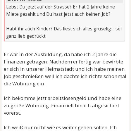
Lebst Du jetzt auf der Strasse? Er hat 2 Jahre keine
Miete gezahlt und Du hast jetzt auch keinen Job?
Habt ihr auch Kinder? Das liest sich alles gruselig.... sei
ganz lieb gedrückt
Er war in der Ausbildung, da habe ich 2 Jahre die
Finanzen getragen. Nachdem er fertig war bewirbte
er sich in unserer Heimatstadt und ich habe meinen
Job geschmießen weil ich dachte ich richte schonmal
die Wohnung ein.
Ich bekomme jetzt arbeitslosengeld und habe eine
zu große Wohnung. Finanziell bin ich abgesichert
vorerst.
Ich weiß nur nicht wie es weiter gehen sollen. Ich