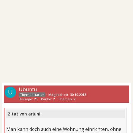
Ubuntu
U
•
Mitglied
seit:
30.10.2018
Beiträge:
25
Danke:
2
Themen:
2
Zitat von arjuni:
Man kann doch auch eine Wohnung einrichten, ohne