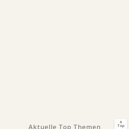
∧
Aktuelle Top Themen
Top