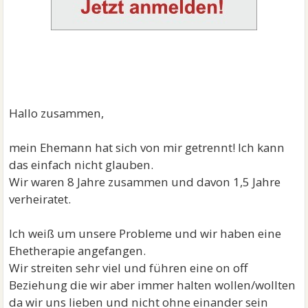
Hallo zusammen,
mein Ehemann hat sich von mir getrennt! Ich kann
das einfach nicht glauben.
Wir waren 8 Jahre zusammen und davon 1,5 Jahre
verheiratet.
Ich weiß um unsere Probleme und wir haben eine
Ehetherapie angefangen.
Wir streiten sehr viel und führen eine on off
Beziehung die wir aber immer halten wollen/wollten
da wir uns lieben und nicht ohne einander sein