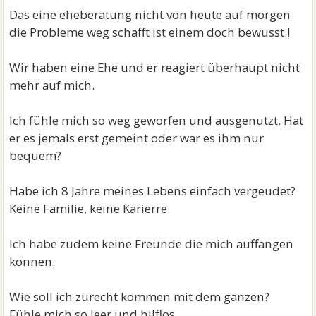
Das eine eheberatung nicht von heute auf morgen
die Probleme weg schafft ist einem doch bewusst.!
Wir haben eine Ehe und er reagiert überhaupt nicht
mehr auf mich.
Ich fühle mich so weg geworfen und ausgenutzt. Hat
er es jemals erst gemeint oder war es ihm nur
bequem?
Habe ich 8 Jahre meines Lebens einfach vergeudet?
Keine Familie, keine Karierre.
Ich habe zudem keine Freunde die mich auffangen
können.
Wie soll ich zurecht kommen mit dem ganzen?
Fühle mich so leer und hilflos.