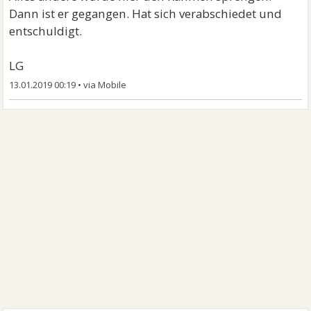
Dann ist er gegangen. Hat sich verabschiedet und
entschuldigt.
LG
13.01.2019 00:19
•