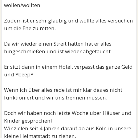
wollen/wollten.
Zudem ist er sehr gläubig und wollte alles versuchen
um die Ehe zu retten.
Da wir wieder einen Streit hatten hat er alles
hingeschmießen und ist wieder abgetaucht.
Er sitzt dann in einem Hotel, verpasst das ganze Geld
und *beep*.
Wenn ich über alles rede ist mir klar das es nicht
funktioniert und wir uns trennen müssen.
Doch wir haben noch letzte Woche über Häuser und
Kinder gesprochen!
Wir zielen seit 4 Jahren darauf ab aus Köln in unsere
kleine Heimatstadt zu ziehen.