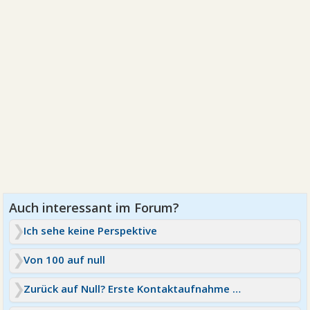
Ich sehe keine Perspektive
Von 100 auf null
Zurück auf Null? Erste Kontaktaufnahme nach der Trennun