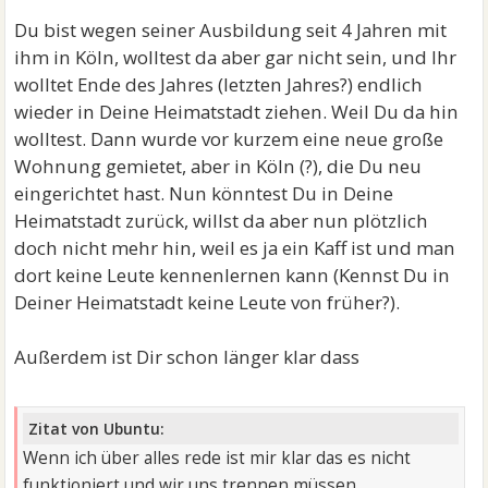
Du bist wegen seiner Ausbildung seit 4 Jahren mit
ihm in Köln, wolltest da aber gar nicht sein, und Ihr
wolltet Ende des Jahres (letzten Jahres?) endlich
wieder in Deine Heimatstadt ziehen. Weil Du da hin
wolltest. Dann wurde vor kurzem eine neue große
Wohnung gemietet, aber in Köln (?), die Du neu
eingerichtet hast. Nun könntest Du in Deine
Heimatstadt zurück, willst da aber nun plötzlich
doch nicht mehr hin, weil es ja ein Kaff ist und man
dort keine Leute kennenlernen kann (Kennst Du in
Deiner Heimatstadt keine Leute von früher?).
Außerdem ist Dir schon länger klar dass
Zitat von Ubuntu:
Wenn ich über alles rede ist mir klar das es nicht
funktioniert und wir uns trennen müssen.