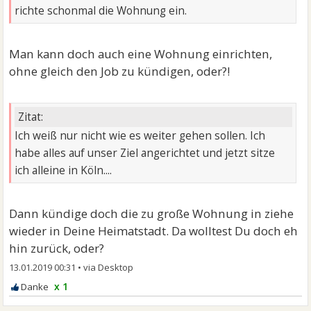
richte schonmal die Wohnung ein.
Man kann doch auch eine Wohnung einrichten,
ohne gleich den Job zu kündigen, oder?!
Zitat:
Ich weiß nur nicht wie es weiter gehen sollen. Ich
habe alles auf unser Ziel angerichtet und jetzt sitze
ich alleine in Köln....
Dann kündige doch die zu große Wohnung in ziehe
wieder in Deine Heimatstadt. Da wolltest Du doch eh
hin zurück, oder?
13.01.2019 00:31
•
x 1