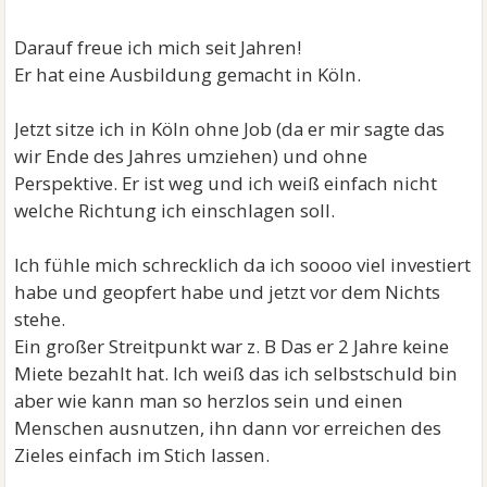
Darauf freue ich mich seit Jahren!
Er hat eine Ausbildung gemacht in Köln.
Jetzt sitze ich in Köln ohne Job (da er mir sagte das
wir Ende des Jahres umziehen) und ohne
Perspektive. Er ist weg und ich weiß einfach nicht
welche Richtung ich einschlagen soll.
Ich fühle mich schrecklich da ich soooo viel investiert
habe und geopfert habe und jetzt vor dem Nichts
stehe.
Ein großer Streitpunkt war z. B Das er 2 Jahre keine
Miete bezahlt hat. Ich weiß das ich selbstschuld bin
aber wie kann man so herzlos sein und einen
Menschen ausnutzen, ihn dann vor erreichen des
Zieles einfach im Stich lassen.