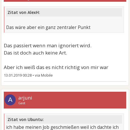
Zitat von AlexH:
Das wäre aber ein ganz zentraler Punkt
Das passiert wenn man ignoriert wird.
Das ist doch auch keine Art.
Aber ich weiß das es nicht richtig von mir war
13.01.2019 00:28
•
arjuni
A
Gast
Zitat von Ubuntu:
ich habe meinen Job geschmießen weil ich dachte ich