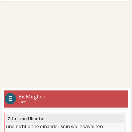
Ex-Mitglied
E
Gast
Zitat von Ubuntu:
und nicht ohne einander sein wollen/wollten.