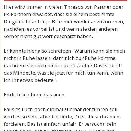
Hier wird immer in vielen Threads von Partner oder
Ex-Partnern erwartet, dass sie einem bestimmte
Dinge nicht antun, z.B. immer wieder anzukommen,
nachdem es vorbei ist und wenn sie den anderen
vorher nicht gut wert geschätzt haben.
Er könnte hier also schreiben "Warum kann sie mich
nicht in Ruhe lassen, damit ich zur Ruhe komme,
nachdem sie mich nicht haben wollte? Das ist doch
das Mindeste, was sie jetzt für mich tun kann, wenn
ich ihr etwas bedeute".
Ehrlich: ich finde das auch.
Falls es Euch noch einmal zueinander führen soll,
wird es so sein, aber ich finde, Du solltest das nicht
forcieren. Das ist einfach unfair. Er versucht, sein