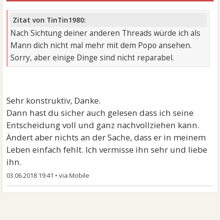
Zitat von TinTin1980:
Nach Sichtung deiner anderen Threads würde ich als
Mann dich nicht mal mehr mit dem Popo ansehen.
Sorry, aber einige Dinge sind nicht reparabel.
Sehr konstruktiv, Danke.
Dann hast du sicher auch gelesen dass ich seine
Entscheidung voll und ganz nachvollziehen kann.
Ändert aber nichts an der Sache, dass er in meinem
Leben einfach fehlt. Ich vermisse ihn sehr und liebe
ihn.
03.06.2018 19:41
•