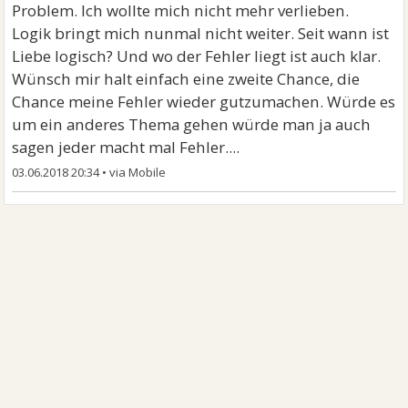
Problem. Ich wollte mich nicht mehr verlieben.
Logik bringt mich nunmal nicht weiter. Seit wann ist
Liebe logisch? Und wo der Fehler liegt ist auch klar.
Wünsch mir halt einfach eine zweite Chance, die
Chance meine Fehler wieder gutzumachen. Würde es
um ein anderes Thema gehen würde man ja auch
sagen jeder macht mal Fehler....
03.06.2018 20:34
•