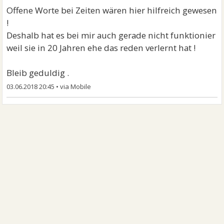
Offene Worte bei Zeiten wären hier hilfreich gewesen
!
Deshalb hat es bei mir auch gerade nicht funktionier
weil sie in 20 Jahren ehe das reden verlernt hat !
Bleib geduldig .
03.06.2018 20:45
•