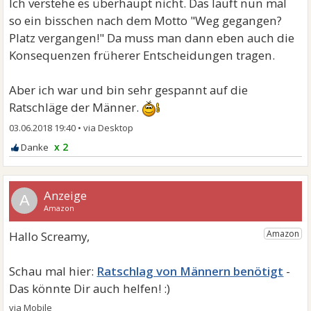
Ich verstehe es überhaupt nicht. Das läuft nun mal
so ein bisschen nach dem Motto "Weg gegangen?
Platz vergangen!" Da muss man dann eben auch die
Konsequenzen früherer Entscheidungen tragen.
Aber ich war und bin sehr gespannt auf die
Ratschläge der Männer.
03.06.2018 19:40
•
x 2
A
Ratschlag von Männern benötigt