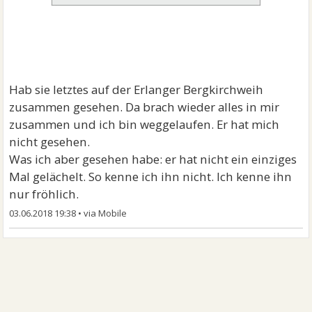
Hab sie letztes auf der Erlanger Bergkirchweih
zusammen gesehen. Da brach wieder alles in mir
zusammen und ich bin weggelaufen. Er hat mich
nicht gesehen.
Was ich aber gesehen habe: er hat nicht ein einziges
Mal gelächelt. So kenne ich ihn nicht. Ich kenne ihn
nur fröhlich.
03.06.2018 19:38
•