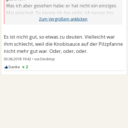
Was ich aber gesehen habe: er hat nicht ein einziges
Mal gelächelt. So kenne ich ihn nicht. Ich kenne ihn
nur fröhlich.
Es ist nicht gut, so etwas zu deuten. Vielleicht war
ihm schlecht, weil die Knobisauce auf der Pilzpfanne
nicht mehr gut war. Oder, oder, oder.
03.06.2018 19:42
•
x 2