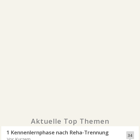
Aktuelle Top Themen
1 Kennenlernphase nach Reha-Trennung
34
Vor Kurzem