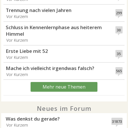
Trennung nach vielen Jahren
299
Vor Kurzem
Schluss in Kennenlernphase aus heiterem
30
Himmel
Vor Kurzem
Erste Liebe mit 52
35
Vor Kurzem
Mache ich vielleicht irgendwas falsch?
565
Vor Kurzem
Mehr neue Themen
Neues im Forum
Was denkst du gerade?
31873
Vor Kurzem