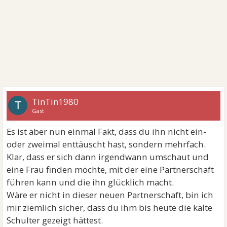
TinTin1980
T
Gast
Es ist aber nun einmal Fakt, dass du ihn nicht ein-
oder zweimal enttäuscht hast, sondern mehrfach.
Klar, dass er sich dann irgendwann umschaut und
eine Frau finden möchte, mit der eine Partnerschaft
führen kann und die ihn glücklich macht.
Wäre er nicht in dieser neuen Partnerschaft, bin ich
mir ziemlich sicher, dass du ihm bis heute die kalte
Schulter gezeigt hättest.