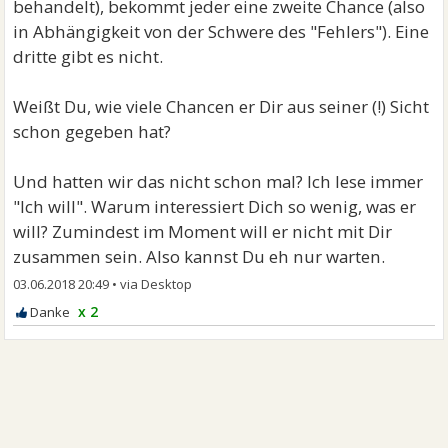
behandelt), bekommt jeder eine zweite Chance (also
in Abhängigkeit von der Schwere des "Fehlers"). Eine
dritte gibt es nicht.
Weißt Du, wie viele Chancen er Dir aus seiner (!) Sicht
schon gegeben hat?
Und hatten wir das nicht schon mal? Ich lese immer
"Ich will". Warum interessiert Dich so wenig, was er
will? Zumindest im Moment will er nicht mit Dir
zusammen sein. Also kannst Du eh nur warten.
03.06.2018 20:49
•
x 2