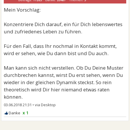
Mein Vorschlag:
Konzentriere Dich darauf, ein für Dich lebenswertes
und zufriedenes Leben zu führen.
Für den Fall, dass Ihr nochmal in Kontakt kommt,
wird er sehen, wie Du dann bist und Du auch.
Man kann sich nicht verstellen. Ob Du Deine Muster
durchbrechen kannst, wirst Du erst sehen, wenn Du
wieder in der gleichen Dynamik steckst. So rein
theoretisch wird Dir hier niemand etwas raten
können.
03.06.2018 21:31
•
x 1