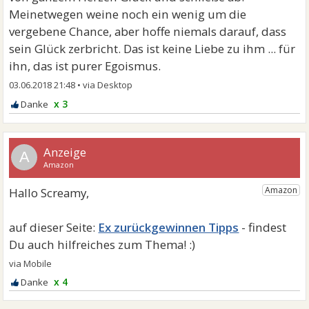
Meinetwegen weine noch ein wenig um die
vergebene Chance, aber hoffe niemals darauf, dass
sein Glück zerbricht. Das ist keine Liebe zu ihm ... für
ihn, das ist purer Egoismus.
03.06.2018 21:48
•
x 3
A
Ex zurückgewinnen Tipps
x 4