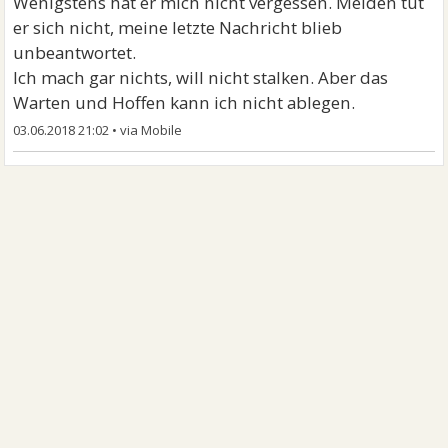
Wenigstens hat er mich nicht vergessen. Melden tut
er sich nicht, meine letzte Nachricht blieb
unbeantwortet.
Ich mach gar nichts, will nicht stalken. Aber das
Warten und Hoffen kann ich nicht ablegen.
03.06.2018 21:02
•