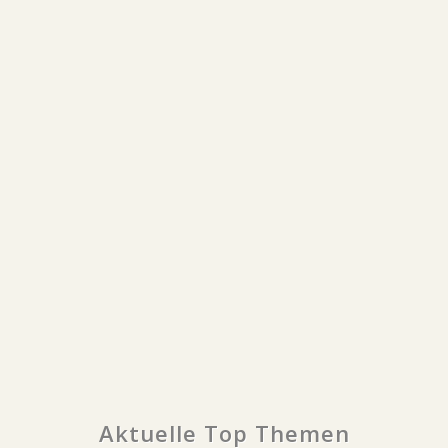
Aktuelle Top Themen