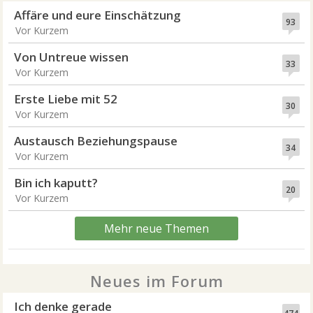
Affäre und eure Einschätzung
93
Vor Kurzem
Von Untreue wissen
33
Vor Kurzem
Erste Liebe mit 52
30
Vor Kurzem
Austausch Beziehungspause
34
Vor Kurzem
Bin ich kaputt?
20
Vor Kurzem
Mehr neue Themen
Neues im Forum
Ich denke gerade