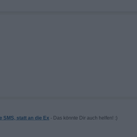
e SMS, statt an die Ex