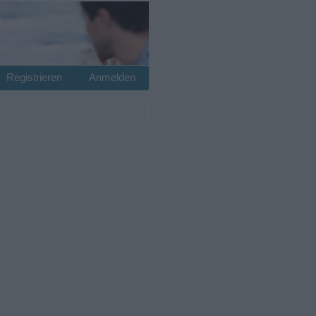
Registrieren
Anmelden