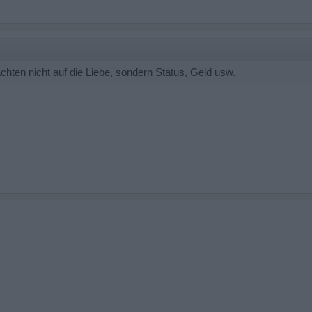
hten nicht auf die Liebe, sondern Status, Geld usw.