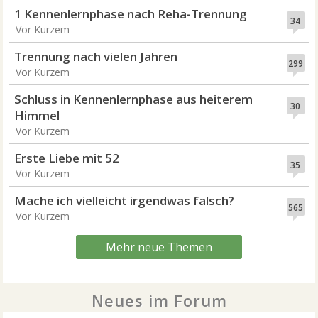
1 Kennenlernphase nach Reha-Trennung
34
Vor Kurzem
Trennung nach vielen Jahren
299
Vor Kurzem
Schluss in Kennenlernphase aus heiterem
30
Himmel
Vor Kurzem
Erste Liebe mit 52
35
Vor Kurzem
Mache ich vielleicht irgendwas falsch?
565
Vor Kurzem
Mehr neue Themen
Neues im Forum