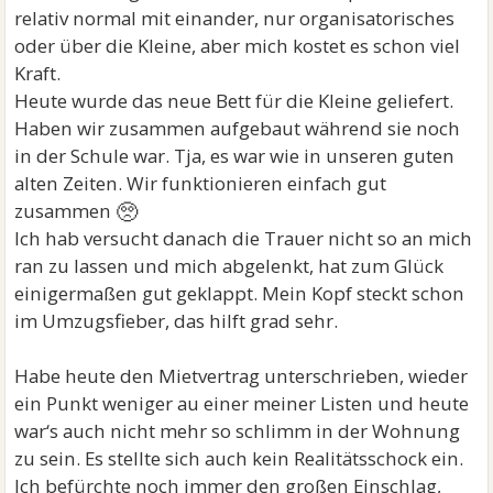
relativ normal mit einander, nur organisatorisches
oder über die Kleine, aber mich kostet es schon viel
Kraft.
Heute wurde das neue Bett für die Kleine geliefert.
Haben wir zusammen aufgebaut während sie noch
in der Schule war. Tja, es war wie in unseren guten
alten Zeiten. Wir funktionieren einfach gut
🥺
zusammen
Ich hab versucht danach die Trauer nicht so an mich
ran zu lassen und mich abgelenkt, hat zum Glück
einigermaßen gut geklappt. Mein Kopf steckt schon
im Umzugsfieber, das hilft grad sehr.
Habe heute den Mietvertrag unterschrieben, wieder
ein Punkt weniger au einer meiner Listen und heute
war‘s auch nicht mehr so schlimm in der Wohnung
zu sein. Es stellte sich auch kein Realitätsschock ein.
Ich befürchte noch immer den großen Einschlag,