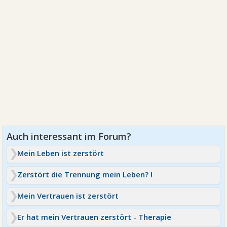
Mein Leben ist zerstört
Zerstört die Trennung mein Leben? !
Mein Vertrauen ist zerstört
Er hat mein Vertrauen zerstört - Therapie