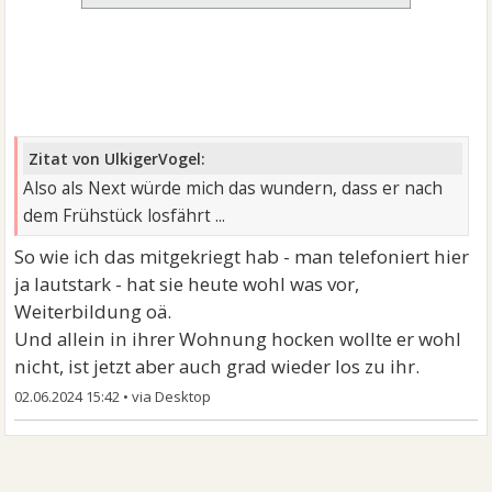
Zitat von UlkigerVogel:
Also als Next würde mich das wundern, dass er nach
dem Frühstück losfährt ...
So wie ich das mitgekriegt hab - man telefoniert hier
ja lautstark - hat sie heute wohl was vor,
Weiterbildung oä.
Und allein in ihrer Wohnung hocken wollte er wohl
nicht, ist jetzt aber auch grad wieder los zu ihr.
02.06.2024 15:42
•