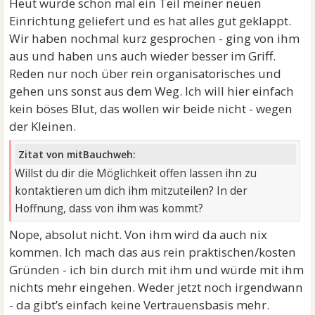
Heut wurde schon mal ein Teil meiner neuen
Einrichtung geliefert und es hat alles gut geklappt.
Wir haben nochmal kurz gesprochen - ging von ihm
aus und haben uns auch wieder besser im Griff.
Reden nur noch über rein organisatorisches und
gehen uns sonst aus dem Weg. Ich will hier einfach
kein böses Blut, das wollen wir beide nicht - wegen
der Kleinen.
Zitat von mitBauchweh:
Willst du dir die Möglichkeit offen lassen ihn zu
kontaktieren um dich ihm mitzuteilen? In der
Hoffnung, dass von ihm was kommt?
Nope, absolut nicht. Von ihm wird da auch nix
kommen. Ich mach das aus rein praktischen/kosten
Gründen - ich bin durch mit ihm und würde mit ihm
nichts mehr eingehen. Weder jetzt noch irgendwann
- da gibt’s einfach keine Vertrauensbasis mehr.