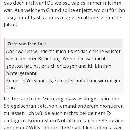
das doch nicht an! Du weisst, wie es immer mit ihm
war. Aus welchem Grund sollte er jetzt, wo du für ihn
ausgedient hast, anders reagieren als die letzten 12
Jahre?
Zitat von free_fall:
Aber warum wundert‘s mich. Es ist das gleiche Muster
wie in unserer Beziehung. Wenn ihm was nicht
gepasst hat, hat er sich entzogen und ich bin ihm
hintergerannt.
Keinerlei Verständnis, keinerlei Einfühlungsvermögen
- nix.
Ich bin auch der Meinung, dass es klüger wäre den
Spiegelschrank etc. von jemand anderem montieren
zu lassen. Ich würde auch nichts bei deinem Ex
einlagern. Könntest im Notfall ein Lager (Selfstorage)
anmieten? Willst du dir die Möglichkeit offen lassen