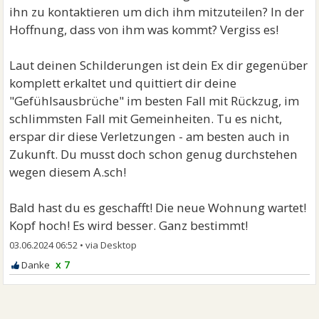
ihn zu kontaktieren um dich ihm mitzuteilen? In der
Hoffnung, dass von ihm was kommt? Vergiss es!
Laut deinen Schilderungen ist dein Ex dir gegenüber
komplett erkaltet und quittiert dir deine
"Gefühlsausbrüche" im besten Fall mit Rückzug, im
schlimmsten Fall mit Gemeinheiten. Tu es nicht,
erspar dir diese Verletzungen - am besten auch in
Zukunft. Du musst doch schon genug durchstehen
wegen diesem A.sch!
Bald hast du es geschafft! Die neue Wohnung wartet!
Kopf hoch! Es wird besser. Ganz bestimmt!
03.06.2024 06:52
•
x 7