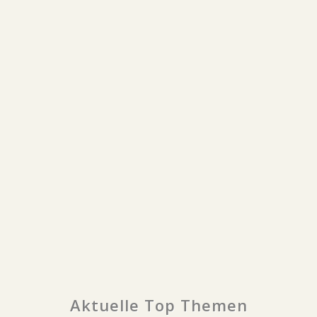
Aktuelle Top Themen