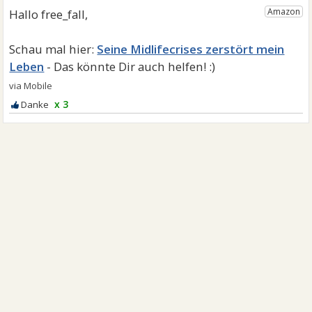
Seine Midlifecrises zerstört mein
Leben
x 3