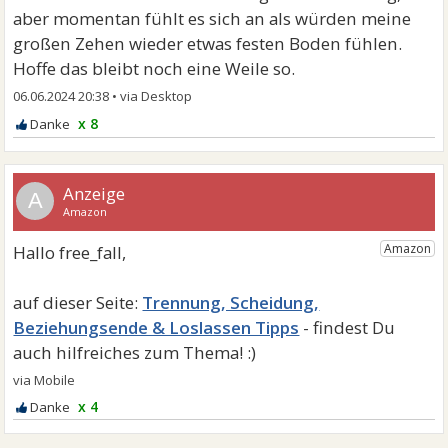
aber momentan fühlt es sich an als würden meine
großen Zehen wieder etwas festen Boden fühlen.
Hoffe das bleibt noch eine Weile so.
06.06.2024 20:38
•
x 8
A
Trennung, Scheidung,
Beziehungsende & Loslassen Tipps
x 4