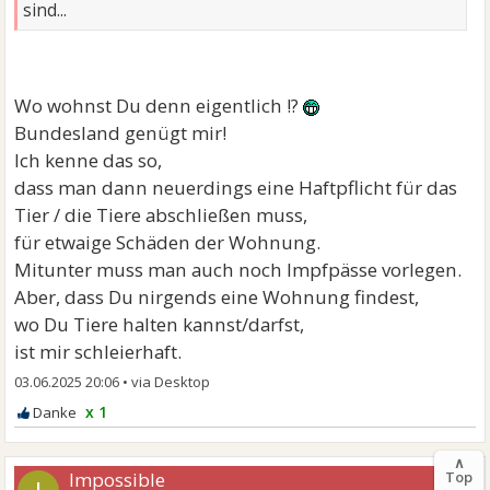
sind...
Wo wohnst Du denn eigentlich !?
Bundesland genügt mir!
Ich kenne das so,
dass man dann neuerdings eine Haftpflicht für das
Tier / die Tiere abschließen muss,
für etwaige Schäden der Wohnung.
Mitunter muss man auch noch Impfpässe vorlegen.
Aber, dass Du nirgends eine Wohnung findest,
wo Du Tiere halten kannst/darfst,
ist mir schleierhaft.
03.06.2025 20:06
•
x 1
∧
Impossible
Top