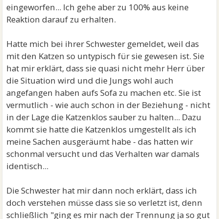
eingeworfen... Ich gehe aber zu 100% aus keine
Reaktion darauf zu erhalten.
Hatte mich bei ihrer Schwester gemeldet, weil das
mit den Katzen so untypisch für sie gewesen ist. Sie
hat mir erklärt, dass sie quasi nicht mehr Herr über
die Situation wird und die Jungs wohl auch
angefangen haben aufs Sofa zu machen etc. Sie ist
vermutlich - wie auch schon in der Beziehung - nicht
in der Lage die Katzenklos sauber zu halten... Dazu
kommt sie hatte die Katzenklos umgestellt als ich
meine Sachen ausgeräumt habe - das hatten wir
schonmal versucht und das Verhalten war damals
identisch...
Die Schwester hat mir dann noch erklärt, dass ich
doch verstehen müsse dass sie so verletzt ist, denn
schließlich "ging es mir nach der Trennung ja so gut