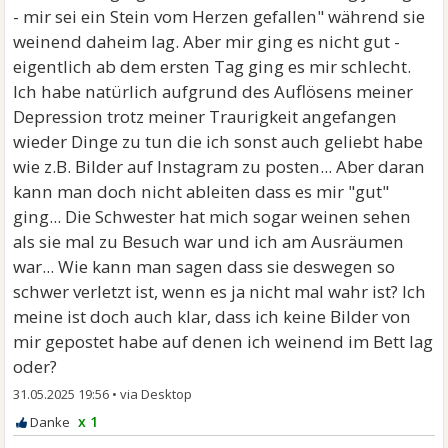
- mir sei ein Stein vom Herzen gefallen" während sie
weinend daheim lag. Aber mir ging es nicht gut -
eigentlich ab dem ersten Tag ging es mir schlecht.
Ich habe natürlich aufgrund des Auflösens meiner
Depression trotz meiner Traurigkeit angefangen
wieder Dinge zu tun die ich sonst auch geliebt habe
wie z.B. Bilder auf Instagram zu posten... Aber daran
kann man doch nicht ableiten dass es mir "gut"
ging... Die Schwester hat mich sogar weinen sehen
als sie mal zu Besuch war und ich am Ausräumen
war... Wie kann man sagen dass sie deswegen so
schwer verletzt ist, wenn es ja nicht mal wahr ist? Ich
meine ist doch auch klar, dass ich keine Bilder von
mir gepostet habe auf denen ich weinend im Bett lag
oder?
31.05.2025 19:56
•
x 1