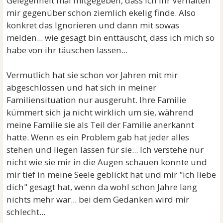
Gelegenheit mal mitgegeben, dass ich ihr Verhalten
mir gegenüber schon ziemlich ekelig finde. Also
konkret das Ignorieren und dann mit sowas
melden... wie gesagt bin enttäuscht, dass ich mich so
habe von ihr täuschen lassen...
Vermutlich hat sie schon vor Jahren mit mir
abgeschlossen und hat sich in meiner
Familiensituation nur ausgeruht. Ihre Familie
kümmert sich ja nicht wirklich um sie, während
meine Familie sie als Teil der Familie anerkannt
hatte. Wenn es ein Problem gab hat jeder alles
stehen und liegen lassen für sie... Ich verstehe nur
nicht wie sie mir in die Augen schauen konnte und
mir tief in meine Seele geblickt hat und mir "ich liebe
dich" gesagt hat, wenn da wohl schon Jahre lang
nichts mehr war... bei dem Gedanken wird mir
schlecht...