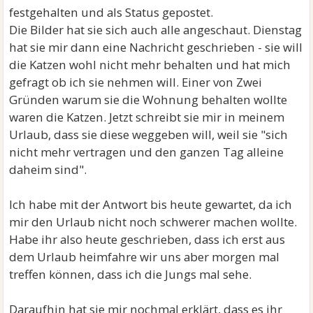
festgehalten und als Status gepostet.
Die Bilder hat sie sich auch alle angeschaut. Dienstag
hat sie mir dann eine Nachricht geschrieben - sie will
die Katzen wohl nicht mehr behalten und hat mich
gefragt ob ich sie nehmen will. Einer von Zwei
Gründen warum sie die Wohnung behalten wollte
waren die Katzen. Jetzt schreibt sie mir in meinem
Urlaub, dass sie diese weggeben will, weil sie "sich
nicht mehr vertragen und den ganzen Tag alleine
daheim sind".
Ich habe mit der Antwort bis heute gewartet, da ich
mir den Urlaub nicht noch schwerer machen wollte.
Habe ihr also heute geschrieben, dass ich erst aus
dem Urlaub heimfahre wir uns aber morgen mal
treffen können, dass ich die Jungs mal sehe.
Daraufhin hat sie mir nochmal erklärt, dass es ihr