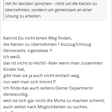
mit ihr darüber sprechen - nicht um die Katzen zu
übernehmen, sondern um gemeinsam an einer
Lösung zu arbeiten.
Kannst Du nicht einen Weg finden,
die Katzen zu übernehmen ? Auszug/Umzug
Deinerseits, irgendwas ?!
Ich weiß,
das ist nicht so leicht! -Aber wenn man zusammen
Kinder hat,
gibt man sie ja auch nicht einfach weg,
nur weil man sich trennt !?
Ich finde das auch seitens Deiner Expartnerin
denkwürdig,
weil sie sich gar nicht die Mühe zu machen scheint,
auch selbst nach Möglichkeiten zu suchen,