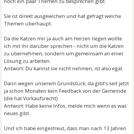
noch ein paar Themen zu besprechen gibt.
Sie ist direkt ausgewichen und hat gefragt welche
Themen überhaupt.
Da die Katzen mir ja auch am Herzen liegen wollte
ich mit ihr darüber sprechen - nicht um die Katzen
zu übernehmen, sondern um gemeinsam an einer
Lösung zu arbeiten.
Antwort: Du kannst sie nicht nehmen, ist also egal.
Dann wegen unserem Grundstück, da gibt's seit jetzt
ja schon Monaten kein Feedback von der Gemeinde
(die hat Vorkaufsrecht)
Antwort: Habe keine Infos, melde mich wenn es was
neues gibt.
Und ich habe eingestreut, dass man nach 13 Jahren