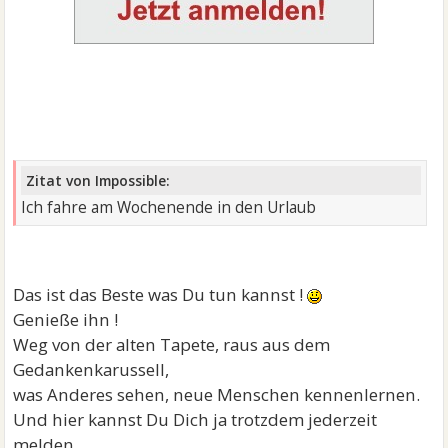
Zitat von Impossible:
Ich fahre am Wochenende in den Urlaub
Das ist das Beste was Du tun kannst !
Genieße ihn !
Weg von der alten Tapete, raus aus dem
Gedankenkarussell,
was Anderes sehen, neue Menschen kennenlernen.
Und hier kannst Du Dich ja trotzdem jederzeit
melden,