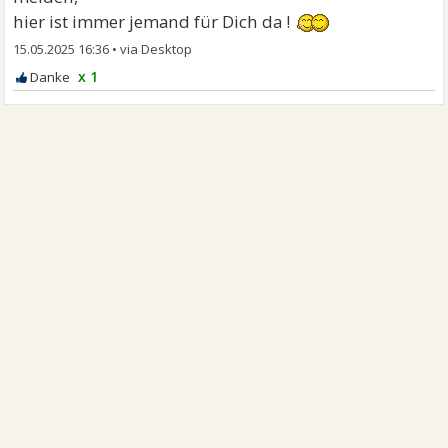
hier ist immer jemand für Dich da !
15.05.2025 16:36
•
x 1