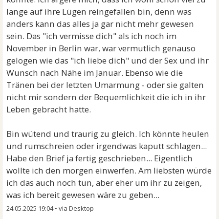
lange auf ihre Lügen reingefallen bin, denn was
anders kann das alles ja gar nicht mehr gewesen
sein. Das "ich vermisse dich" als ich noch im
November in Berlin war, war vermutlich genauso
gelogen wie das "ich liebe dich" und der Sex und ihr
Wunsch nach Nähe im Januar. Ebenso wie die
Tränen bei der letzten Umarmung - oder sie galten
nicht mir sondern der Bequemlichkeit die ich in ihr
Leben gebracht hatte.
Bin wütend und traurig zu gleich. Ich könnte heulen
und rumschreien oder irgendwas kaputt schlagen...
Habe den Brief ja fertig geschrieben... Eigentlich
wollte ich den morgen einwerfen. Am liebsten würde
ich das auch noch tun, aber eher um ihr zu zeigen,
was ich bereit gewesen wäre zu geben...
24.05.2025 19:04
•