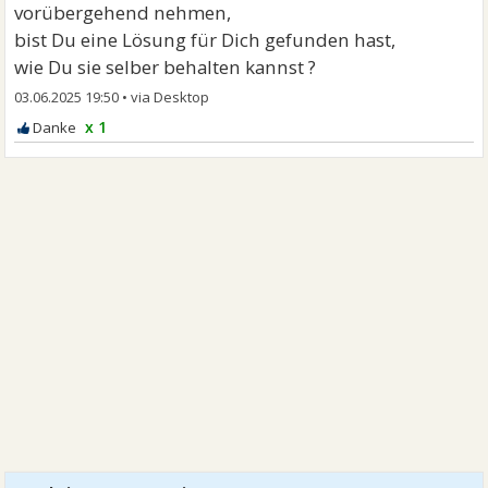
vorübergehend nehmen,
bist Du eine Lösung für Dich gefunden hast,
wie Du sie selber behalten kannst ?
03.06.2025 19:50
•
x 1