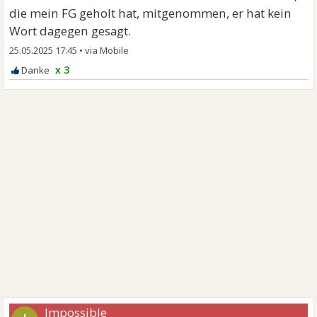
die mein FG geholt hat, mitgenommen, er hat kein
Wort dagegen gesagt.
25.05.2025 17:45
•
x 3
Impossible