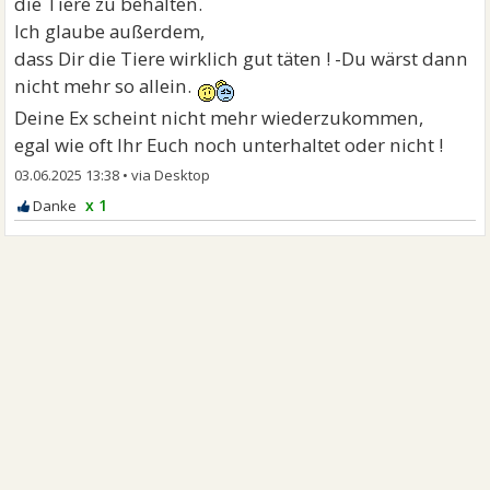
die Tiere zu behalten.
Ich glaube außerdem,
dass Dir die Tiere wirklich gut täten ! -Du wärst dann
nicht mehr so allein.
Deine Ex scheint nicht mehr wiederzukommen,
egal wie oft Ihr Euch noch unterhaltet oder nicht !
03.06.2025 13:38
•
x 1