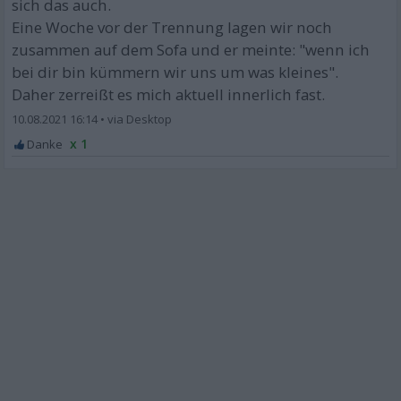
sich das auch.
Eine Woche vor der Trennung lagen wir noch
zusammen auf dem Sofa und er meinte: "wenn ich
bei dir bin kümmern wir uns um was kleines".
Daher zerreißt es mich aktuell innerlich fast.
10.08.2021 16:14
•
x 1