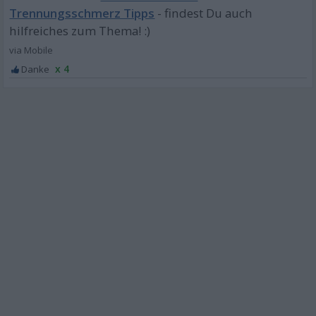
Trennungsschmerz Tipps
x 4