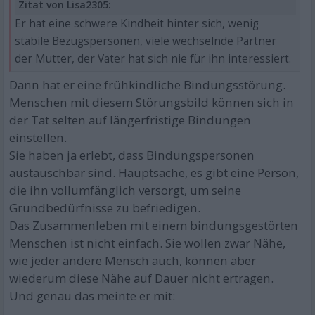
Zitat von Lisa2305:
Er hat eine schwere Kindheit hinter sich, wenig
stabile Bezugspersonen, viele wechselnde Partner
der Mutter, der Vater hat sich nie für ihn interessiert.
Dann hat er eine frühkindliche Bindungsstörung.
Menschen mit diesem Störungsbild können sich in
der Tat selten auf längerfristige Bindungen
einstellen.
Sie haben ja erlebt, dass Bindungspersonen
austauschbar sind. Hauptsache, es gibt eine Person,
die ihn vollumfänglich versorgt, um seine
Grundbedürfnisse zu befriedigen.
Das Zusammenleben mit einem bindungsgestörten
Menschen ist nicht einfach. Sie wollen zwar Nähe,
wie jeder andere Mensch auch, können aber
wiederum diese Nähe auf Dauer nicht ertragen.
Und genau das meinte er mit: