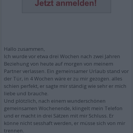
Hallo zusammen,
Ich wurde vor etwa drei Wochen nach zwei Jahren
Beziehung von heute auf morgen von meinem
Partner verlassen. Ein gemeinsamer Urlaub stand vor
der Tür, in 4 Wochen wäre er zu mir gezogen. alles
schien perfekt, er sagte mir ständig wie sehr er mich
liebe und brauche.
Und plötzlich, nach einem wunderschönen
gemeinsamen Wochenende, klingelt mein Telefon
und er macht in drei Sätzen mit mir Schluss. Er
könne nicht sesshaft werden, er müsse sich von mir
trennen.