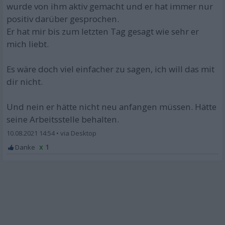
wurde von ihm aktiv gemacht und er hat immer nur
positiv darüber gesprochen.
Er hat mir bis zum letzten Tag gesagt wie sehr er
mich liebt.
Es wäre doch viel einfacher zu sagen, ich will das mit
dir nicht.
Und nein er hätte nicht neu anfangen müssen. Hätte
seine Arbeitsstelle behalten.
10.08.2021 14:54
•
x 1