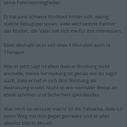
seine Familienmitglieder.
Er hat eine schwere Kindheit hinter sich, wenig
stabile Bezugspersonen, viele wechselnde Partner
der Mutter, der Vater hat sich nie für ihn interessiert.
Eben deshalb ist er seit etwa 4 Monaten auch in
Therapie.
Was er jetzt sagt ist eben dass er Bindung nicht
aushalte, meine Vermutung ist genau wie du sagst
auch, dass er tief in sich drin Bindung als
Bedrohung erlebt. Nicht so wie normaler Weise als
etwas schönes und Sicherheit spendendes.
Was mich so verrückt macht ist die Tatsache, dass ich
jeden Weg mit ihm gegangen wäre und er alles
absolut blockt aktuell.