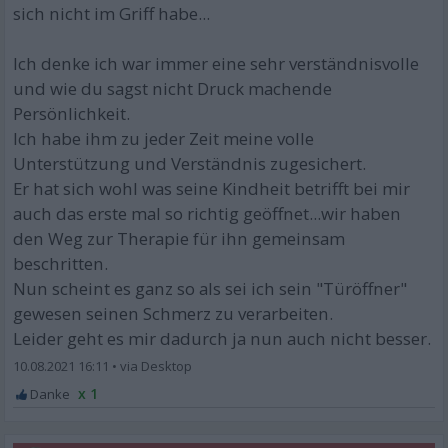
sich nicht im Griff habe...
Ich denke ich war immer eine sehr verständnisvolle
und wie du sagst nicht Druck machende
Persönlichkeit.
Ich habe ihm zu jeder Zeit meine volle
Unterstützung und Verständnis zugesichert.
Er hat sich wohl was seine Kindheit betrifft bei mir
auch das erste mal so richtig geöffnet...wir haben
den Weg zur Therapie für ihn gemeinsam
beschritten.
Nun scheint es ganz so als sei ich sein "Türöffner"
gewesen seinen Schmerz zu verarbeiten.
Leider geht es mir dadurch ja nun auch nicht besser.
10.08.2021 16:11
•
x 1