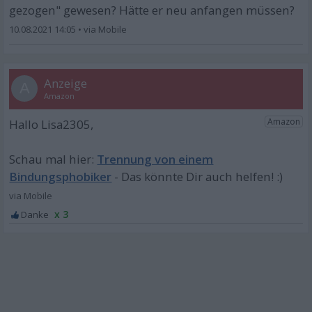
gezogen" gewesen? Hätte er neu anfangen müssen?
10.08.2021 14:05
•
A
Trennung von einem
Bindungsphobiker
x 3