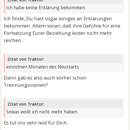
Ich habe keine Erklärung bekommen
Ich finde, Du hast sogar einiges an Erklärungen
bekommen. Allem voran, daß ihre Gefühle für eine
Fortsetzung Eurer Beziehung leider nicht mehr
reichen.
Zitat von Traktor:
einzelnen Monaten des Neustarts
Dann gab es also auch vorher schon
Trennungsszenen?
Zitat von Traktor:
Sowas wollt ich nicht mehr haben
Es tut mir sehr leid für Dich.