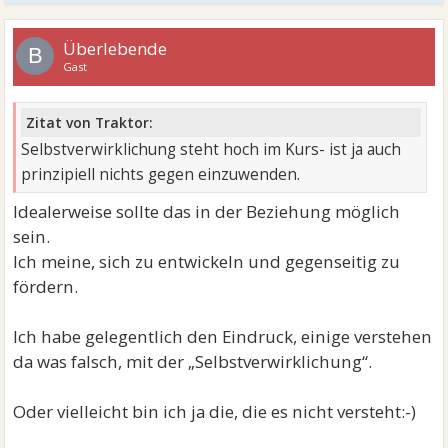
Überlebende
B
Gast
Zitat von Traktor:
Selbstverwirklichung steht hoch im Kurs- ist ja auch
prinzipiell nichts gegen einzuwenden.
Idealerweise sollte das in der Beziehung möglich
sein.
Ich meine, sich zu entwickeln und gegenseitig zu
fördern.
Ich habe gelegentlich den Eindruck, einige verstehen
da was falsch, mit der „Selbstverwirklichung“.
Oder vielleicht bin ich ja die, die es nicht versteht:-)