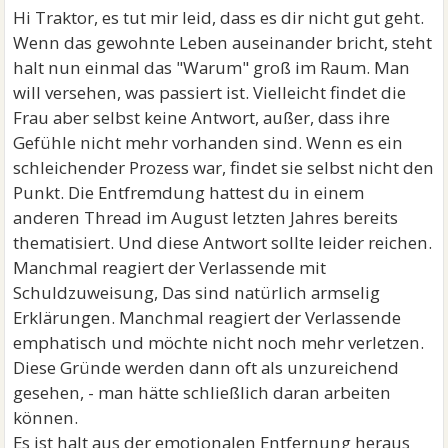
Hi Traktor, es tut mir leid, dass es dir nicht gut geht.
Wenn das gewohnte Leben auseinander bricht, steht
halt nun einmal das "Warum" groß im Raum. Man
will versehen, was passiert ist. Vielleicht findet die
Frau aber selbst keine Antwort, außer, dass ihre
Gefühle nicht mehr vorhanden sind. Wenn es ein
schleichender Prozess war, findet sie selbst nicht den
Punkt. Die Entfremdung hattest du in einem
anderen Thread im August letzten Jahres bereits
thematisiert. Und diese Antwort sollte leider reichen.
Manchmal reagiert der Verlassende mit
Schuldzuweisung, Das sind natürlich armselig
Erklärungen. Manchmal reagiert der Verlassende
emphatisch und möchte nicht noch mehr verletzen.
Diese Gründe werden dann oft als unzureichend
gesehen, - man hätte schließlich daran arbeiten
können.
Es ist halt aus der emotionalen Entfernung heraus