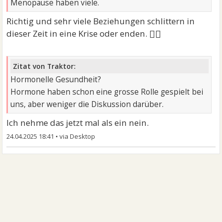
Menopause haben viele.
Richtig und sehr viele Beziehungen schlittern in
🤷‍♀
dieser Zeit in eine Krise oder enden.
Zitat von Traktor:
Hormonelle Gesundheit?
Hormone haben schon eine grosse Rolle gespielt bei
uns, aber weniger die Diskussion darüber.
Ich nehme das jetzt mal als ein nein.
24.04.2025 18:41
•