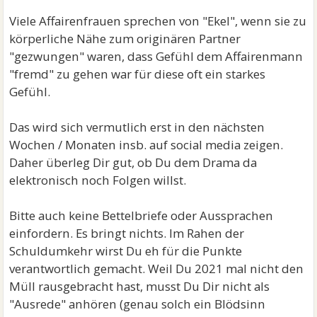
Viele Affairenfrauen sprechen von "Ekel", wenn sie zu
körperliche Nähe zum originären Partner
"gezwungen" waren, dass Gefühl dem Affairenmann
"fremd" zu gehen war für diese oft ein starkes
Gefühl.
Das wird sich vermutlich erst in den nächsten
Wochen / Monaten insb. auf social media zeigen.
Daher überleg Dir gut, ob Du dem Drama da
elektronisch noch Folgen willst.
Bitte auch keine Bettelbriefe oder Aussprachen
einfordern. Es bringt nichts. Im Rahen der
Schuldumkehr wirst Du eh für die Punkte
verantwortlich gemacht. Weil Du 2021 mal nicht den
Müll rausgebracht hast, musst Du Dir nicht als
"Ausrede" anhören (genau solch ein Blödsinn