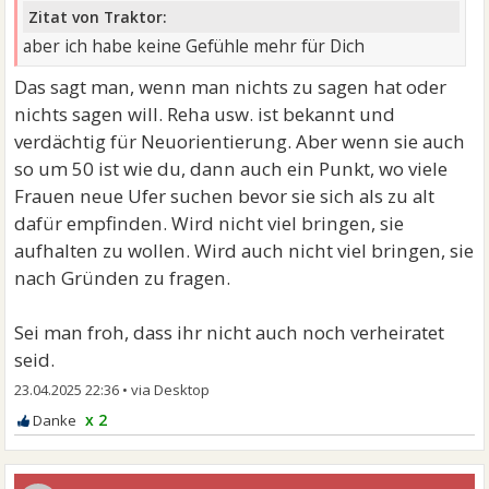
Zitat von Traktor:
aber ich habe keine Gefühle mehr für Dich
Das sagt man, wenn man nichts zu sagen hat oder
nichts sagen will. Reha usw. ist bekannt und
verdächtig für Neuorientierung. Aber wenn sie auch
so um 50 ist wie du, dann auch ein Punkt, wo viele
Frauen neue Ufer suchen bevor sie sich als zu alt
dafür empfinden. Wird nicht viel bringen, sie
aufhalten zu wollen. Wird auch nicht viel bringen, sie
nach Gründen zu fragen.
Sei man froh, dass ihr nicht auch noch verheiratet
seid.
23.04.2025 22:36
•
x 2