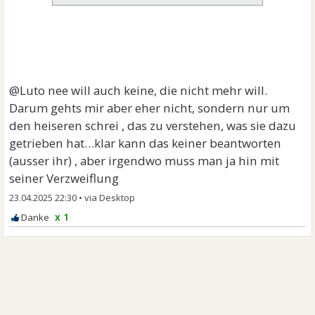
@Luto nee will auch keine, die nicht mehr will.
Darum gehts mir aber eher nicht, sondern nur um
den heiseren schrei , das zu verstehen, was sie dazu
getrieben hat…klar kann das keiner beantworten
(ausser ihr) , aber irgendwo muss man ja hin mit
seiner Verzweiflung
23.04.2025 22:30
•
x 1