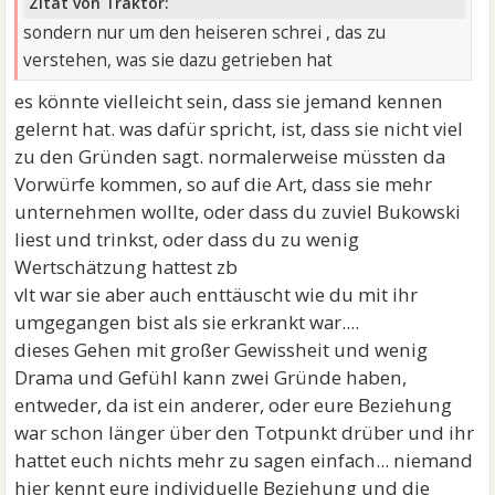
Zitat von Traktor:
sondern nur um den heiseren schrei , das zu
verstehen, was sie dazu getrieben hat
es könnte vielleicht sein, dass sie jemand kennen
gelernt hat. was dafür spricht, ist, dass sie nicht viel
zu den Gründen sagt. normalerweise müssten da
Vorwürfe kommen, so auf die Art, dass sie mehr
unternehmen wollte, oder dass du zuviel Bukowski
liest und trinkst, oder dass du zu wenig
Wertschätzung hattest zb
vlt war sie aber auch enttäuscht wie du mit ihr
umgegangen bist als sie erkrankt war....
dieses Gehen mit großer Gewissheit und wenig
Drama und Gefühl kann zwei Gründe haben,
entweder, da ist ein anderer, oder eure Beziehung
war schon länger über den Totpunkt drüber und ihr
hattet euch nichts mehr zu sagen einfach... niemand
hier kennt eure individuelle Beziehung und die