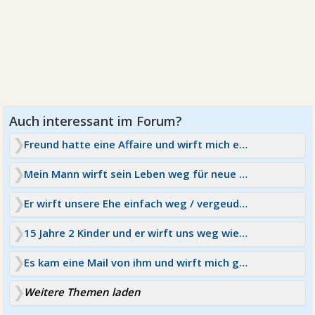
Freund hatte eine Affaire und wirft mich einfach weg
Mein Mann wirft sein Leben weg für neue Liebe
Er wirft unsere Ehe einfach weg / vergeudete Zeit?
15 Jahre 2 Kinder und er wirft uns weg wie Müll !
Es kam eine Mail von ihm und wirft mich gedanklich zurück !
Weitere Themen laden