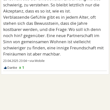
schwierig, zu verstehen. So bleibt letztlich nur die
Akzeptanz, dass es so ist, wie es ist.
Verblassende Gefühle gibt es in jedem Alter, oft
stehen sich das Bewusstsein, dass die Jahre
kostbarer werden, und die Frage: Wo soll ich denn
noch hin? gegenüber. Eine neue Partnerschaft im
Sinn von gemeinsamen Wohnen ist vielleicht
schwieriger zu finden, eine innige Freundschaft mit
Freiräumen ist aber machbar.
23.04.2025 23:04
•
x 1