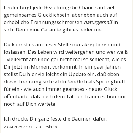
Leider birgt jede Beziehung die Chance auf viel
gemeinsames Glücklichsein, aber eben auch auf
erhebliche Trennungsschmerzen
naturgemäß
in
sich. Denn eine Garantie gibt es leider nie.
Du kannst es an dieser Stelle nur akzeptieren und
loslassen. Das Leben wird weitergehen und wer weiß
- vielleicht am Ende gar nicht mal so schlecht, wie es
Dir jetzt im Moment vorkommt. In ein paar Jahren
stellst Du hier vielleicht ein Update ein, daß eben
diese Trennung sich schlußendlich als Sprungbrett
für ein - wie auch immer geartetes - neues Glück
offenbarte, daß nach dem Tal der Tränen schon nur
noch auf Dich wartete.
Ich drücke Dir ganz feste die Daumen dafür.
23.04.2025 22:37
•