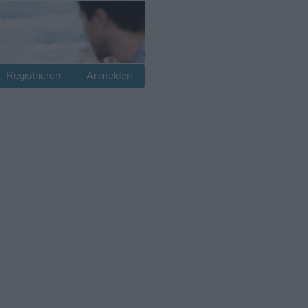
Registrieren
Anmelden