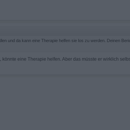
n und da kann eine Therapie helfen sie los zu werden. Deinen Berich
, könnte eine Therapie helfen. Aber das müsste er wirklich selbs