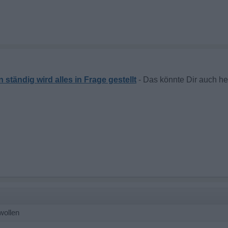
ständig wird alles in Frage gestellt
wollen