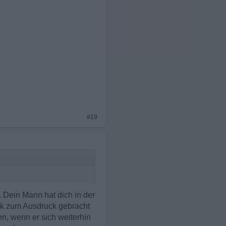
#19
 Dein Mann hat dich in der
ark zum Ausdruck gebracht
n, wenn er sich weiterhin