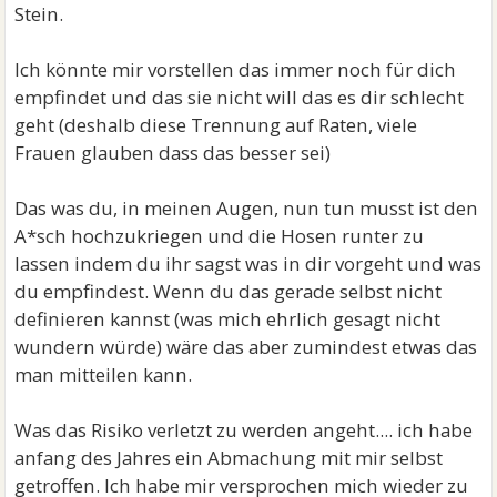
Stein.
Ich könnte mir vorstellen das immer noch für dich
empfindet und das sie nicht will das es dir schlecht
geht (deshalb diese Trennung auf Raten, viele
Frauen glauben dass das besser sei)
Das was du, in meinen Augen, nun tun musst ist den
A*sch hochzukriegen und die Hosen runter zu
lassen indem du ihr sagst was in dir vorgeht und was
du empfindest. Wenn du das gerade selbst nicht
definieren kannst (was mich ehrlich gesagt nicht
wundern würde) wäre das aber zumindest etwas das
man mitteilen kann.
Was das Risiko verletzt zu werden angeht.... ich habe
anfang des Jahres ein Abmachung mit mir selbst
getroffen. Ich habe mir versprochen mich wieder zu