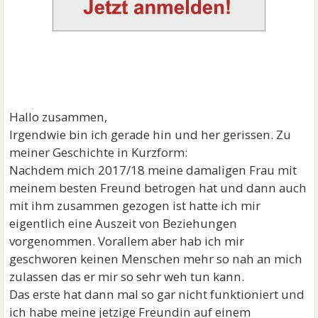
Hallo zusammen,
Irgendwie bin ich gerade hin und her gerissen. Zu
meiner Geschichte in Kurzform:
Nachdem mich 2017/18 meine damaligen Frau mit
meinem besten Freund betrogen hat und dann auch
mit ihm zusammen gezogen ist hatte ich mir
eigentlich eine Auszeit von Beziehungen
vorgenommen. Vorallem aber hab ich mir
geschworen keinen Menschen mehr so nah an mich
zulassen das er mir so sehr weh tun kann.
Das erste hat dann mal so gar nicht funktioniert und
ich habe meine jetzige Freundin auf einem