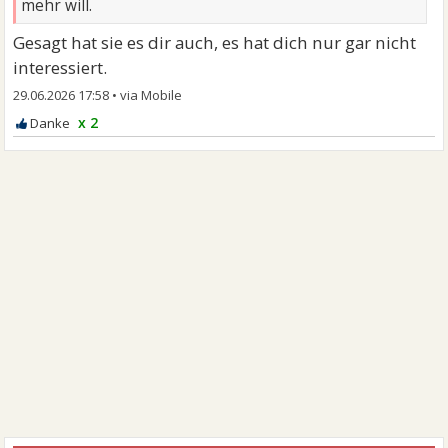
mehr will.
Gesagt hat sie es dir auch, es hat dich nur gar nicht
interessiert.
29.06.2026 17:58
•
x 2