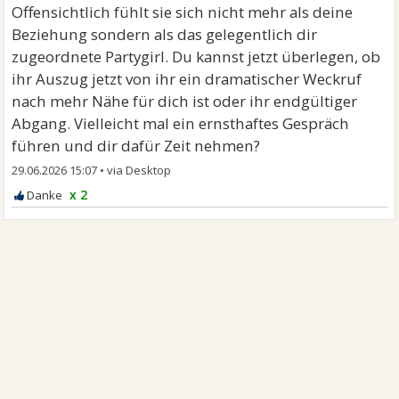
Offensichtlich fühlt sie sich nicht mehr als deine
Beziehung sondern als das gelegentlich dir
zugeordnete Partygirl. Du kannst jetzt überlegen, ob
ihr Auszug jetzt von ihr ein dramatischer Weckruf
nach mehr Nähe für dich ist oder ihr endgültiger
Abgang. Vielleicht mal ein ernsthaftes Gespräch
führen und dir dafür Zeit nehmen?
29.06.2026 15:07
•
x 2