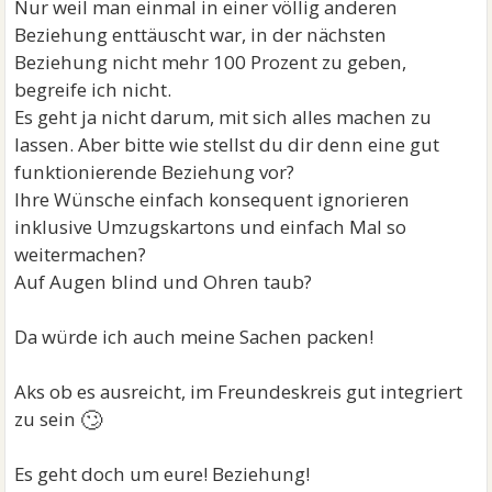
Nur weil man einmal in einer völlig anderen
Beziehung enttäuscht war, in der nächsten
Beziehung nicht mehr 100 Prozent zu geben,
begreife ich nicht.
Es geht ja nicht darum, mit sich alles machen zu
lassen. Aber bitte wie stellst du dir denn eine gut
funktionierende Beziehung vor?
Ihre Wünsche einfach konsequent ignorieren
inklusive Umzugskartons und einfach Mal so
weitermachen?
Auf Augen blind und Ohren taub?
Da würde ich auch meine Sachen packen!
Aks ob es ausreicht, im Freundeskreis gut integriert
🙄
zu sein
Es geht doch um eure! Beziehung!