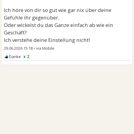
Ich höre von dir so gut wie gar nix über deine
Gefühle ihr gegenüber.
Oder wickelst du das Ganze einfach ab wie ein
Geschäft?
Ich verstehe deine Einstellung nicht!
29.06.2026 15:18
•
x 2