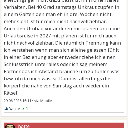
Verhalten. Bei 40 Grad samstags Unkraut zupfen in
einem Garten den man eh in drei Wochen nicht
mehr sieht ist für mich nicht nachvollziehbar.
Auch den Umbau vor anderen mit planen und eine
Urlaubsreise in 2027 mit planen ist für mich auch
nicht nachvollziehbar. Die räumlich Trennung kann
ich verstehen wenn man sich alleine gelassen fühlt
in einer Beziehung aber entweder ziehe ich einen
Schlussstrich unter alles oder ich sag meinem
Partner das ich Abstand brauche um zu fühlen was
bzw. ob da noch was ist. Dann ist allerdings die
körperliche nähe von Samstag auch wieder ein
Rätsel.
29.06.2026 16:11
•
x 1
hotte