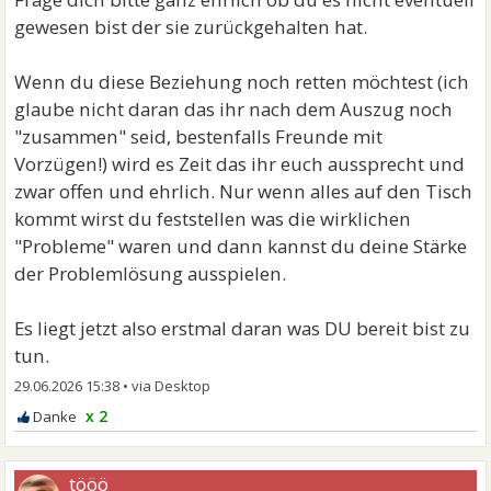
gewesen bist der sie zurückgehalten hat.
Wenn du diese Beziehung noch retten möchtest (ich
glaube nicht daran das ihr nach dem Auszug noch
"zusammen" seid, bestenfalls Freunde mit
Vorzügen!) wird es Zeit das ihr euch aussprecht und
zwar offen und ehrlich. Nur wenn alles auf den Tisch
kommt wirst du feststellen was die wirklichen
"Probleme" waren und dann kannst du deine Stärke
der Problemlösung ausspielen.
Es liegt jetzt also erstmal daran was DU bereit bist zu
tun.
29.06.2026 15:38
•
x 2
tööö