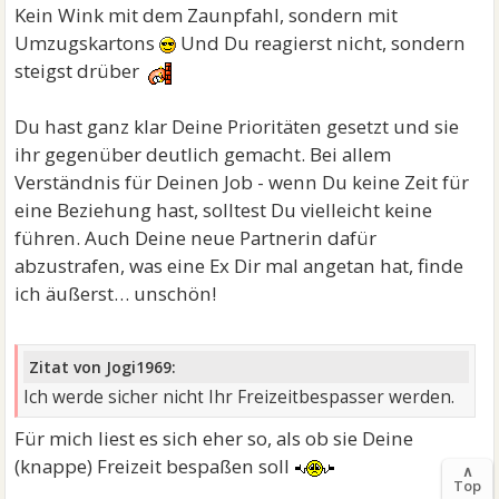
Kein Wink mit dem Zaunpfahl, sondern mit
Umzugskartons
Und Du reagierst nicht, sondern
steigst drüber
Du hast ganz klar Deine Prioritäten gesetzt und sie
ihr gegenüber deutlich gemacht. Bei allem
Verständnis für Deinen Job - wenn Du keine Zeit für
eine Beziehung hast, solltest Du vielleicht keine
führen. Auch Deine neue Partnerin dafür
abzustrafen, was eine Ex Dir mal angetan hat, finde
ich äußerst… unschön!
Zitat von Jogi1969:
Ich werde sicher nicht Ihr Freizeitbespasser werden.
Für mich liest es sich eher so, als ob sie Deine
(knappe) Freizeit bespaßen soll
∧
Top