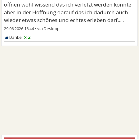
öffnen wohl wissend das ich verletzt werden könnte
aber in der Hoffnung darauf das ich dadurch auch
wieder etwas schönes und echtes erleben darf.....
29.06.2026 16:44
•
x 2