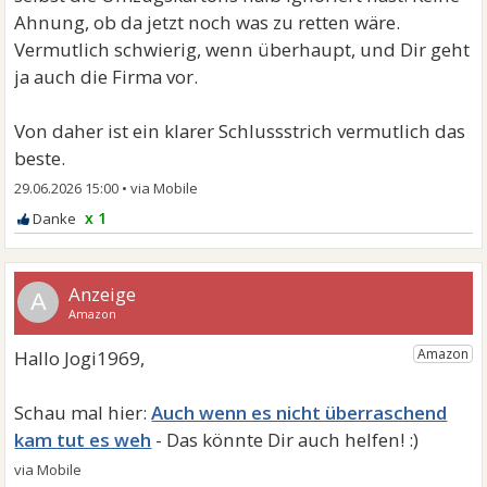
Ahnung, ob da jetzt noch was zu retten wäre.
Vermutlich schwierig, wenn überhaupt, und Dir geht
ja auch die Firma vor.
Von daher ist ein klarer Schlussstrich vermutlich das
beste.
29.06.2026 15:00
•
x 1
A
Auch wenn es nicht überraschend
kam tut es weh