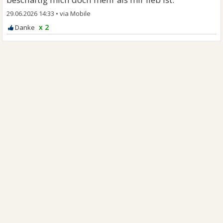
29.06.2026 14:33
•
x 2