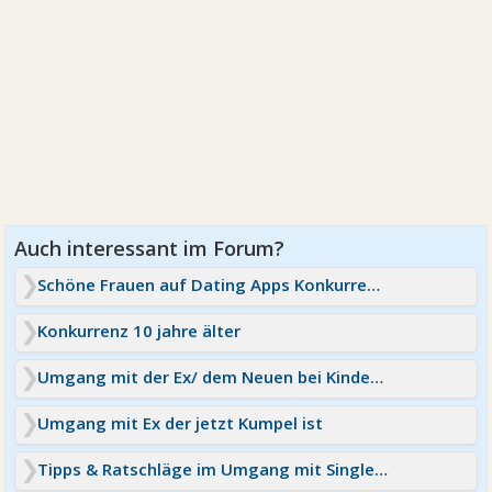
Schöne Frauen auf Dating Apps Konkurrenz?
Konkurrenz 10 jahre älter
Umgang mit der Ex/ dem Neuen bei Kindern im Spiel
Umgang mit Ex der jetzt Kumpel ist
Tipps & Ratschläge im Umgang mit Single Portalen