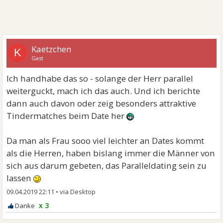
Kaetzchen
K
Gast
Ich handhabe das so - solange der Herr parallel
weiterguckt, mach ich das auch. Und ich berichte
dann auch davon oder zeig besonders attraktive
Tindermatches beim Date her
Da man als Frau sooo viel leichter an Dates kommt
als die Herren, haben bislang immer die Männer von
sich aus darum gebeten, das Paralleldating sein zu
lassen
09.04.2019 22:11
•
x 3