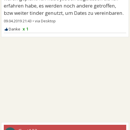
erfahren habe, es werden noch andere getroffen,
bzw weiter tinder genutzt, um Dates zu vereinbaren.
09.04.2019 21:43
•
x 1