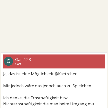
Gast123
G
Gast
Ja, das ist eine Möglichkeit @Kaetzchen.
Mir jedoch wäre das jedoch auch zu Spielchen.
Ich denke, die Ernsthaftigkeit bzw.
Nichternsthaftigkeit die man beim Umgang mit