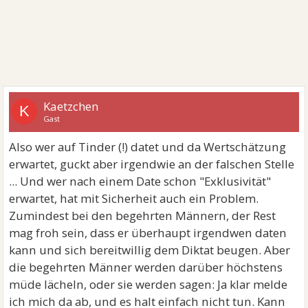
Kaetzchen
K
Gast
Also wer auf Tinder (!) datet und da Wertschätzung
erwartet, guckt aber irgendwie an der falschen Stelle
... Und wer nach einem Date schon "Exklusivität"
erwartet, hat mit Sicherheit auch ein Problem.
Zumindest bei den begehrten Männern, der Rest
mag froh sein, dass er überhaupt irgendwen daten
kann und sich bereitwillig dem Diktat beugen. Aber
die begehrten Männer werden darüber höchstens
müde lächeln, oder sie werden sagen: Ja klar melde
ich mich da ab, und es halt einfach nicht tun. Kann