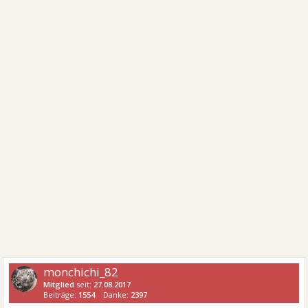
monchichi_82
Mitglied
seit:
27.08.2017
Beiträge:
1554
Danke:
2397