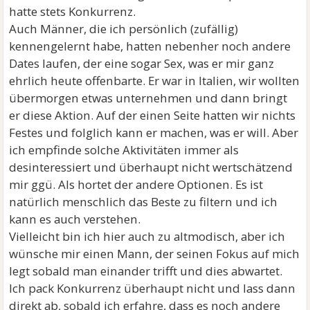
hatte stets Konkurrenz.
Auch Männer, die ich persönlich (zufällig)
kennengelernt habe, hatten nebenher noch andere
Dates laufen, der eine sogar Sex, was er mir ganz
ehrlich heute offenbarte. Er war in Italien, wir wollten
übermorgen etwas unternehmen und dann bringt
er diese Aktion. Auf der einen Seite hatten wir nichts
Festes und folglich kann er machen, was er will. Aber
ich empfinde solche Aktivitäten immer als
desinteressiert und überhaupt nicht wertschätzend
mir ggü. Als hortet der andere Optionen. Es ist
natürlich menschlich das Beste zu filtern und ich
kann es auch verstehen.
Vielleicht bin ich hier auch zu altmodisch, aber ich
wünsche mir einen Mann, der seinen Fokus auf mich
legt sobald man einander trifft und dies abwartet.
Ich pack Konkurrenz überhaupt nicht und lass dann
direkt ab, sobald ich erfahre, dass es noch andere