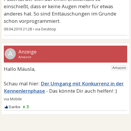
einschießt, dass er keine Augen mehr für etwas
anderes hat. So sind Enttäuschungen im Grunde
schon vorprogrammiert.
09.04.2019 21:28
•
A
Der Umgang mit Konkurrenz in der
Kennenlernphase
x 3