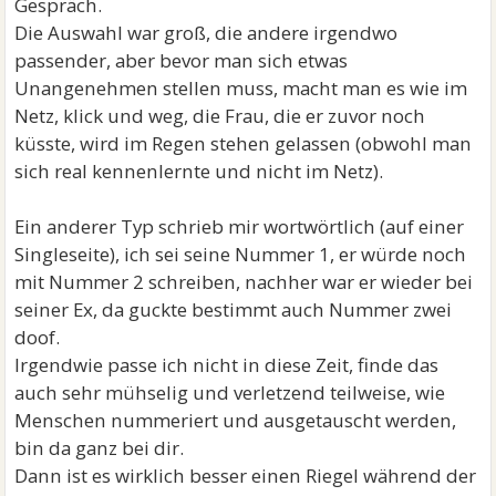
Gespräch.
Die Auswahl war groß, die andere irgendwo
passender, aber bevor man sich etwas
Unangenehmen stellen muss, macht man es wie im
Netz, klick und weg, die Frau, die er zuvor noch
küsste, wird im Regen stehen gelassen (obwohl man
sich real kennenlernte und nicht im Netz).
Ein anderer Typ schrieb mir wortwörtlich (auf einer
Singleseite), ich sei seine Nummer 1, er würde noch
mit Nummer 2 schreiben, nachher war er wieder bei
seiner Ex, da guckte bestimmt auch Nummer zwei
doof.
Irgendwie passe ich nicht in diese Zeit, finde das
auch sehr mühselig und verletzend teilweise, wie
Menschen nummeriert und ausgetauscht werden,
bin da ganz bei dir.
Dann ist es wirklich besser einen Riegel während der