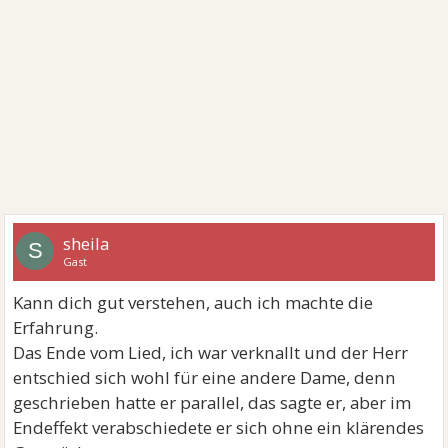
sheila
S
Gast
Kann dich gut verstehen, auch ich machte die
Erfahrung.
Das Ende vom Lied, ich war verknallt und der Herr
entschied sich wohl für eine andere Dame, denn
geschrieben hatte er parallel, das sagte er, aber im
Endeffekt verabschiedete er sich ohne ein klärendes