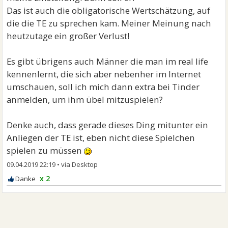
Das ist auch die obligatorische Wertschätzung, auf
die die TE zu sprechen kam. Meiner Meinung nach
heutzutage ein großer Verlust!
Es gibt übrigens auch Männer die man im real life
kennenlernt, die sich aber nebenher im Internet
umschauen, soll ich mich dann extra bei Tinder
anmelden, um ihm übel mitzuspielen?
Denke auch, dass gerade dieses Ding mitunter ein
Anliegen der TE ist, eben nicht diese Spielchen
spielen zu müssen
09.04.2019 22:19
•
x 2