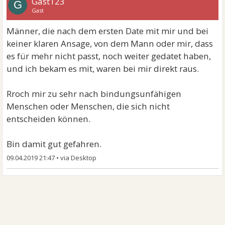
Gast123
G
Gast
Männer, die nach dem ersten Date mit mir und bei
keiner klaren Ansage, von dem Mann oder mir, dass
es für mehr nicht passt, noch weiter gedatet haben,
und ich bekam es mit, waren bei mir direkt raus.
Rroch mir zu sehr nach bindungsunfähigen
Menschen oder Menschen, die sich nicht
entscheiden können.
Bin damit gut gefahren.
09.04.2019 21:47
•