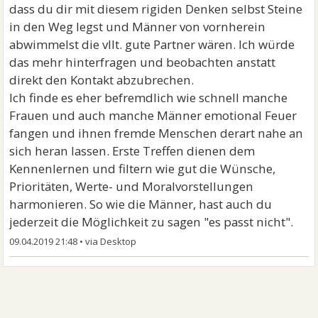
dass du dir mit diesem rigiden Denken selbst Steine
in den Weg legst und Männer von vornherein
abwimmelst die vllt. gute Partner wären. Ich würde
das mehr hinterfragen und beobachten anstatt
direkt den Kontakt abzubrechen.
Ich finde es eher befremdlich wie schnell manche
Frauen und auch manche Männer emotional Feuer
fangen und ihnen fremde Menschen derart nahe an
sich heran lassen. Erste Treffen dienen dem
Kennenlernen und filtern wie gut die Wünsche,
Prioritäten, Werte- und Moralvorstellungen
harmonieren. So wie die Männer, hast auch du
jederzeit die Möglichkeit zu sagen "es passt nicht".
09.04.2019 21:48
•