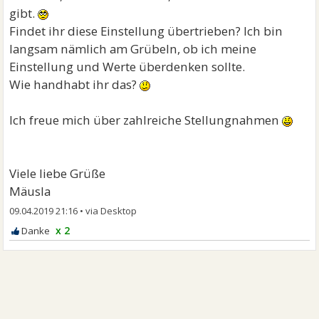
gibt.
Findet ihr diese Einstellung übertrieben? Ich bin
langsam nämlich am Grübeln, ob ich meine
Einstellung und Werte überdenken sollte.
Wie handhabt ihr das?
Ich freue mich über zahlreiche Stellungnahmen
Viele liebe Grüße
Mäusla
09.04.2019 21:16
•
x 2