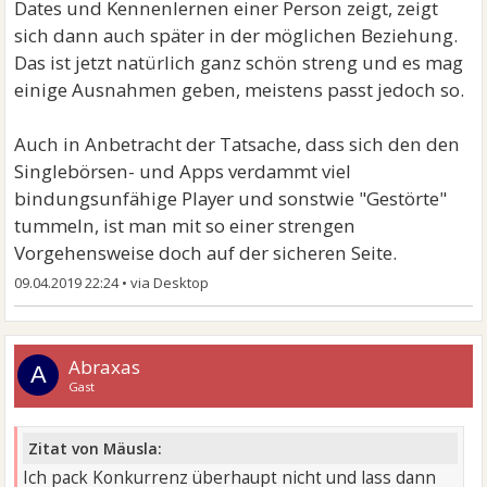
Dates und Kennenlernen einer Person zeigt, zeigt
sich dann auch später in der möglichen Beziehung.
Das ist jetzt natürlich ganz schön streng und es mag
einige Ausnahmen geben, meistens passt jedoch so.
Auch in Anbetracht der Tatsache, dass sich den den
Singlebörsen- und Apps verdammt viel
bindungsunfähige Player und sonstwie "Gestörte"
tummeln, ist man mit so einer strengen
Vorgehensweise doch auf der sicheren Seite.
09.04.2019 22:24
•
Abraxas
A
Gast
Zitat von Mäusla:
Ich pack Konkurrenz überhaupt nicht und lass dann