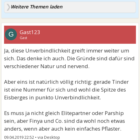
Weitere Themen laden
Gast123
G
Gast
Ja, diese Unverbindlichkeit greift immer weiter um
sich. Das denke ich auch. Die Gründe sind dafür sind
verschiedener Natur und nervend.
Aber eins ist natürlich völlig richtig: gerade Tinder
ist eine Nummer für sich und wohl die Spitze des
Eisberges in punkto Unverbindlichkeit.
Es muss ja nicht gleich Elitepartner oder Parship
sein, aber Finya und Co. sind da wohl noch etwas
anders, wenn aber auch kein einfaches Pflaster.
09.04.2019 22:52
•