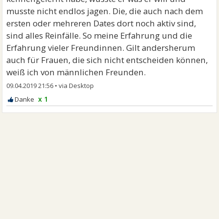
musste nicht endlos jagen. Die, die auch nach dem
ersten oder mehreren Dates dort noch aktiv sind,
sind alles Reinfälle. So meine Erfahrung und die
Erfahrung vieler Freundinnen. Gilt andersherum
auch für Frauen, die sich nicht entscheiden können,
weiß ich von männlichen Freunden.
09.04.2019 21:56
•
x 1