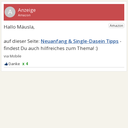
A
Neuanfang & Single-Dasein Tipps
x 4