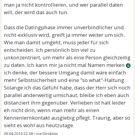
man ja nicht kontrollieren, und wer parallel daten
will, der wird das auch tun.
Dass die Datingphase immer unverbindlicher und
nicht-exklusiv wird, greift ja immer weiter um sich.
Wie man damit umgeht, muss jeder für sich
entscheiden. Ich persönlich bin viel zu
unkonzentriert, um mehr als eine Person gleichzeitig
zu daten. Ich kann mir ja nicht mal Namen merken
ich denke, der bessere Umgang damit wäre einfach
mehr Selbstsicherheit und eine "so what"-Haltung.
Solange ich das Gefühl habe, dass der Herr sich noch
parallel anderweitig umschaut, bleibe ich eben auch
distanziert ihm gegenüber. Verlieben ist halt leider
eh nicht drin, wenn man mehr als einen
Kennenlernkontakt ausgiebig pflegt. Traurig, aber so
sieht es wohl aus heutzutage.
09.04.2019 22:38
•