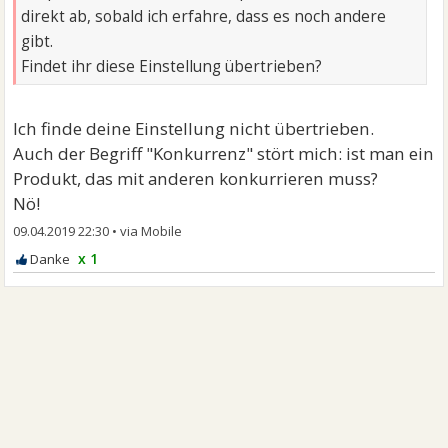
direkt ab, sobald ich erfahre, dass es noch andere
gibt.
Findet ihr diese Einstellung übertrieben?
Ich finde deine Einstellung nicht übertrieben.
Auch der Begriff "Konkurrenz" stört mich: ist man ein
Produkt, das mit anderen konkurrieren muss?
Nö!
09.04.2019 22:30
•
x 1