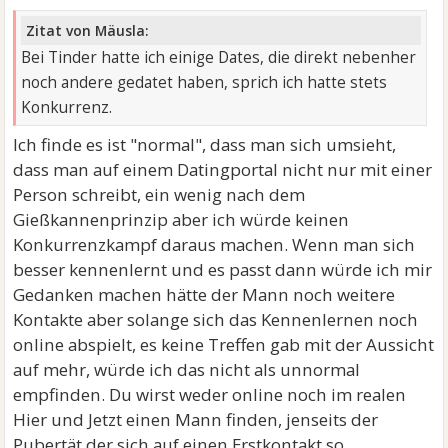
Zitat von Mäusla:
Bei Tinder hatte ich einige Dates, die direkt nebenher
noch andere gedatet haben, sprich ich hatte stets
Konkurrenz.
Ich finde es ist "normal", dass man sich umsieht,
dass man auf einem Datingportal nicht nur mit einer
Person schreibt, ein wenig nach dem
Gießkannenprinzip aber ich würde keinen
Konkurrenzkampf daraus machen. Wenn man sich
besser kennenlernt und es passt dann würde ich mir
Gedanken machen hätte der Mann noch weitere
Kontakte aber solange sich das Kennenlernen noch
online abspielt, es keine Treffen gab mit der Aussicht
auf mehr, würde ich das nicht als unnormal
empfinden. Du wirst weder online noch im realen
Hier und Jetzt einen Mann finden, jenseits der
Pubertät der sich auf einen Erstkontakt so