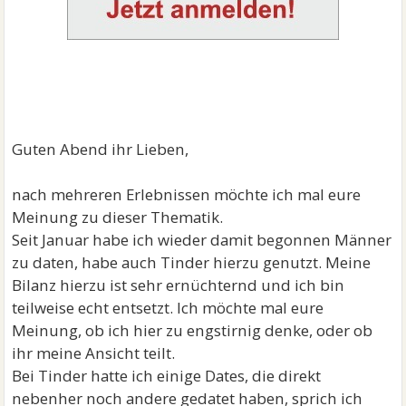
Guten Abend ihr Lieben,
nach mehreren Erlebnissen möchte ich mal eure
Meinung zu dieser Thematik.
Seit Januar habe ich wieder damit begonnen Männer
zu daten, habe auch Tinder hierzu genutzt. Meine
Bilanz hierzu ist sehr ernüchternd und ich bin
teilweise echt entsetzt. Ich möchte mal eure
Meinung, ob ich hier zu engstirnig denke, oder ob
ihr meine Ansicht teilt.
Bei Tinder hatte ich einige Dates, die direkt
nebenher noch andere gedatet haben, sprich ich