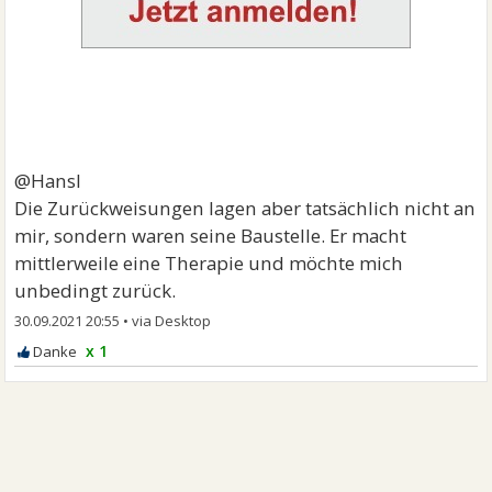
@Hansl
Die Zurückweisungen lagen aber tatsächlich nicht an
mir, sondern waren seine Baustelle. Er macht
mittlerweile eine Therapie und möchte mich
unbedingt zurück.
30.09.2021 20:55
•
x 1