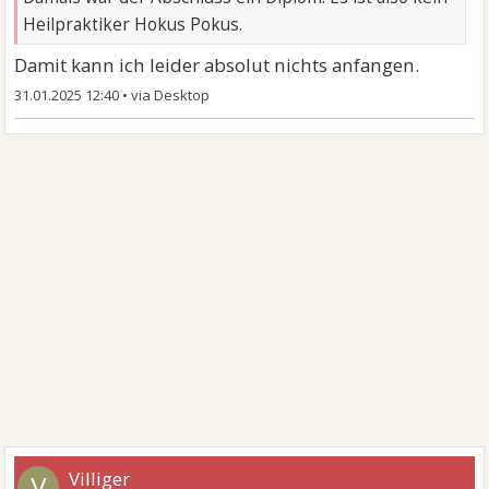
Heilpraktiker Hokus Pokus.
Damit kann ich leider absolut nichts anfangen.
31.01.2025 12:40
•
Villiger
V