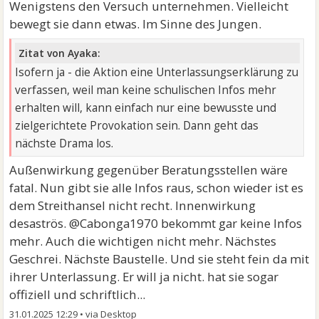
Wenigstens den Versuch unternehmen. Vielleicht
bewegt sie dann etwas. Im Sinne des Jungen.
Zitat von Ayaka:
Isofern ja - die Aktion eine Unterlassungserklärung zu
verfassen, weil man keine schulischen Infos mehr
erhalten will, kann einfach nur eine bewusste und
zielgerichtete Provokation sein. Dann geht das
nächste Drama los.
Außenwirkung gegenüber Beratungsstellen wäre
fatal. Nun gibt sie alle Infos raus, schon wieder ist es
dem Streithansel nicht recht. Innenwirkung
desaströs. @Cabonga1970 bekommt gar keine Infos
mehr. Auch die wichtigen nicht mehr. Nächstes
Geschrei. Nächste Baustelle. Und sie steht fein da mit
ihrer Unterlassung. Er will ja nicht. hat sie sogar
offiziell und schriftlich...
31.01.2025 12:29
•