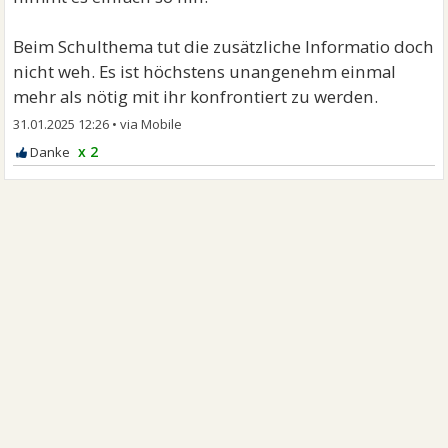
Beim Schulthema tut die zusätzliche Informatio doch
nicht weh. Es ist höchstens unangenehm einmal
mehr als nötig mit ihr konfrontiert zu werden.
31.01.2025 12:26
•
x 2