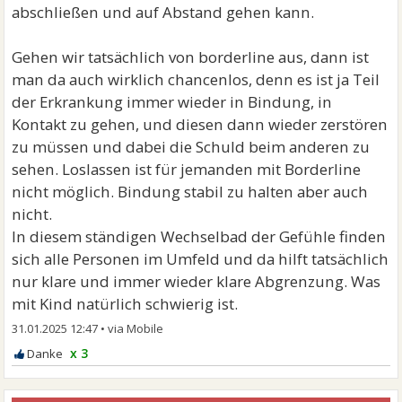
abschließen und auf Abstand gehen kann.
Gehen wir tatsächlich von borderline aus, dann ist
man da auch wirklich chancenlos, denn es ist ja Teil
der Erkrankung immer wieder in Bindung, in
Kontakt zu gehen, und diesen dann wieder zerstören
zu müssen und dabei die Schuld beim anderen zu
sehen. Loslassen ist für jemanden mit Borderline
nicht möglich. Bindung stabil zu halten aber auch
nicht.
In diesem ständigen Wechselbad der Gefühle finden
sich alle Personen im Umfeld und da hilft tatsächlich
nur klare und immer wieder klare Abgrenzung. Was
mit Kind natürlich schwierig ist.
31.01.2025 12:47
•
x 3