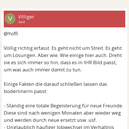
Villiger
V
Gast
@Yoffi
Völlig richtig erfasst. Es geht nicht um Streit. Es geht
um Lösungen. Aber wie. Wie einige hier auch. Dreht
sie es sich immer so hin, dass es in IHR Bild passt,
um was auch immer damit zu tun.
Einige Fakten die darauf schließen lassen das
boderlinerin passt:
- Ständig eine totale Begeisterung für neue Freunde.
Diese sind nach wenigen Monaten aber wieder weg
und werden durch neue ersetzt usw. usf.
- Unglaublich häufiger Jobwechsel im Verhältnis