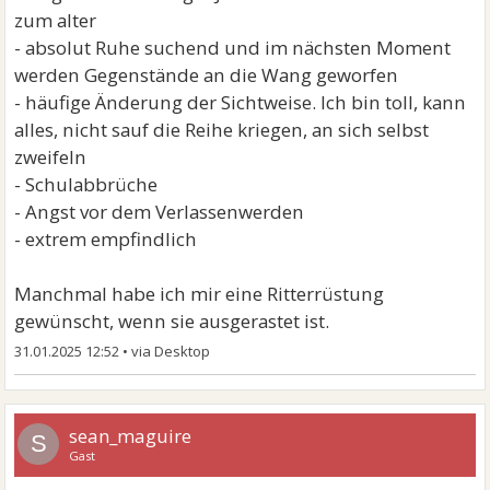
zum alter
- absolut Ruhe suchend und im nächsten Moment
werden Gegenstände an die Wang geworfen
- häufige Änderung der Sichtweise. Ich bin toll, kann
alles, nicht sauf die Reihe kriegen, an sich selbst
zweifeln
- Schulabbrüche
- Angst vor dem Verlassenwerden
- extrem empfindlich
Manchmal habe ich mir eine Ritterrüstung
gewünscht, wenn sie ausgerastet ist.
31.01.2025 12:52
•
sean_maguire
S
Gast