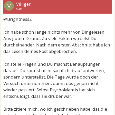
Villiger
V
Gast
@Brightness2
Ich habe schon lange nichts mehr von Dir gelesen.
Aus gutem Grund. Zu viele Fakten wirbelst Du
durcheinander. Nach dem ersten Abschnitt habe ich
das Lesen deines Post abgebrochen.
Ich stelle Fragen und Du machst Behauptungen
daraus. Du kannst nicht sachlich drauf antworten,
sondern unterstellst. Die Tage wurde doch der
Versuch unternommen, damit das genau nicht
wieder passiert. Selbst PsychoMantis hat sich
entschuldigt, dass sie drüber war.
Bitte zitiere mich, wo ich geschrieben habe, das die