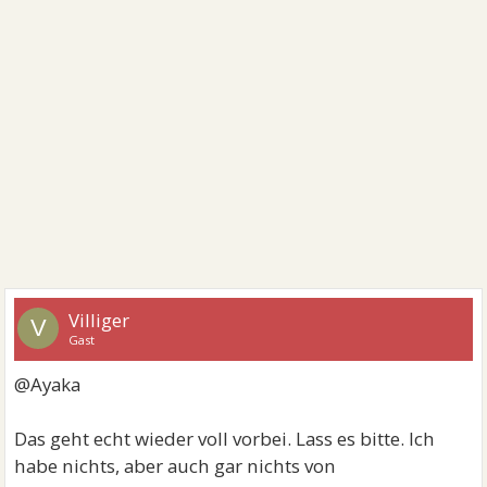
Villiger
V
Gast
@Ayaka
Das geht echt wieder voll vorbei. Lass es bitte. Ich
habe nichts, aber auch gar nichts von