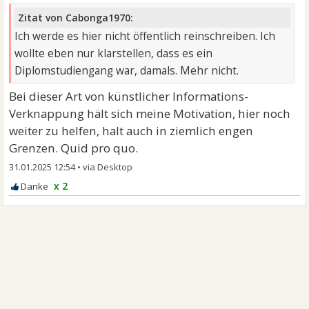
Zitat von Cabonga1970:
Ich werde es hier nicht öffentlich reinschreiben. Ich
wollte eben nur klarstellen, dass es ein
Diplomstudiengang war, damals. Mehr nicht.
Bei dieser Art von künstlicher Informations-
Verknappung hält sich meine Motivation, hier noch
weiter zu helfen, halt auch in ziemlich engen
Grenzen. Quid pro quo.
31.01.2025 12:54
•
x 2