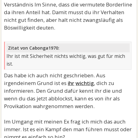
Verständnis Im Sinne, dass die vermutete Borderline
da ihren Anteil hat. Damit musst du ihr Verhalten
nicht gut finden, aber halt nicht zwangsläufig als
Böswilligkeit deuten.
Zitat von Cabonga1970:
Ihr ist mit Sicherheit nichts wichtig, was gut für mich
ist.
Das habe ich auch nicht geschrieben. Aus
irgendeinem Grund ist es
ihr
wichtig
, dich zu
informieren. Den Grund dafür kennt ihr die und
wenn du das jetzt abblockst, kann es von ihr als
Provikation wahrgenommen werden.
Im Umgang mit meinen Ex frag ich mich das auch
immer. Ist es ein Kampf den man führen musst oder
nimmt es einfach so hin?