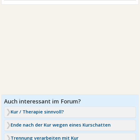
Kur / Therapie sinnvoll?
Ende nach der Kur wegen eines Kurschatten
Trennung verarbeiten mit Kur