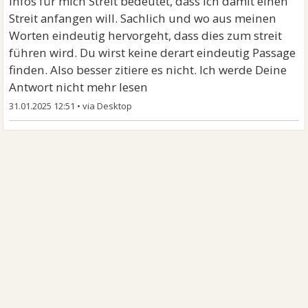
Infos für mich Streit bedeutet, dass ich damit einen
Streit anfangen will. Sachlich und wo aus meinen
Worten eindeutig hervorgeht, dass dies zum streit
führen wird. Du wirst keine derart eindeutig Passage
finden. Also besser zitiere es nicht. Ich werde Deine
Antwort nicht mehr lesen
31.01.2025 12:51
•