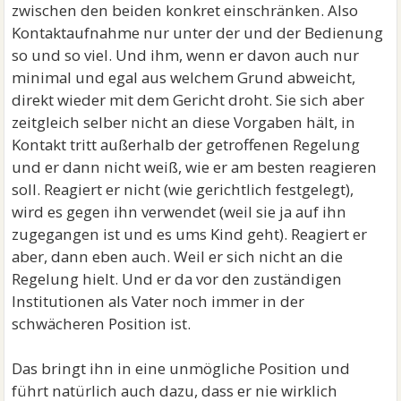
zwischen den beiden konkret einschränken. Also
Kontaktaufnahme nur unter der und der Bedienung
so und so viel. Und ihm, wenn er davon auch nur
minimal und egal aus welchem Grund abweicht,
direkt wieder mit dem Gericht droht. Sie sich aber
zeitgleich selber nicht an diese Vorgaben hält, in
Kontakt tritt außerhalb der getroffenen Regelung
und er dann nicht weiß, wie er am besten reagieren
soll. Reagiert er nicht (wie gerichtlich festgelegt),
wird es gegen ihn verwendet (weil sie ja auf ihn
zugegangen ist und es ums Kind geht). Reagiert er
aber, dann eben auch. Weil er sich nicht an die
Regelung hielt. Und er da vor den zuständigen
Institutionen als Vater noch immer in der
schwächeren Position ist.
Das bringt ihn in eine unmögliche Position und
führt natürlich auch dazu, dass er nie wirklich