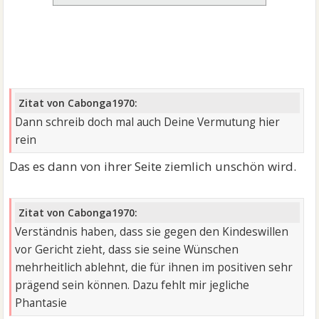
Zitat von Cabonga1970:
Dann schreib doch mal auch Deine Vermutung hier
rein
Das es dann von ihrer Seite ziemlich unschön wird.
Zitat von Cabonga1970:
Verständnis haben, dass sie gegen den Kindeswillen
vor Gericht zieht, dass sie seine Wünschen
mehrheitlich ablehnt, die für ihnen im positiven sehr
prägend sein können. Dazu fehlt mir jegliche
Phantasie