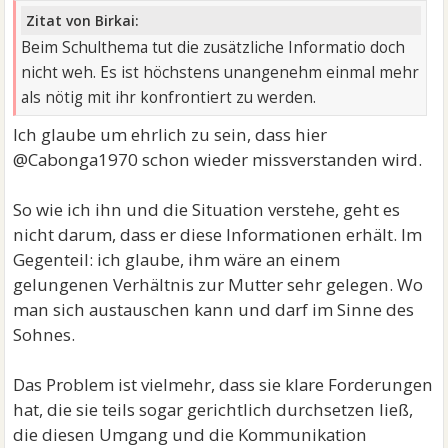
Zitat von Birkai:
Beim Schulthema tut die zusätzliche Informatio doch
nicht weh. Es ist höchstens unangenehm einmal mehr
als nötig mit ihr konfrontiert zu werden.
Ich glaube um ehrlich zu sein, dass hier
@Cabonga1970 schon wieder missverstanden wird.
So wie ich ihn und die Situation verstehe, geht es
nicht darum, dass er diese Informationen erhält. Im
Gegenteil: ich glaube, ihm wäre an einem
gelungenen Verhältnis zur Mutter sehr gelegen. Wo
man sich austauschen kann und darf im Sinne des
Sohnes.
Das Problem ist vielmehr, dass sie klare Forderungen
hat, die sie teils sogar gerichtlich durchsetzen ließ,
die diesen Umgang und die Kommunikation