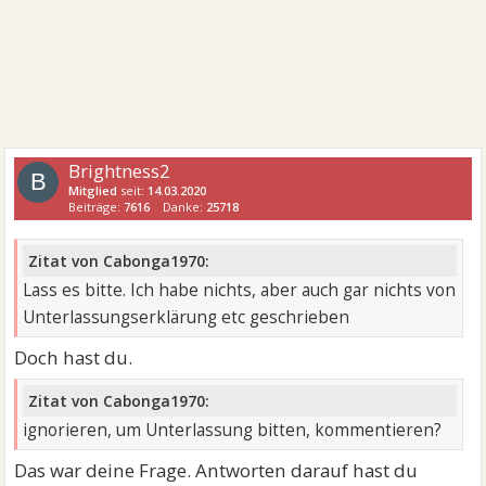
Brightness2
B
Mitglied
seit:
14.03.2020
Beiträge:
7616
Danke:
25718
Zitat von Cabonga1970:
Lass es bitte. Ich habe nichts, aber auch gar nichts von
Unterlassungserklärung etc geschrieben
Doch hast du.
Zitat von Cabonga1970:
ignorieren, um Unterlassung bitten, kommentieren?
Das war deine Frage. Antworten darauf hast du