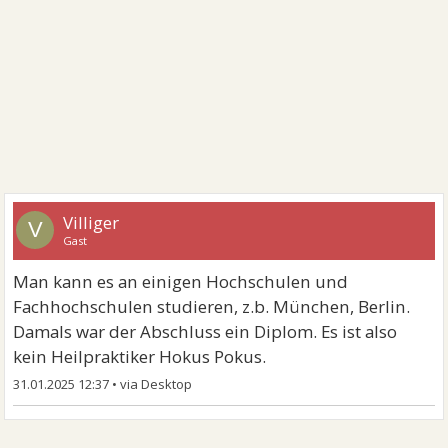
Villiger
V
Gast
Man kann es an einigen Hochschulen und
Fachhochschulen studieren, z.b. München, Berlin.
Damals war der Abschluss ein Diplom. Es ist also
kein Heilpraktiker Hokus Pokus.
31.01.2025 12:37
•