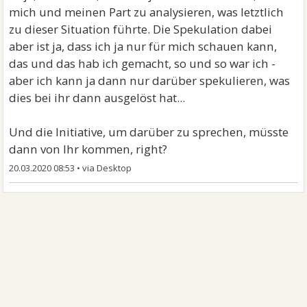
mich und meinen Part zu analysieren, was letztlich
zu dieser Situation führte. Die Spekulation dabei
aber ist ja, dass ich ja nur für mich schauen kann,
das und das hab ich gemacht, so und so war ich -
aber ich kann ja dann nur darüber spekulieren, was
dies bei ihr dann ausgelöst hat...
Und die Initiative, um darüber zu sprechen, müsste
dann von Ihr kommen, right?
20.03.2020 08:53
•