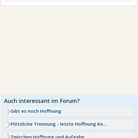
Gibt es noch Hoffnung
Plötzliche Trennung - letzte Hoffnung Kontaktsperre?
Zwischen Hoffnung und Aufgabe