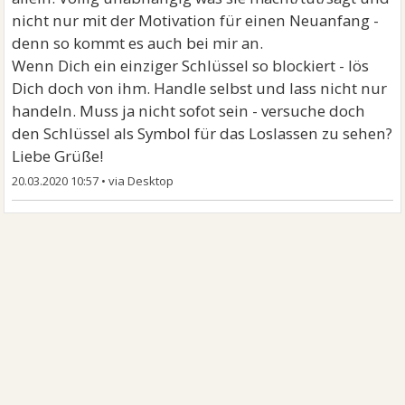
nicht nur mit der Motivation für einen Neuanfang -
denn so kommt es auch bei mir an.
Wenn Dich ein einziger Schlüssel so blockiert - lös
Dich doch von ihm. Handle selbst und lass nicht nur
handeln. Muss ja nicht sofot sein - versuche doch
den Schlüssel als Symbol für das Loslassen zu sehen?
Liebe Grüße!
20.03.2020 10:57
•