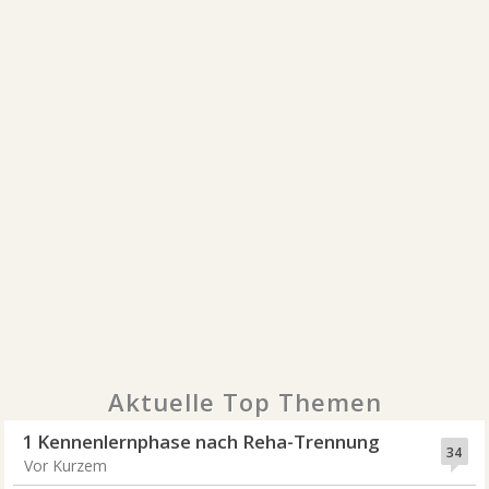
Aktuelle Top Themen
1 Kennenlernphase nach Reha-Trennung
34
Vor Kurzem