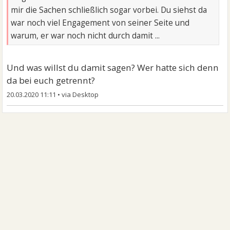
mir die Sachen schließlich sogar vorbei. Du siehst da
war noch viel Engagement von seiner Seite und
warum, er war noch nicht durch damit ...
Und was willst du damit sagen? Wer hatte sich denn
da bei euch getrennt?
20.03.2020 11:11
•