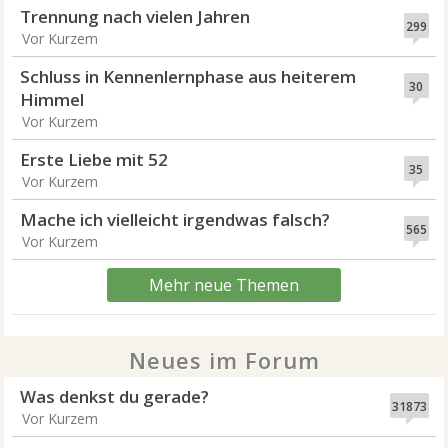
Trennung nach vielen Jahren
299
Vor Kurzem
Schluss in Kennenlernphase aus heiterem
30
Himmel
Vor Kurzem
Erste Liebe mit 52
35
Vor Kurzem
Mache ich vielleicht irgendwas falsch?
565
Vor Kurzem
Mehr neue Themen
Neues im Forum
Was denkst du gerade?
31873
Vor Kurzem