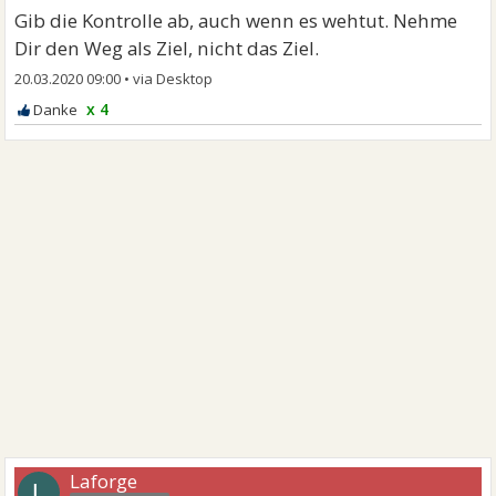
Gib die Kontrolle ab, auch wenn es wehtut. Nehme
Dir den Weg als Ziel, nicht das Ziel.
20.03.2020 09:00
•
x 4
Laforge
L