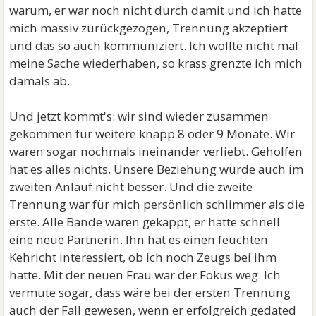
warum, er war noch nicht durch damit und ich hatte
mich massiv zurückgezogen, Trennung akzeptiert
und das so auch kommuniziert. Ich wollte nicht mal
meine Sache wiederhaben, so krass grenzte ich mich
damals ab.
Und jetzt kommt's: wir sind wieder zusammen
gekommen für weitere knapp 8 oder 9 Monate. Wir
waren sogar nochmals ineinander verliebt. Geholfen
hat es alles nichts. Unsere Beziehung wurde auch im
zweiten Anlauf nicht besser. Und die zweite
Trennung war für mich persönlich schlimmer als die
erste. Alle Bande waren gekappt, er hatte schnell
eine neue Partnerin. Ihn hat es einen feuchten
Kehricht interessiert, ob ich noch Zeugs bei ihm
hatte. Mit der neuen Frau war der Fokus weg. Ich
vermute sogar, dass wäre bei der ersten Trennung
auch der Fall gewesen, wenn er erfolgreich gedated