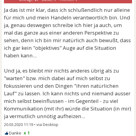
Ja das ist mir klar, dass ich schlußendlich nur alleine
für mich und mein Handeln verantwortlich bin. Und
ja, genau deswegen schreibe ich hier ja auch, um
mal das ganze aus einer anderen Perspektive zu
sehen, denn ich bin mir natürlich auch bewußt, dass
ich gar kein "objektives" Auge auf die Situation
haben kann...
Und ja, es bleibt mir nichts anderes übrig als zu
"warten" bzw. mich dabei auf mich selbst zu
fokussieren und den Dingen "ihren natürlichen
Lauf" zu lassen. Ich kann nichts und niemand ausser
mich selbst beeinflussen - im Gegenteil - zu viel
Kommunikation (mit ihr) würde die Situation (in mir)
ja vermutlich unnötig aufheizen...
20.03.2020 11:19
•
x 1