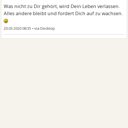
Was nicht zu Dir gehört, wird Dein Leben verlassen.
Alles andere bleibt und fordert Dich auf zu wachsen.
20.03.2020 08:35
•