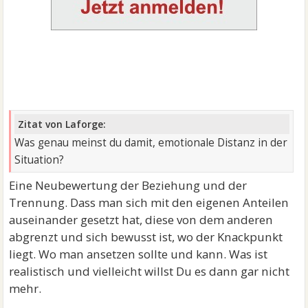
Zitat von Laforge:
Was genau meinst du damit, emotionale Distanz in der
Situation?
Eine Neubewertung der Beziehung und der
Trennung. Dass man sich mit den eigenen Anteilen
auseinander gesetzt hat, diese von dem anderen
abgrenzt und sich bewusst ist, wo der Knackpunkt
liegt. Wo man ansetzen sollte und kann. Was ist
realistisch und vielleicht willst Du es dann gar nicht
mehr.