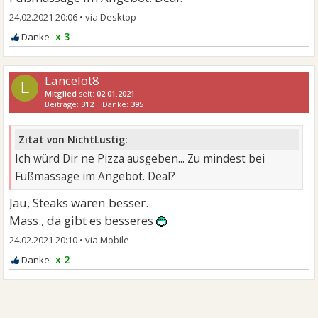
24.02.2021 20:06
•
x 3
Lancelot8
L
Mitglied
seit:
02.01.2021
Beiträge:
312
Danke:
395
Zitat von NichtLustig:
Ich würd Dir ne Pizza ausgeben... Zu mindest bei
Fußmassage im Angebot. Deal?
Jau, Steaks wären besser.
Mass., da gibt es besseres
24.02.2021 20:10
•
x 2