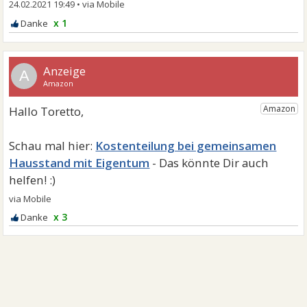
24.02.2021 19:49
•
x 1
A
Kostenteilung bei gemeinsamen
Hausstand mit Eigentum
x 3