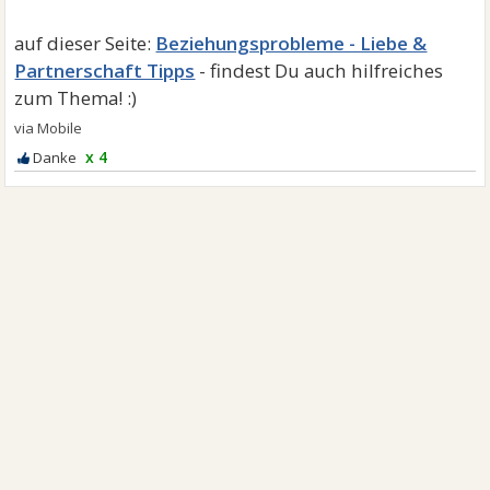
Beziehungsprobleme - Liebe &
Partnerschaft Tipps
x 4