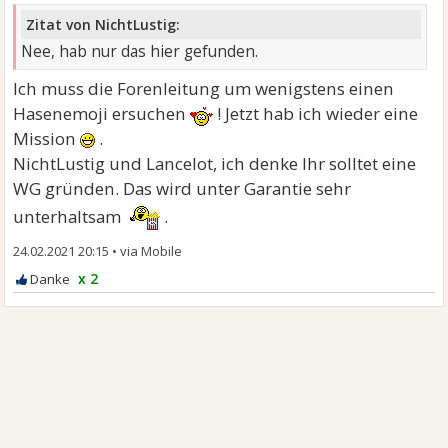
Zitat von NichtLustig:
Nee, hab nur das hier gefunden.
Ich muss die Forenleitung um wenigstens einen
Hasenemoji ersuchen
! Jetzt hab ich wieder eine
Mission
.
NichtLustig und Lancelot, ich denke Ihr solltet eine
WG gründen. Das wird unter Garantie sehr
unterhaltsam
.
24.02.2021 20:15
•
x 2