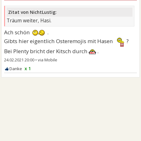
Zitat von NichtLustig:
Träum weiter, Hasi.
Ach schön
.
Gibts hier eigentlich Osteremojis mit Hasen
?
Bei Plenty bricht der Kitsch durch
.
24.02.2021 20:00
•
x 1