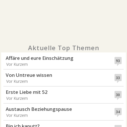
Aktuelle Top Themen
Affäre und eure Einschätzung
93
Vor Kurzem
Von Untreue wissen
33
Vor Kurzem
Erste Liebe mit 52
30
Vor Kurzem
Austausch Beziehungspause
34
Vor Kurzem
Bin ich kaputt?