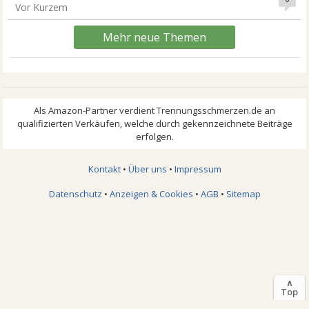
Vor Kurzem
Mehr neue Themen
Kontakt
•
Über uns
•
Impressum
Datenschutz
•
Anzeigen & Cookies
•
AGB
•
Sitemap
∧
Top