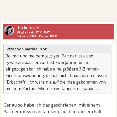
darkenrahl
Mitglied
seit:
27.11.2017
Beiträge:
7882
Danke:
18781
Zitat von marina1974:
Bei mir und meinem jetzigen Partner ist es so
gewesen, dass er vor fast zwei Jahren bei mir
eingezogen ist. Ich habe eine größere 3-Zimmer-
Eigentumswohnung, die ich nicht finanzieren musste
(Erbschaft). Ich wäre nie auf die Idee gekommen von
meinem Partner Miete zu verlangen. es handelt ...
Genau so habe ich das geschrieben, mit einem
Partner muss man fair sein, auch in diesem Fall.