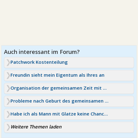
Patchwork Kostenteilung
Freundin sieht mein Eigentum als Ihres an
Organisation der gemeinsamen Zeit mit Partner
Probleme nach Geburt des gemeinsamen Kindes
Habe ich als Mann mit Glatze keine Chance bei Frauen ?
Weitere Themen laden