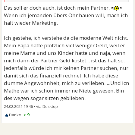
Das soll er doch auch. ist doch mein Partner.
Wenn ich jemanden übers Ohr hauen will, mach ich
halt wieder Marketing.
Ich gestehe, ich verstehe da die moderne Welt nicht.
Mein Papa hatte plötzlich viel weniger Geld, weil er
meine Mama und uns Kinder hatte und naja, wenn
mich dann der Partner Geld kostet... ist das halt so.
Jedenfalls würde ich mir keinen Partner suchen, nur
damit sich das finanziell rechnet. Ich habe diese
dumme Angewohnheit, mich zu verlieben. ...Und icn
Mathe war ich schon immer ne Niete gewesen. Bin
des wegen sogar sitzen geblieben.
24.02.2021 19:46
•
x 9