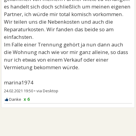
es handelt sich doch schließlich um meinen eigenen
Partner, ich würde mir total komisch vorkommen.
Wir teilen uns die Nebenkosten und auch die
Reparaturkosten. Wir fanden das beide so am
einfachsten.
Im Falle einer Trennung gehört ja nun dann auch
die Wohnung nach wie vor mir ganz alleine, so dass
nur ich etwas von einem Verkauf oder einer
Vermietung bekommen würde.
marina1974
24.02.2021 19:50
•
x 6