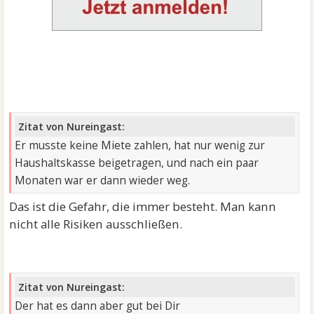
Zitat von Nureingast:
Er musste keine Miete zahlen, hat nur wenig zur
Haushaltskasse beigetragen, und nach ein paar
Monaten war er dann wieder weg.
Das ist die Gefahr, die immer besteht. Man kann
nicht alle Risiken ausschließen.
Zitat von Nureingast:
Der hat es dann aber gut bei Dir