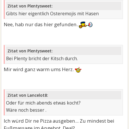
Zitat von Plentysweet:
Gibts hier eigentlich Osteremojis mit Hasen
Nee, hab nur das hier gefunden.
Zitat von Plentysweet:
Bei Plenty bricht der Kitsch durch.
Mir wird ganz warm ums Herz.
Zitat von Lancelot8:
Oder für mich abends etwas kocht?
Wäre noch besser .
Ich würd Dir ne Pizza ausgeben... Zu mindest bei
Fußmassage im Angebot. Deal?