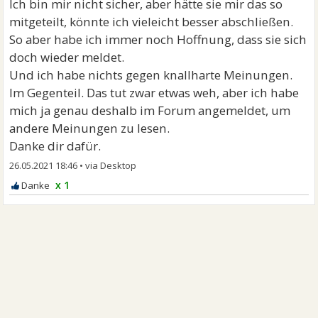
Ich bin mir nicht sicher, aber hätte sie mir das so
mitgeteilt, könnte ich vieleicht besser abschließen.
So aber habe ich immer noch Hoffnung, dass sie sich
doch wieder meldet.
Und ich habe nichts gegen knallharte Meinungen.
Im Gegenteil. Das tut zwar etwas weh, aber ich habe
mich ja genau deshalb im Forum angemeldet, um
andere Meinungen zu lesen.
Danke dir dafür.
26.05.2021 18:46
•
x 1