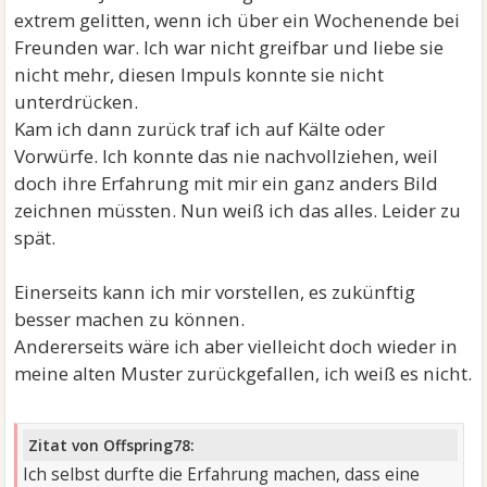
extrem gelitten, wenn ich über ein Wochenende bei
Freunden war. Ich war nicht greifbar und liebe sie
nicht mehr, diesen Impuls konnte sie nicht
unterdrücken.
Kam ich dann zurück traf ich auf Kälte oder
Vorwürfe. Ich konnte das nie nachvollziehen, weil
doch ihre Erfahrung mit mir ein ganz anders Bild
zeichnen müssten. Nun weiß ich das alles. Leider zu
spät.
Einerseits kann ich mir vorstellen, es zukünftig
besser machen zu können.
Andererseits wäre ich aber vielleicht doch wieder in
meine alten Muster zurückgefallen, ich weiß es nicht.
Zitat von Offspring78:
Ich selbst durfte die Erfahrung machen, dass eine