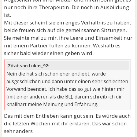
nur noch ihre Therapeutin. Die noch in Ausbildung
ist.
Mit dieser scheint sie ein enges Verhältnis zu haben,
beide freuen sich auf die gemeinsamen Sitzungen.
Sie meinte mal zu mir, ihre Leere und Einsamkeit nur
mit einem Partner füllen zu können. Weshalb es
sicher bald wieder einen geben wird.
Zitat von Lukas_92:
Nein die hat sich schon eher entliebt, wurde
ausgeschlichen und dann unter einen sehr schlechten
Vorwand beendet. Ich habe das so gut wie hinter mir
(mit einer anderen als die BL), darum schreib ich dir
knallhart meine Meinung und Erfahrung.
Das mit dem Entlieben kann gut sein. Es würde auch
die letzten Wochen mit ihr erklären. Das war schon
sehr anders