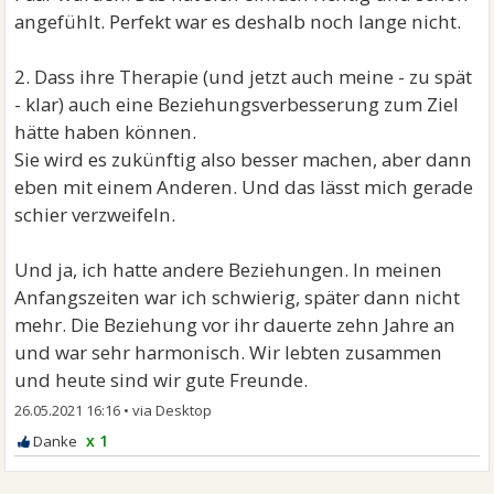
angefühlt. Perfekt war es deshalb noch lange nicht.
2. Dass ihre Therapie (und jetzt auch meine - zu spät
- klar) auch eine Beziehungsverbesserung zum Ziel
hätte haben können.
Sie wird es zukünftig also besser machen, aber dann
eben mit einem Anderen. Und das lässt mich gerade
schier verzweifeln.
Und ja, ich hatte andere Beziehungen. In meinen
Anfangszeiten war ich schwierig, später dann nicht
mehr. Die Beziehung vor ihr dauerte zehn Jahre an
und war sehr harmonisch. Wir lebten zusammen
und heute sind wir gute Freunde.
26.05.2021 16:16
•
x 1