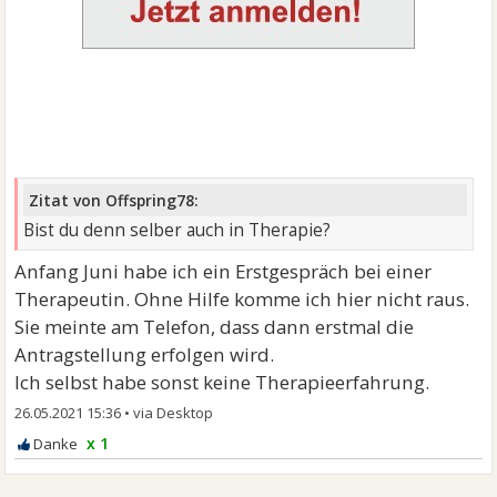
Zitat von Offspring78:
Bist du denn selber auch in Therapie?
Anfang Juni habe ich ein Erstgespräch bei einer
Therapeutin. Ohne Hilfe komme ich hier nicht raus.
Sie meinte am Telefon, dass dann erstmal die
Antragstellung erfolgen wird.
Ich selbst habe sonst keine Therapieerfahrung.
26.05.2021 15:36
•
x 1