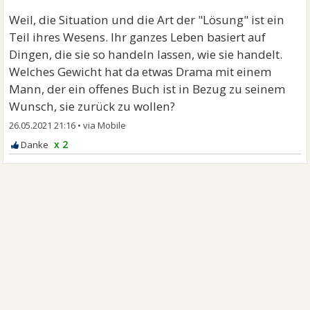
Weil, die Situation und die Art der "Lösung" ist ein
Teil ihres Wesens. Ihr ganzes Leben basiert auf
Dingen, die sie so handeln lassen, wie sie handelt.
Welches Gewicht hat da etwas Drama mit einem
Mann, der ein offenes Buch ist in Bezug zu seinem
Wunsch, sie zurück zu wollen?
26.05.2021 21:16
•
x 2