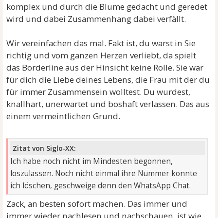
komplex und durch die Blume gedacht und geredet
wird und dabei Zusammenhang dabei verfällt.
Wir vereinfachen das mal. Fakt ist, du warst in Sie
richtig und vom ganzen Herzen verliebt, da spielt
das Borderline aus der Hinsicht keine Rolle. Sie war
für dich die Liebe deines Lebens, die Frau mit der du
für immer Zusammensein wolltest. Du wurdest,
knallhart, unerwartet und boshaft verlassen. Das aus
einem vermeintlichen Grund.
Zitat von Siglo-XX:
Ich habe noch nicht im Mindesten begonnen,
loszulassen. Noch nicht einmal ihre Nummer konnte
ich löschen, geschweige denn den WhatsApp Chat.
Zack, an besten sofort machen. Das immer und
immer wieder nachlesen und nachschauen, ist wie