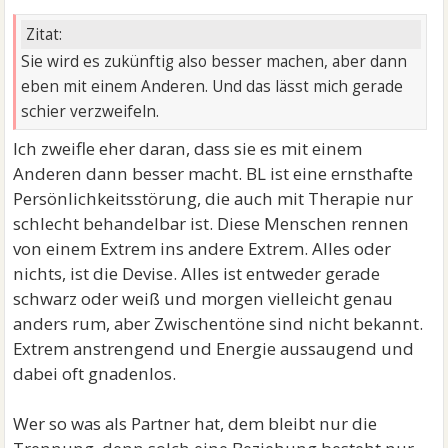
Zitat:
Sie wird es zukünftig also besser machen, aber dann
eben mit einem Anderen. Und das lässt mich gerade
schier verzweifeln.
Ich zweifle eher daran, dass sie es mit einem
Anderen dann besser macht. BL ist eine ernsthafte
Persönlichkeitsstörung, die auch mit Therapie nur
schlecht behandelbar ist. Diese Menschen rennen
von einem Extrem ins andere Extrem. Alles oder
nichts, ist die Devise. Alles ist entweder gerade
schwarz oder weiß und morgen vielleicht genau
anders rum, aber Zwischentöne sind nicht bekannt.
Extrem anstrengend und Energie aussaugend und
dabei oft gnadenlos.
Wer so was als Partner hat, dem bleibt nur die