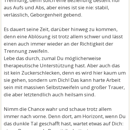
Trennung, denn solch eine Beziehung besteht nur
aus Aufs und Abs, aber eines ist sie nie: stabil,
verlässlich, Geborgenheit gebend.
Es dauert seine Zeit, darüber hinweg zu kommen,
denn eine Ablösung ist trotz allem schwer und lässt
einen auch immer wieder an der Richtigkeit der
Trennung zweifeln.
Lebe das durch, zumal Du möglicherweise
therapeutische Unterstützung hast. Aber auch das
ist kein Zuckerschlecken, denn es wird hier kaum um
sie gehen, sondern um Dich! Das kann harte Arbeit
sein mit massiven Selbstzweifeln und großer Trauer,
die aber letztendlich auch heilsam sind.
Nimm die Chance wahr und schaue trotz allem
immer nach vorne. Denn dort, am Horizont, wenn Du
das dunkle Tal geschafft hast, wartet etwas auf Dich: