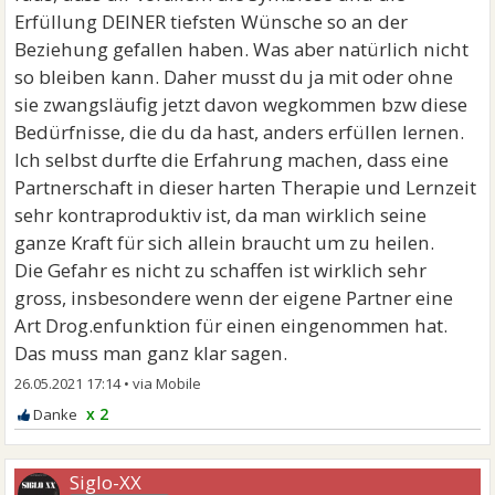
Erfüllung DEINER tiefsten Wünsche so an der
Beziehung gefallen haben. Was aber natürlich nicht
so bleiben kann. Daher musst du ja mit oder ohne
sie zwangsläufig jetzt davon wegkommen bzw diese
Bedürfnisse, die du da hast, anders erfüllen lernen.
Ich selbst durfte die Erfahrung machen, dass eine
Partnerschaft in dieser harten Therapie und Lernzeit
sehr kontraproduktiv ist, da man wirklich seine
ganze Kraft für sich allein braucht um zu heilen.
Die Gefahr es nicht zu schaffen ist wirklich sehr
gross, insbesondere wenn der eigene Partner eine
Art Drog.enfunktion für einen eingenommen hat.
Das muss man ganz klar sagen.
26.05.2021 17:14
•
x 2
Siglo-XX