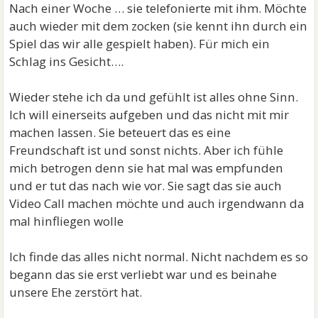
Nach einer Woche … sie telefonierte mit ihm. Möchte
auch wieder mit dem zocken (sie kennt ihn durch ein
Spiel das wir alle gespielt haben). Für mich ein
Schlag ins Gesicht….
Wieder stehe ich da und gefühlt ist alles ohne Sinn.
Ich will einerseits aufgeben und das nicht mit mir
machen lassen. Sie beteuert das es eine
Freundschaft ist und sonst nichts. Aber ich fühle
mich betrogen denn sie hat mal was empfunden
und er tut das nach wie vor. Sie sagt das sie auch
Video Call machen möchte und auch irgendwann da
mal hinfliegen wolle
Ich finde das alles nicht normal. Nicht nachdem es so
begann das sie erst verliebt war und es beinahe
unsere Ehe zerstört hat.