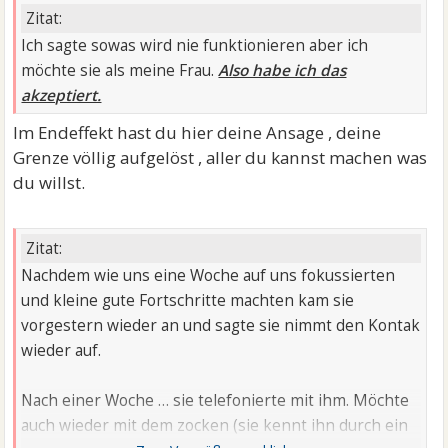
Zitat:
Ich sagte sowas wird nie funktionieren aber ich
möchte sie als meine Frau.
Also habe ich das
akzeptiert.
Im Endeffekt hast du hier deine Ansage , deine
Grenze völlig aufgelöst , aller du kannst machen was
du willst.
Zitat:
Nachdem wie uns eine Woche auf uns fokussierten
und kleine gute Fortschritte machten kam sie
vorgestern wieder an und sagte sie nimmt den Kontak
wieder auf.
Nach einer Woche … sie telefonierte mit ihm. Möchte
auch wieder mit dem zocken (sie kennt ihn durch ein