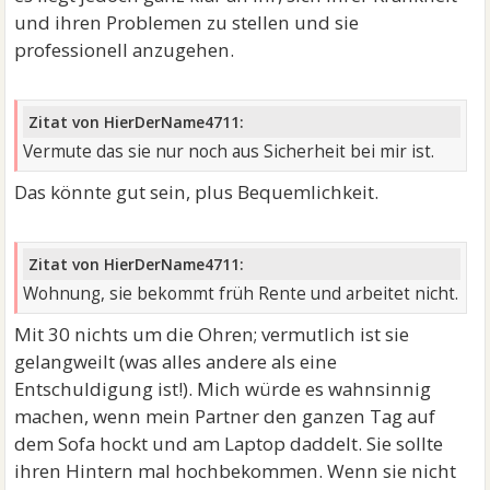
und ihren Problemen zu stellen und sie
professionell anzugehen.
Zitat von HierDerName4711:
Vermute das sie nur noch aus Sicherheit bei mir ist.
Das könnte gut sein, plus Bequemlichkeit.
Zitat von HierDerName4711:
Wohnung, sie bekommt früh Rente und arbeitet nicht.
Mit 30 nichts um die Ohren; vermutlich ist sie
gelangweilt (was alles andere als eine
Entschuldigung ist!). Mich würde es wahnsinnig
machen, wenn mein Partner den ganzen Tag auf
dem Sofa hockt und am Laptop daddelt. Sie sollte
ihren Hintern mal hochbekommen. Wenn sie nicht