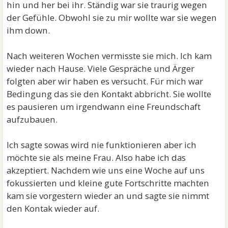
hin und her bei ihr. Ständig war sie traurig wegen
der Gefühle. Obwohl sie zu mir wollte war sie wegen
ihm down.
Nach weiteren Wochen vermisste sie mich. Ich kam
wieder nach Hause. Viele Gespräche und Ärger
folgten aber wir haben es versucht. Für mich war
Bedingung das sie den Kontakt abbricht. Sie wollte
es pausieren um irgendwann eine Freundschaft
aufzubauen.
Ich sagte sowas wird nie funktionieren aber ich
möchte sie als meine Frau. Also habe ich das
akzeptiert. Nachdem wie uns eine Woche auf uns
fokussierten und kleine gute Fortschritte machten
kam sie vorgestern wieder an und sagte sie nimmt
den Kontak wieder auf.