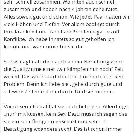
sehr schnell zusammen. Wohnten auch schnell
zusammen und haben nach 4 Jahren geheiratet.
Alles soweit gut und schön. Wie jedes Paar hatten wir
viele Höhen und Tiefen. Vor allem bedingt durch
ihre Krankheit und familiäre Probleme gab es oft
Konflikte. Ich habe ihr stets so gut geholfen ich
konnte und war immer für sie da.
Sowas nagt natürlich auch an der Beziehung wenn
die Quality time einer „wir kämpfen nur noch“ Zeit
weicht. Das war natürlich oft so. Für mich aber kein
Problem. Denn ich liebe sie , gehe durch gute und
schwere Zeiten mit ihr durch. Und sie mit mir.
Vor unserer Heirat hat sie mich betrogen. Allerdings
„nur“ mit küssen, kein Sex. Dazu muss ich sagen das
sie ein sehr flirtiger mensch ist und sehr oft
Bestätigung woanders sucht. Das ist schon immer