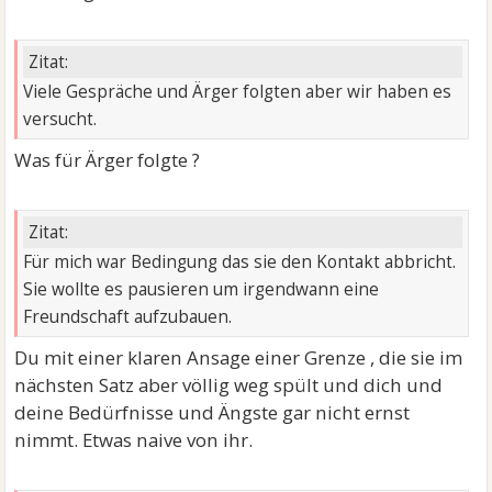
Zitat:
Viele Gespräche und Ärger folgten aber wir haben es
versucht.
Was für Ärger folgte ?
Zitat:
Für mich war Bedingung das sie den Kontakt abbricht.
Sie wollte es pausieren um irgendwann eine
Freundschaft aufzubauen.
Du mit einer klaren Ansage einer Grenze , die sie im
nächsten Satz aber völlig weg spült und dich und
deine Bedürfnisse und Ängste gar nicht ernst
nimmt. Etwas naive von ihr.