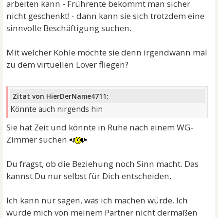
arbeiten kann - Frührente bekommt man sicher
nicht geschenkt! - dann kann sie sich trotzdem eine
sinnvolle Beschäftigung suchen.
Mit welcher Kohle möchte sie denn irgendwann mal
zu dem virtuellen Lover fliegen?
Zitat von HierDerName4711:
Könnte auch nirgends hin
Sie hat Zeit und könnte in Ruhe nach einem WG-
Zimmer suchen
Du fragst, ob die Beziehung noch Sinn macht. Das
kannst Du nur selbst für Dich entscheiden.
Ich kann nur sagen, was ich machen würde. Ich
würde mich von meinem Partner nicht dermaßen