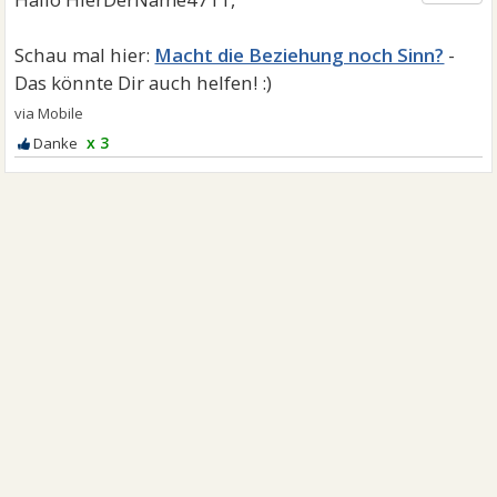
Macht die Beziehung noch Sinn?
x 3