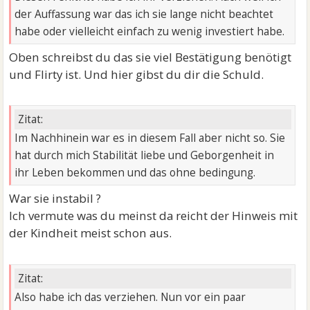
der Auffassung war das ich sie lange nicht beachtet
habe oder vielleicht einfach zu wenig investiert habe.
Oben schreibst du das sie viel Bestätigung benötigt
und Flirty ist. Und hier gibst du dir die Schuld.
Zitat:
Im Nachhinein war es in diesem Fall aber nicht so. Sie
hat durch mich Stabilität liebe und Geborgenheit in
ihr Leben bekommen und das ohne bedingung.
War sie instabil ?
Ich vermute was du meinst da reicht der Hinweis mit
der Kindheit meist schon aus.
Zitat:
Also habe ich das verziehen. Nun vor ein paar