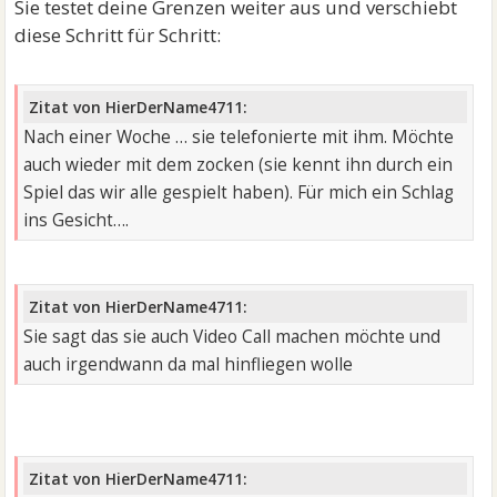
Sie testet deine Grenzen weiter aus und verschiebt
diese Schritt für Schritt:
Zitat von HierDerName4711:
Nach einer Woche … sie telefonierte mit ihm. Möchte
auch wieder mit dem zocken (sie kennt ihn durch ein
Spiel das wir alle gespielt haben). Für mich ein Schlag
ins Gesicht….
Zitat von HierDerName4711:
Sie sagt das sie auch Video Call machen möchte und
auch irgendwann da mal hinfliegen wolle
Zitat von HierDerName4711: