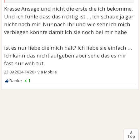
Krasse Ansage und nicht die erste die ich bekomme.
Und ich fühle dass das richtig ist … Ich schaue ja gar
nicht nach mir. Nur nach ihr und wie sehr ich mich
verbiegen könnte damit ich sie noch bei mir habe
ist es nur liebe die mich hält? Ich liebe sie einfach …
Ich kann das nicht aufgeben aber sehe das es mir
fast nur weh tut
23.09.2024 14:26
•
x 1
∧
Top