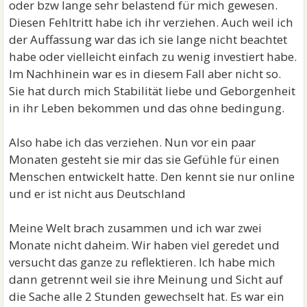
oder bzw lange sehr belastend für mich gewesen.
Diesen Fehltritt habe ich ihr verziehen. Auch weil ich
der Auffassung war das ich sie lange nicht beachtet
habe oder vielleicht einfach zu wenig investiert habe.
Im Nachhinein war es in diesem Fall aber nicht so.
Sie hat durch mich Stabilität liebe und Geborgenheit
in ihr Leben bekommen und das ohne bedingung.
Also habe ich das verziehen. Nun vor ein paar
Monaten gesteht sie mir das sie Gefühle für einen
Menschen entwickelt hatte. Den kennt sie nur online
und er ist nicht aus Deutschland
Meine Welt brach zusammen und ich war zwei
Monate nicht daheim. Wir haben viel geredet und
versucht das ganze zu reflektieren. Ich habe mich
dann getrennt weil sie ihre Meinung und Sicht auf
die Sache alle 2 Stunden gewechselt hat. Es war ein