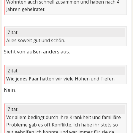
Wohnten auch schnell zusammen und haben nach 4
Jahren geheiratet.
Zitat:
Alles soweit gut und schön.
Sieht von außen anders aus.
Zitat:
Wie jedes Paar
hatten wir viele Höhen und Tiefen.
Nein.
Zitat:
Vor allem bedingt durch ihre Krankheit und familiäre
Probleme gab es oft Konflikte. Ich habe ihr stets so
gut geholfen ich konnte und war immer für sie da.