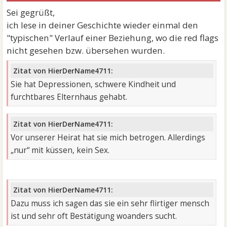
Sei gegrüßt,
ich lese in deiner Geschichte wieder einmal den
"typischen" Verlauf einer Beziehung, wo die red flags
nicht gesehen bzw. übersehen wurden.
Zitat von HierDerName4711:
Sie hat Depressionen, schwere Kindheit und
furchtbares Elternhaus gehabt.
Zitat von HierDerName4711:
Vor unserer Heirat hat sie mich betrogen. Allerdings
„nur“ mit küssen, kein Sex.
Zitat von HierDerName4711:
Dazu muss ich sagen das sie ein sehr flirtiger mensch
ist und sehr oft Bestätigung woanders sucht.