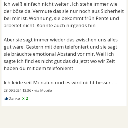
Ich weiß einfach nicht weiter . Ich stehe immer wie
der böse da. Vermute das sie nur noch aus Sicherheit
bei mir ist. Wohnung, sie bekommt früh Rente und
arbeitet nicht. Könnte auch nirgends hin
Aber sie sagt immer wieder das zwischen uns alles
gut wäre. Gestern mit dem telefoniert und sie sagt
sie bräuchte emotional Abstand vor mir. Weil ich
sagte ich find es nicht gut das du jetzt wo wir Zeit
haben du mit dem telefonierst
Ich leide seit Monaten und es wird nicht besser ….
23.09.2024 13:36
•
x 2