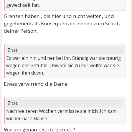
gewechselt hat.
Grenzen haben , bis hier und nicht weiter , und
gegebenenfalls Konsequenzen ziehen zum Schutz
deiner Person.
Zitat:
Es war ein hin und her bei ihr. Ständig war sie traurig
wegen der Gefühle. Obwohl sie zu mir wollte war sie
wegen ihm down.
Etwas verwirrend die Dame.
Zitat:
Nach weiteren Wochen vermisste sie mich. Ich kam
wieder nach Hause.
Warum genau bist du zurück ?