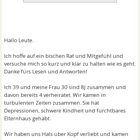
Hallo Leute.
Ich hoffe auf ein bischen Rat und Mitgefühl und
versuche mich so kurz und klar zu halten wie es geht.
Danke fürs Lesen und Antworten!
Ich 39 und meine Frau 30 sind 8J zusammen und
davon bereits 4 verheiratet. Wir kamen in
turbulenten Zeiten zusammen. Sie hat
Depressionen, schwere Kindheit und furchtbares
Elternhaus gehabt.
Wir haben uns Hals über Kopf verliebt und kamen