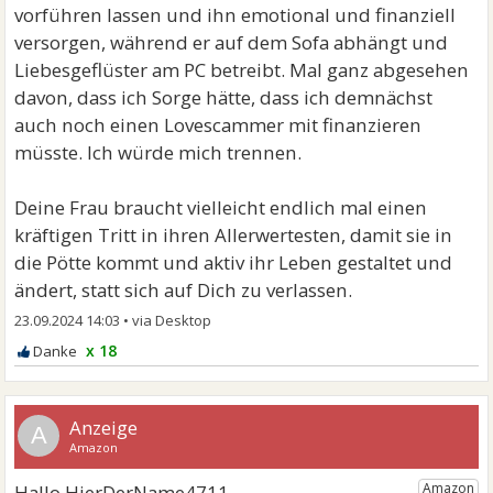
vorführen lassen und ihn emotional und finanziell
versorgen, während er auf dem Sofa abhängt und
Liebesgeflüster am PC betreibt. Mal ganz abgesehen
davon, dass ich Sorge hätte, dass ich demnächst
auch noch einen Lovescammer mit finanzieren
müsste. Ich würde mich trennen.
Deine Frau braucht vielleicht endlich mal einen
kräftigen Tritt in ihren Allerwertesten, damit sie in
die Pötte kommt und aktiv ihr Leben gestaltet und
ändert, statt sich auf Dich zu verlassen.
23.09.2024 14:03
•
x 18
A