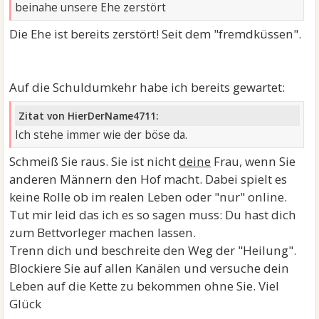
beinahe unsere Ehe zerstört
Die Ehe ist bereits zerstört! Seit dem "fremdküssen".
Auf die Schuldumkehr habe ich bereits gewartet:
Zitat von HierDerName4711:
Ich stehe immer wie der böse da.
Schmeiß Sie raus. Sie ist nicht
deine
Frau, wenn Sie
anderen Männern den Hof macht. Dabei spielt es
keine Rolle ob im realen Leben oder "nur" online.
Tut mir leid das ich es so sagen muss: Du hast dich
zum Bettvorleger machen lassen.
Trenn dich und beschreite den Weg der "Heilung".
Blockiere Sie auf allen Kanälen und versuche dein
Leben auf die Kette zu bekommen ohne Sie. Viel
Glück