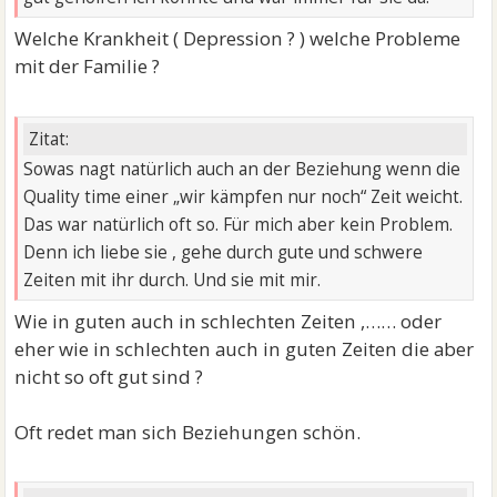
Welche Krankheit ( Depression ? ) welche Probleme
mit der Familie ?
Zitat:
Sowas nagt natürlich auch an der Beziehung wenn die
Quality time einer „wir kämpfen nur noch“ Zeit weicht.
Das war natürlich oft so. Für mich aber kein Problem.
Denn ich liebe sie , gehe durch gute und schwere
Zeiten mit ihr durch. Und sie mit mir.
Wie in guten auch in schlechten Zeiten ,…… oder
eher wie in schlechten auch in guten Zeiten die aber
nicht so oft gut sind ?
Oft redet man sich Beziehungen schön.