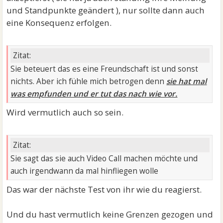
und Standpunkte geändert ), nur sollte dann auch
eine Konsequenz erfolgen.
Zitat:
Sie beteuert das es eine Freundschaft ist und sonst
nichts. Aber ich fühle mich betrogen denn
sie hat mal
was empfunden und er tut das nach wie vor.
Wird vermutlich auch so sein.
Zitat:
Sie sagt das sie auch Video Call machen möchte und
auch irgendwann da mal hinfliegen wolle
Das war der nächste Test von ihr wie du reagierst.
Und du hast vermutlich keine Grenzen gezogen und