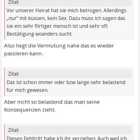
Zitat:
Vor unserer Heirat hat sie mich betrogen. Allerdings
„nur“ mit küssen, kein Sex. Dazu muss ich sagen das
sie ein sehr flirtiger mensch ist und sehr oft
Bestätigung woanders sucht.
Also liegt die Vermutung nahe das es wieder
passieren kann.
Zitat:
Das ist schon immer oder bzw lange sehr belastend
für mich gewesen.
Aber nicht so belastend das man seine
Konsequenzen zieht.
Zitat:
Diesen Fehltritt habe ich ihr verziehen. Auch weil ich