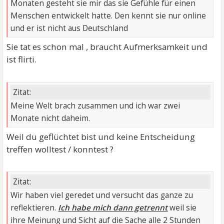
Monaten gesteht sie mir das sie Gefühle für einen
Menschen entwickelt hatte. Den kennt sie nur online
und er ist nicht aus Deutschland
Sie tat es schon mal , braucht Aufmerksamkeit und
ist flirti.
Zitat:
Meine Welt brach zusammen und ich war zwei
Monate nicht daheim.
Weil du geflüchtet bist und keine Entscheidung
treffen wolltest / konntest ?
Zitat:
Wir haben viel geredet und versucht das ganze zu
reflektieren.
Ich habe mich dann getrennt
weil sie
ihre Meinung und Sicht auf die Sache alle 2 Stunden