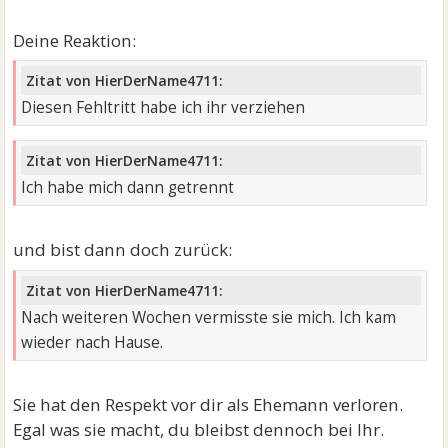
Deine Reaktion:
Zitat von HierDerName4711:
Diesen Fehltritt habe ich ihr verziehen
Zitat von HierDerName4711:
Ich habe mich dann getrennt
und bist dann doch zurück:
Zitat von HierDerName4711:
Nach weiteren Wochen vermisste sie mich. Ich kam
wieder nach Hause.
Sie hat den Respekt vor dir als Ehemann verloren.
Egal was sie macht, du bleibst dennoch bei Ihr.