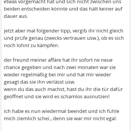
etwas vorgemacht hat und sich nicht zwischen uns
beiden entscheiden könnte und das hält keiner auf
dauer aus.
jetzt aber mal folgender tipp, vergib ihr nicht gleich
und prüfe genau (zwecks vertrauen usw.), ob es sich
noch lohnt zu kämpfen.
der freund meiner affäre hat ihr sofort ne neue
chance gegeben und nach zwei monaten war sie
wieder regelmäßig bei mir und hat mir wieder
gesagt das sie ihn verlässt usw.
wenn du das auch machst, hast du ihr die tür dafür
geöffnet und sie wird es schamlos ausnutzen!
ich habe es nun wiedermal beendet und ich fühle
mich ziemlich schei., denn sie war mir nicht egal.