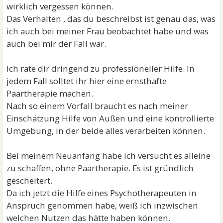
wirklich vergessen können.
Das Verhalten , das du beschreibst ist genau das, was
ich auch bei meiner Frau beobachtet habe und was
auch bei mir der Fall war.
Ich rate dir dringend zu professioneller Hilfe. In
jedem Fall solltet ihr hier eine ernsthafte
Paartherapie machen.
Nach so einem Vorfall braucht es nach meiner
Einschätzung Hilfe von Außen und eine kontrollierte
Umgebung, in der beide alles verarbeiten können.
Bei meinem Neuanfang habe ich versucht es alleine
zu schaffen, ohne Paartherapie. Es ist gründlich
gescheitert.
Da ich jetzt die Hilfe eines Psychotherapeuten in
Anspruch genommen habe, weiß ich inzwischen
welchen Nutzen das hätte haben können.