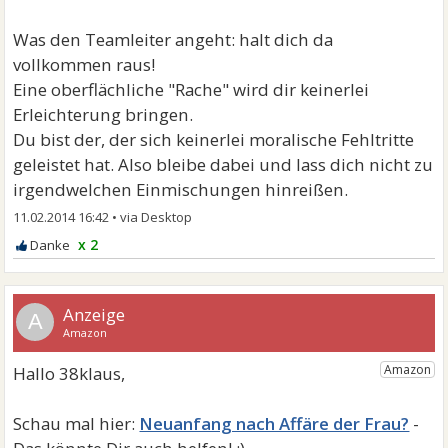
Was den Teamleiter angeht: halt dich da
vollkommen raus!
Eine oberflächliche "Rache" wird dir keinerlei
Erleichterung bringen.
Du bist der, der sich keinerlei moralische Fehltritte
geleistet hat. Also bleibe dabei und lass dich nicht zu
irgendwelchen Einmischungen hinreißen.
11.02.2014 16:42
•
x 2
A
Neuanfang nach Affäre der Frau?