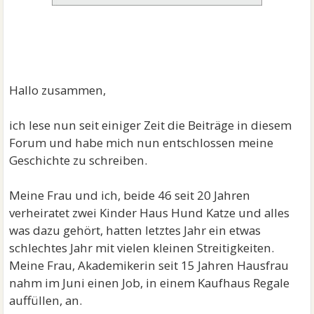
Hallo zusammen,
ich lese nun seit einiger Zeit die Beiträge in diesem
Forum und habe mich nun entschlossen meine
Geschichte zu schreiben.
Meine Frau und ich, beide 46 seit 20 Jahren
verheiratet zwei Kinder Haus Hund Katze und alles
was dazu gehört, hatten letztes Jahr ein etwas
schlechtes Jahr mit vielen kleinen Streitigkeiten.
Meine Frau, Akademikerin seit 15 Jahren Hausfrau
nahm im Juni einen Job, in einem Kaufhaus Regale
auffüllen, an.