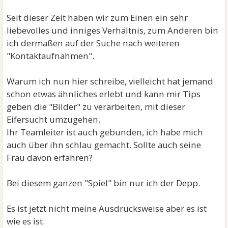
Seit dieser Zeit haben wir zum Einen ein sehr
liebevolles und inniges Verhältnis, zum Anderen bin
ich dermaßen auf der Suche nach weiteren
"Kontaktaufnahmen".
Warum ich nun hier schreibe, vielleicht hat jemand
schon etwas ähnliches erlebt und kann mir Tips
geben die "Bilder" zu verarbeiten, mit dieser
Eifersucht umzugehen.
Ihr Teamleiter ist auch gebunden, ich habe mich
auch über ihn schlau gemacht. Sollte auch seine
Frau davon erfahren?
Bei diesem ganzen "Spiel" bin nur ich der Depp.
Es ist jetzt nicht meine Ausdrucksweise aber es ist
wie es ist.