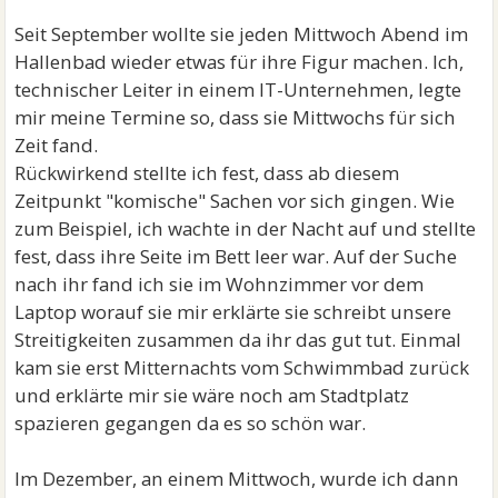
Seit September wollte sie jeden Mittwoch Abend im
Hallenbad wieder etwas für ihre Figur machen. Ich,
technischer Leiter in einem IT-Unternehmen, legte
mir meine Termine so, dass sie Mittwochs für sich
Zeit fand.
Rückwirkend stellte ich fest, dass ab diesem
Zeitpunkt "komische" Sachen vor sich gingen. Wie
zum Beispiel, ich wachte in der Nacht auf und stellte
fest, dass ihre Seite im Bett leer war. Auf der Suche
nach ihr fand ich sie im Wohnzimmer vor dem
Laptop worauf sie mir erklärte sie schreibt unsere
Streitigkeiten zusammen da ihr das gut tut. Einmal
kam sie erst Mitternachts vom Schwimmbad zurück
und erklärte mir sie wäre noch am Stadtplatz
spazieren gegangen da es so schön war.
Im Dezember, an einem Mittwoch, wurde ich dann