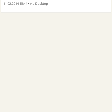
11.02.2014 15:44
•