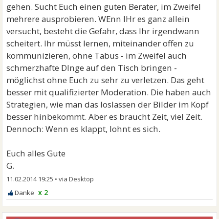
gehen. Sucht Euch einen guten Berater, im Zweifel
mehrere ausprobieren. WEnn IHr es ganz allein
versucht, besteht die Gefahr, dass Ihr irgendwann
scheitert. Ihr müsst lernen, miteinander offen zu
kommunizieren, ohne Tabus - im Zweifel auch
schmerzhafte DInge auf den Tisch bringen -
möglichst ohne Euch zu sehr zu verletzen. Das geht
besser mit qualifizierter Moderation. Die haben auch
Strategien, wie man das loslassen der Bilder im Kopf
besser hinbekommt. Aber es braucht Zeit, viel Zeit.
Dennoch: Wenn es klappt, lohnt es sich.
Euch alles Gute
G.
11.02.2014 19:25
•
x 2