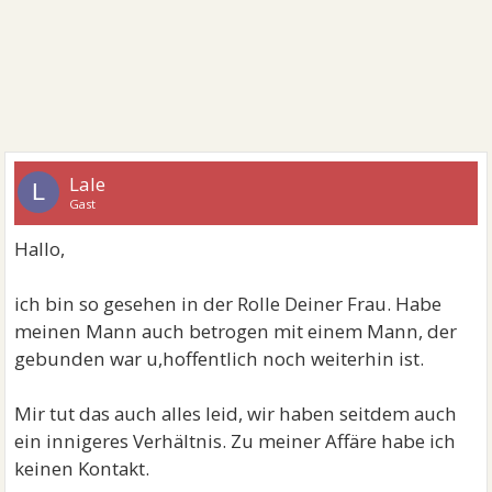
Lale
L
Gast
Hallo,
ich bin so gesehen in der Rolle Deiner Frau. Habe
meinen Mann auch betrogen mit einem Mann, der
gebunden war u,hoffentlich noch weiterhin ist.
Mir tut das auch alles leid, wir haben seitdem auch
ein innigeres Verhältnis. Zu meiner Affäre habe ich
keinen Kontakt.