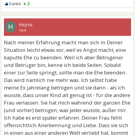
x 2
Horni
H
Gast
Nach meiner Erfahrung macht man sich in Deiner
Situation leicht etwas vor, weil es Angst macht, eine
kaputte Ehe zu beenden. Weil ich aber Betrogener
und Betrüger bin, kenne ich beide Seiten. Sobald
einer zur Seite springt, sollte man die Ehe beenden.
Das wird nämlich nie mehr was. Ich selbst habe
meine Ex jahrelang betrogen und sie dann - als ich
wusste, dass unser Kind alt genug ist - für die andere
Frau verlassen. Sie hat mich während der ganzen Ehe
(und vorher) betrogen, was jeder wusste, außer mir.
Ich habe es erst später erfahren. Deiner Frau fehlt
offensichtlich Anerkennung und Liebe. Dass sie sich
in einen aus einer anderen Welt verliebt hat, kommt