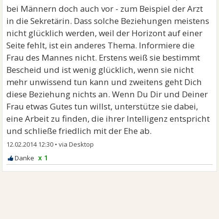
bei Männern doch auch vor - zum Beispiel der Arzt
in die Sekretärin. Dass solche Beziehungen meistens
nicht glücklich werden, weil der Horizont auf einer
Seite fehlt, ist ein anderes Thema. Informiere die
Frau des Mannes nicht. Erstens weiß sie bestimmt
Bescheid und ist wenig glücklich, wenn sie nicht
mehr unwissend tun kann und zweitens geht Dich
diese Beziehung nichts an. Wenn Du Dir und Deiner
Frau etwas Gutes tun willst, unterstütze sie dabei,
eine Arbeit zu finden, die ihrer Intelligenz entspricht
und schließe friedlich mit der Ehe ab.
12.02.2014 12:30
•
x 1