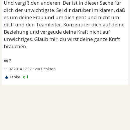
Und vergiß den anderen. Der ist in dieser Sache für
dich der unwichtigste. Sei dir darüber im klaren, daß
es um deine Frau und um dich geht und nicht um
dich und den Teamleiter. Konzentrier dich auf deine
Beziehung und vergeude deine Kraft nicht auf
unwichtiges. Glaub mir, du wirst deine ganze Kraft
brauchen.
WP
11.02.2014 17:37
•
x 1