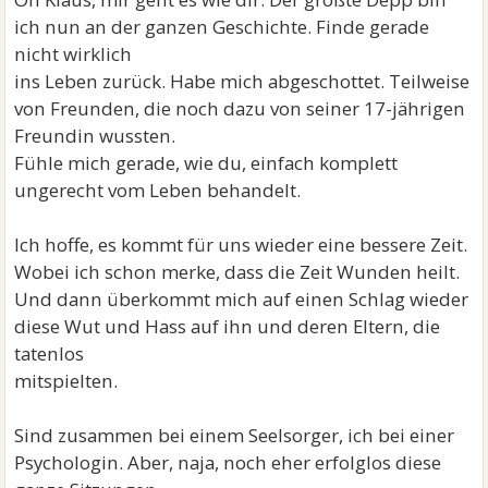
ich nun an der ganzen Geschichte. Finde gerade
nicht wirklich
ins Leben zurück. Habe mich abgeschottet. Teilweise
von Freunden, die noch dazu von seiner 17-jährigen
Freundin wussten.
Fühle mich gerade, wie du, einfach komplett
ungerecht vom Leben behandelt.
Ich hoffe, es kommt für uns wieder eine bessere Zeit.
Wobei ich schon merke, dass die Zeit Wunden heilt.
Und dann überkommt mich auf einen Schlag wieder
diese Wut und Hass auf ihn und deren Eltern, die
tatenlos
mitspielten.
Sind zusammen bei einem Seelsorger, ich bei einer
Psychologin. Aber, naja, noch eher erfolglos diese