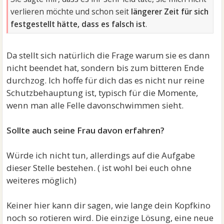
verlieren möchte und schon seit
längerer Zeit für sich
festgestellt hätte, dass es falsch ist
.
Da stellt sich natürlich die Frage warum sie es dann
nicht beendet hat, sondern bis zum bitteren Ende
durchzog. Ich hoffe für dich das es nicht nur reine
Schutzbehauptung ist, typisch für die Momente,
wenn man alle Felle davonschwimmen sieht.
Sollte auch seine Frau davon erfahren?
Würde ich nicht tun, allerdings auf die Aufgabe
dieser Stelle bestehen. ( ist wohl bei euch ohne
weiteres möglich)
Keiner hier kann dir sagen, wie lange dein Kopfkino
noch so rotieren wird. Die einzige Lösung, eine neue