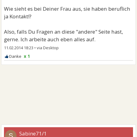
Wie sieht es bei Deiner Frau aus, sie haben beruflich
ja Kontakt!?
Also, falls Du Fragen an diese "andere" Seite hast,
gerne. Ich arbeite auch eben alles auf.
11.02.2014 18:23
•
x 1
Sabine71/1
S