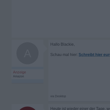
A
Schreibt hier eur
Heute ist wieder einer der Tage, 