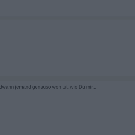
endwann jemand genauso weh tut, wie Du mir...