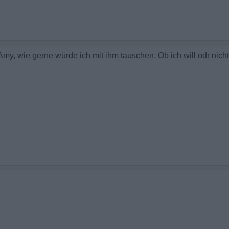
 Amy, wie gerne würde ich mit ihm tauschen. Ob ich will odr ni