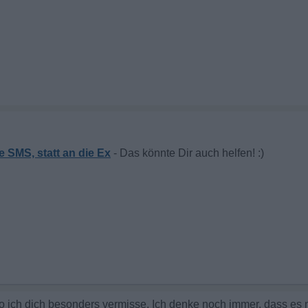
e SMS, statt an die Ex
wo ich dich besonders vermisse. Ich denke noch immer, dass es 