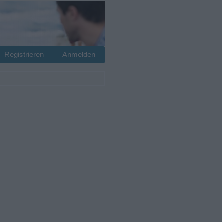
Registrieren
Anmelden