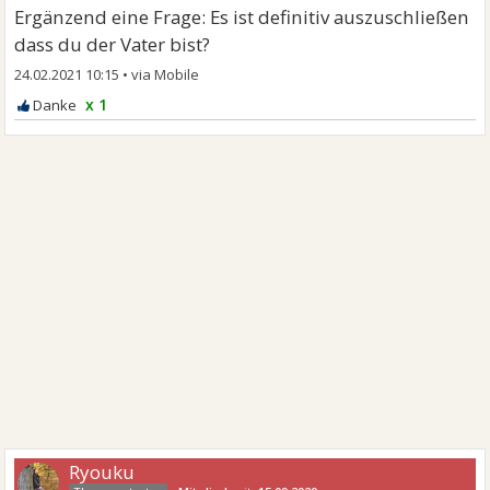
Ergänzend eine Frage: Es ist definitiv auszuschließen
dass du der Vater bist?
24.02.2021 10:15
•
x 1
Ryouku