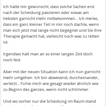
Ich hätte mir gewünscht, dass solche Sachen erst
nach der Scheidung passieren oder sowas am
liebsten garnicht mehr mitbekommen... Ich merke,
dass ein ganz kleiner Teil in mir noch dachte, wenn
man sich jetzt mal lange nicht begegnet und Sie Ihre
Therapie gemacht hat, vielleicht noch was zu retten
ist.
Irgendwo hält man an so einer langen Zeit doch
noch fest.
Aber mit der neuen Situation kann ich nun garnicht
mehr umgehen. Ich bin abwesend, durcheinander,
verletzt... Fühle mich wie gesagt wieder ähnlich wie
zu Beginn des ganzen, wenn nicht schlimmer.
Und wo vorher nur die Scheidung im Raum stand