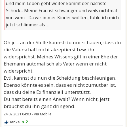
und mein Leben geht weiter kommt der nächste
Schock... Meine Frau ist schwanger und weiß nichtmal
von wem... Da wir immer Kinder wollten, fühle ich mich
jetzt schlimmer als ...
Oh je... an der Stelle kannst du nur schauen, dass du
die Vaterschaft nicht akzeptierst bzw. ihr
widersprichst. Meines Wissens gilt in einer Ehe der
Ehemann automatisch als Vater wenn er nicht
widerspricht.
Evtl. kannst du nun die Scheidung beschleunigen.
Ebenso könnte es sein, dass es nicht zumutbar ist,
dass du deine Ex finanziell unterstützt.
Du hast bereits einen Anwalt? Wenn nicht, jetzt
brauchst du ihn ganz dringend.
24.02.2021 04:03
•
x 2