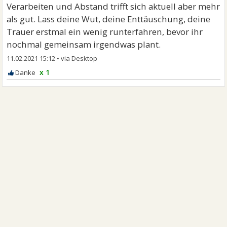
Verarbeiten und Abstand trifft sich aktuell aber mehr
als gut. Lass deine Wut, deine Enttäuschung, deine
Trauer erstmal ein wenig runterfahren, bevor ihr
nochmal gemeinsam irgendwas plant.
11.02.2021 15:12
•
x 1