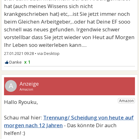
hat (auch meines Wissens sich nicht
krankgeschrieben hat) etc,...ist Sie jetzt immer noch
beim Gleichen Arbeitgeber,..oder hat Deine EF sooo
schnell was neues gefunden. Irgendwie schwer
vorstellbar dass Sie jetzt wieder von Heut auf Morgen
Ihr Leben soo weiterleben kann....
27.01.2021 09:28
•
x 1
A
Trennung/ Scheidung von heute auf
morgen nach 12 Jahren