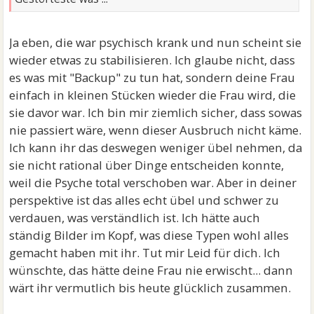
Ja eben, die war psychisch krank und nun scheint sie
wieder etwas zu stabilisieren. Ich glaube nicht, dass
es was mit "Backup" zu tun hat, sondern deine Frau
einfach in kleinen Stücken wieder die Frau wird, die
sie davor war. Ich bin mir ziemlich sicher, dass sowas
nie passiert wäre, wenn dieser Ausbruch nicht käme.
Ich kann ihr das deswegen weniger übel nehmen, da
sie nicht rational über Dinge entscheiden konnte,
weil die Psyche total verschoben war. Aber in deiner
perspektive ist das alles echt übel und schwer zu
verdauen, was verständlich ist. Ich hätte auch
ständig Bilder im Kopf, was diese Typen wohl alles
gemacht haben mit ihr. Tut mir Leid für dich. Ich
wünschte, das hätte deine Frau nie erwischt... dann
wärt ihr vermutlich bis heute glücklich zusammen.