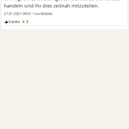
handeln und ihr dies zeitnah mitzuteilen.
27.01.2021 09:01
•
x 3