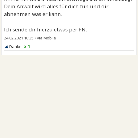
Dein Anwalt wird alles für dich tun und dir
abnehmen was er kann.
Ich sende dir hierzu etwas per PN.
24.02.2021 10:35
•
x 1