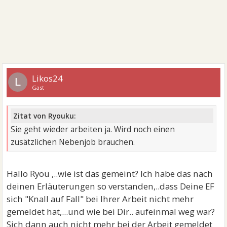
Likos24
L
Gast
Zitat von Ryouku:
Sie geht wieder arbeiten ja. Wird noch einen
zusätzlichen Nebenjob brauchen.
Hallo Ryou ,..wie ist das gemeint? Ich habe das nach
deinen Erläuterungen so verstanden,..dass Deine EF
sich "Knall auf Fall" bei Ihrer Arbeit nicht mehr
gemeldet hat,...und wie bei Dir.. aufeinmal weg war?
Sich dann auch nicht mehr bei der Arbeit gemeldet