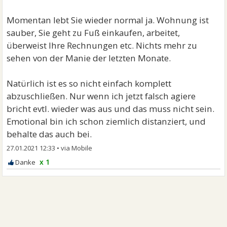
Momentan lebt Sie wieder normal ja. Wohnung ist
sauber, Sie geht zu Fuß einkaufen, arbeitet,
überweist Ihre Rechnungen etc. Nichts mehr zu
sehen von der Manie der letzten Monate.
Natürlich ist es so nicht einfach komplett
abzuschließen. Nur wenn ich jetzt falsch agiere
bricht evtl. wieder was aus und das muss nicht sein.
Emotional bin ich schon ziemlich distanziert, und
behalte das auch bei.
27.01.2021 12:33
•
x 1