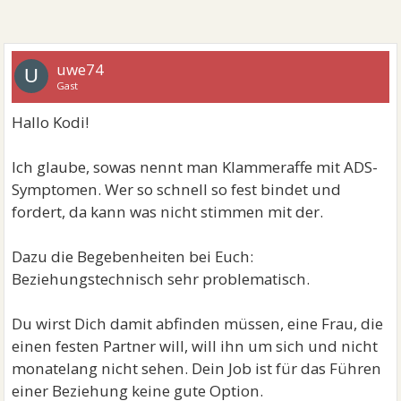
uwe74
U
Gast
Hallo Kodi!
Ich glaube, sowas nennt man Klammeraffe mit ADS-
Symptomen. Wer so schnell so fest bindet und
fordert, da kann was nicht stimmen mit der.
Dazu die Begebenheiten bei Euch:
Beziehungstechnisch sehr problematisch.
Du wirst Dich damit abfinden müssen, eine Frau, die
einen festen Partner will, will ihn um sich und nicht
monatelang nicht sehen. Dein Job ist für das Führen
einer Beziehung keine gute Option.