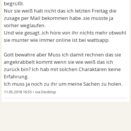
begrüßt.
Nur sie weiß halt nicht das ich letzten Freitag die
zusage per Mail bekommen habe..sie musste ja
vorher weglaufen.
Und wie gesagt..ich höre von ihr nichts mehr obwohl
sie munter wie immer online ist bei wattsapp.
Gott bewahre aber Muss ich damit rechnen das sie
angekrabbelt kommt wenn sie wie weiß das ich
zurück bin? Ich hab mit solchen Charaktären keine
Erfahrung.
Ich muss ja noch zu ihr um meine Sachen zu holen.
11.05.2018 16:55
•