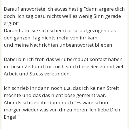
Darauf antwortete ich etwas hastig "dann ärgere dich
doch. ich sag dazu nichts weil es wenig Sinn gerade
ergibt"
Daran hatte sie sich scheinbar so aufgezogen das
den ganzen Tag nichts mehr von ihr kam
und meine Nachrichten unbeantwortet blieben.
Dabei bin ich froh das wir überhaupt kontakt haben
in dieser Zeit und für mich sind diese Reisen mit viel
Arbeit und Stress verbunden.
Ich schrieb ihr dann noch u.a. das ich keinen Streit
möchte und das das nicht böse gemeint war.
Abends schrieb ihr dann noch "Es wäre schön
morgen wieder was von dir zu hören. Ich liebe Dich
Engel."