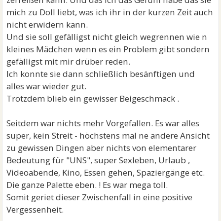
mich zu Doll liebt, was ich ihr in der kurzen Zeit auch
nicht erwidern kann.
Und sie soll gefälligst nicht gleich wegrennen wie n
kleines Mädchen wenn es ein Problem gibt sondern
gefälligst mit mir drüber reden.
Ich konnte sie dann schließlich besänftigen und
alles war wieder gut.
Trotzdem blieb ein gewisser Beigeschmack .
Seitdem war nichts mehr Vorgefallen. Es war alles
super, kein Streit - höchstens mal ne andere Ansicht
zu gewissen Dingen aber nichts von elementarer
Bedeutung für "UNS", super Sexleben, Urlaub ,
Videoabende, Kino, Essen gehen, Spaziergänge etc.
Die ganze Palette eben. ! Es war mega toll.
Somit geriet dieser Zwischenfall in eine positive
Vergessenheit.