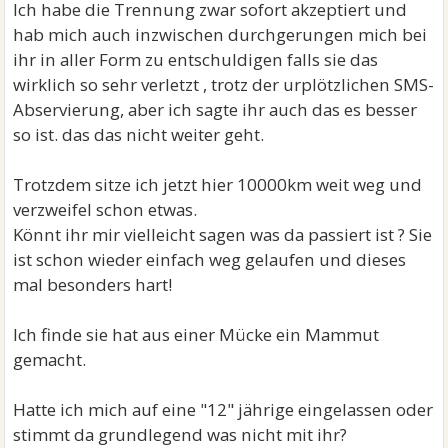
Ich habe die Trennung zwar sofort akzeptiert und
hab mich auch inzwischen durchgerungen mich bei
ihr in aller Form zu entschuldigen falls sie das
wirklich so sehr verletzt , trotz der urplötzlichen SMS-
Abservierung, aber ich sagte ihr auch das es besser
so ist. das das nicht weiter geht.
Trotzdem sitze ich jetzt hier 10000km weit weg und
verzweifel schon etwas.
Könnt ihr mir vielleicht sagen was da passiert ist ? Sie
ist schon wieder einfach weg gelaufen und dieses
mal besonders hart!
Ich finde sie hat aus einer Mücke ein Mammut
gemacht.
Hatte ich mich auf eine "12" jährige eingelassen oder
stimmt da grundlegend was nicht mit ihr?