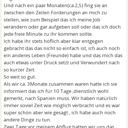
Und nach ein paar Monaten(ca.2,5) fing sie an
zwischen den Zeilen Forderungen an mich zu
stellen, wie zum Beispiel das ich meine Job
verändern oder gar aufgeben soll oder das ich doch
jede freie Minute zu ihr kommen sollte.
Ich habe ihr stets höflich aber klar entgegen
gebracht das das nicht so einfach ist, ich auch noch
ein anderes Leben (Freunde) habe und das mich das
auch etwas unter Druck setzt und Verwundert nach
so kurzer Zeit.
So weit so gut.
Als wir ca. 3Monate zusammen waren hatte ich sie
informiert das ich für 10 Tage ,dienstlich wohl
gemerkt, nach Spanien muss. Wir haben natürlich
immer soviel Zeit wie möglich verbracht und es war
super schön aber wie gesagt , ich habe auch noch
andere Dinge zu tun.
Zwei Tage vor meinem Abflug hatten wir uns das