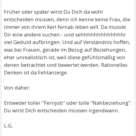
Früher oder später wirst Du Dich da wohl
entscheiden müssen, denn ich kenne keine Frau, die
immer von ihrem Kerl fernab leben will. Da musste
Dir eine andere suchen - und sehhhhhhhhhhhhhr
viel Geduld aufbringen. Und auf Verständnis hoffen,
was bei Frauen, gerade im Bezug auf Beziehungen,
eher unrealistisch ist, weil diese gefühlsmäßig von
denen betrachtet und bewertet werden. Rationelles
Denken ist da Fehlanzeige.
Von daher:
Entweder toller "Fernjob" oder tolle "Nahbeziehung".
Du wirst Dich entscheiden müssen irgendwann.
L.G.