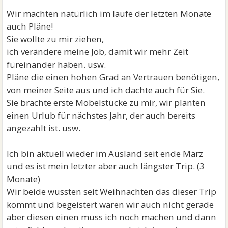
Wir machten natürlich im laufe der letzten Monate
auch Pläne!
Sie wollte zu mir ziehen,
ich verändere meine Job, damit wir mehr Zeit
füreinander haben. usw.
Pläne die einen hohen Grad an Vertrauen benötigen,
von meiner Seite aus und ich dachte auch für Sie.
Sie brachte erste Möbelstücke zu mir, wir planten
einen Urlub für nächstes Jahr, der auch bereits
angezahlt ist. usw.
Ich bin aktuell wieder im Ausland seit ende März
und es ist mein letzter aber auch längster Trip. (3
Monate)
Wir beide wussten seit Weihnachten das dieser Trip
kommt und begeistert waren wir auch nicht gerade
aber diesen einen muss ich noch machen und dann