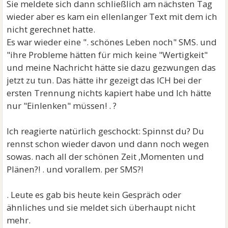
Sie meldete sich dann schließlich am nächsten Tag
wieder aber es kam ein ellenlanger Text mit dem ich
nicht gerechnet hatte.
Es war wieder eine ". schönes Leben noch" SMS. und
"ihre Probleme hätten für mich keine "Wertigkeit"
und meine Nachricht hätte sie dazu gezwungen das
jetzt zu tun. Das hätte ihr gezeigt das ICH bei der
ersten Trennung nichts kapiert habe und Ich hätte
nur "Einlenken" müssen! . ?
Ich reagierte natürlich geschockt: Spinnst du? Du
rennst schon wieder davon und dann noch wegen
sowas. nach all der schönen Zeit ,Momenten und
Plänen?! . und vorallem. per SMS?!
. Leute es gab bis heute kein Gespräch oder
ähnliches und sie meldet sich überhaupt nicht
mehr.