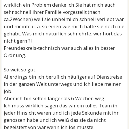
wirklich ein Problem denke ich.Sie hat mich auch
sehr schnell ihrer Familie vorgestellt (nach
ca.2Wochen) weil sie unheimlich schnell verliebt war
und meinte u. a. so einen wie mich hätte sie noch nie
gehabt. Was mich natürlich sehr ehrte. wer hört das
nicht gern.?!
Freundeskreis-technisch war auch alles in bester
Ordnung.
So weit so gut.
Allerdings bin ich beruflich häufiger auf Dienstreise
in der ganzen Welt unterwegs und ich liebe meinen
Job.
Aber ich bin selten länger als 6.Wochen weg.
Ich muss wirklich sagen das wir ein tolles Team in
jeder Hinsicht waren und ich jede Sekunde mit ihr
genossen habe und ich weiß das sie da nicht
begeistert von war wenn ich los musste.