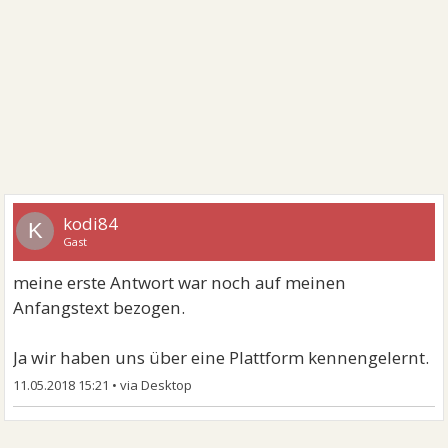
kodi84
K
Gast
meine erste Antwort war noch auf meinen
Anfangstext bezogen.
Ja wir haben uns über eine Plattform kennengelernt.
11.05.2018 15:21
•