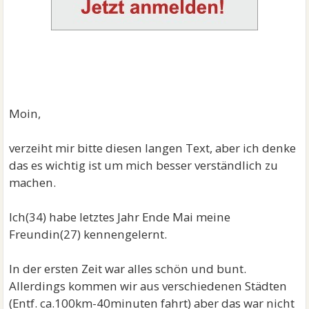
Moin,
verzeiht mir bitte diesen langen Text, aber ich denke
das es wichtig ist um mich besser verständlich zu
machen.
Ich(34) habe letztes Jahr Ende Mai meine
Freundin(27) kennengelernt.
In der ersten Zeit war alles schön und bunt.
Allerdings kommen wir aus verschiedenen Städten
(Entf. ca.100km-40minuten fahrt) aber das war nicht