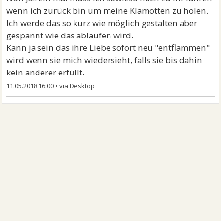
wenn ich zurück bin um meine Klamotten zu holen.
Ich werde das so kurz wie möglich gestalten aber
gespannt wie das ablaufen wird.
Kann ja sein das ihre Liebe sofort neu "entflammen"
wird wenn sie mich wiedersieht, falls sie bis dahin
kein anderer erfüllt.
11.05.2018 16:00
•