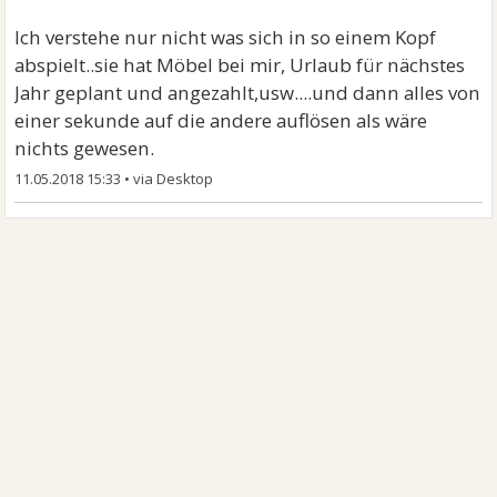
Ich verstehe nur nicht was sich in so einem Kopf
abspielt..sie hat Möbel bei mir, Urlaub für nächstes
Jahr geplant und angezahlt,usw....und dann alles von
einer sekunde auf die andere auflösen als wäre
nichts gewesen.
11.05.2018 15:33
•