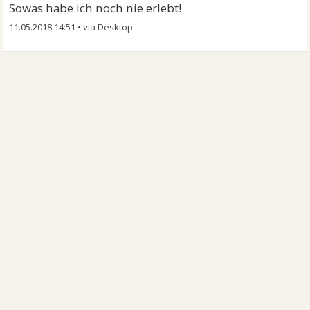
Sowas habe ich noch nie erlebt!
11.05.2018 14:51
•