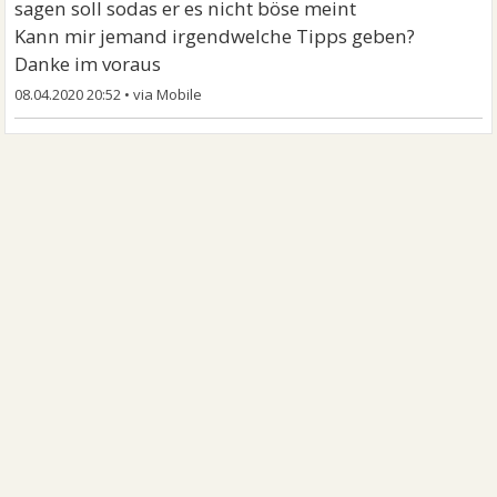
sagen soll sodas er es nicht böse meint
Kann mir jemand irgendwelche Tipps geben?
Danke im voraus
08.04.2020 20:52
•