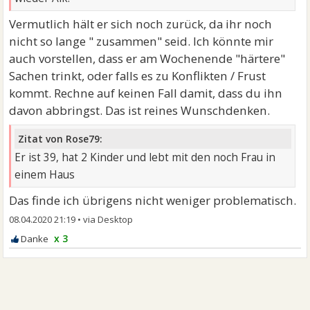
Vermutlich hält er sich noch zurück, da ihr noch
nicht so lange " zusammen" seid. Ich könnte mir
auch vorstellen, dass er am Wochenende "härtere"
Sachen trinkt, oder falls es zu Konflikten / Frust
kommt. Rechne auf keinen Fall damit, dass du ihn
davon abbringst. Das ist reines Wunschdenken.
Zitat von Rose79:
Er ist 39, hat 2 Kinder und lebt mit den noch Frau in
einem Haus
Das finde ich übrigens nicht weniger problematisch.
08.04.2020 21:19
•
x 3