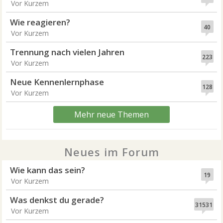
Vor Kurzem
Wie reagieren?
40
Vor Kurzem
Trennung nach vielen Jahren
223
Vor Kurzem
Neue Kennenlernphase
128
Vor Kurzem
Mehr neue Themen
Neues im Forum
Wie kann das sein?
19
Vor Kurzem
Was denkst du gerade?
31531
Vor Kurzem