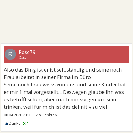
Rose79
R
Gast
Also das Ding ist er ist selbständig und seine noch
Frau arbeitet in seiner Firma im Büro
Seine noch Frau weiss von uns und seine Kinder hat
er mir 1 mal vorgestellt... Deswegen glaube Ihn was
es betrifft schon, aber mach mir sorgen um sein
trinken, weil für mich ist das definitiv zu viel
08.04.2020 21:36
•
x 1