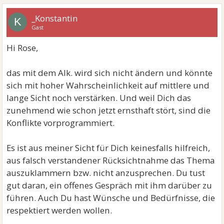
_Konstantin
K
Gast
Hi Rose,
das mit dem Alk. wird sich nicht ändern und könnte
sich mit hoher Wahrscheinlichkeit auf mittlere und
lange Sicht noch verstärken. Und weil Dich das
zunehmend wie schon jetzt ernsthaft stört, sind die
Konflikte vorprogrammiert.
Es ist aus meiner Sicht für Dich keinesfalls hilfreich,
aus falsch verstandener Rücksichtnahme das Thema
auszuklammern bzw. nicht anzusprechen. Du tust
gut daran, ein offenes Gespräch mit ihm darüber zu
führen. Auch Du hast Wünsche und Bedürfnisse, die
respektiert werden wollen.