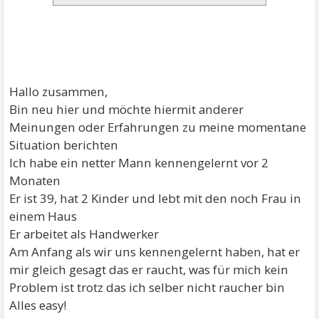
Hallo zusammen,
Bin neu hier und möchte hiermit anderer
Meinungen oder Erfahrungen zu meine momentane
Situation berichten
Ich habe ein netter Mann kennengelernt vor 2
Monaten
Er ist 39, hat 2 Kinder und lebt mit den noch Frau in
einem Haus
Er arbeitet als Handwerker
Am Anfang als wir uns kennengelernt haben, hat er
mir gleich gesagt das er raucht, was für mich kein
Problem ist trotz das ich selber nicht raucher bin
Alles easy!