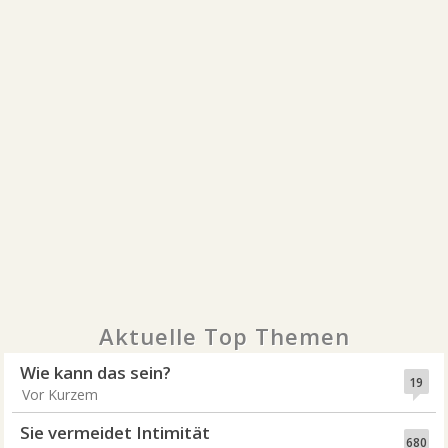
Aktuelle Top Themen
Wie kann das sein?
19
Vor Kurzem
Sie vermeidet Intimität
680