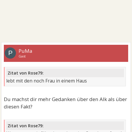
PuMa
P
Gast
Zitat von Rose79:
lebt mit den noch Frau in einem Haus
Du machst dir mehr Gedanken über den Alk als über
diesen Fakt?
Zitat von Rose79: