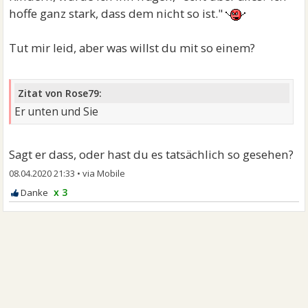
hoffe ganz stark, dass dem nicht so ist."
Tut mir leid, aber was willst du mit so einem?
Zitat von Rose79:
Er unten und Sie
Sagt er dass, oder hast du es tatsächlich so gesehen?
08.04.2020 21:33
•
x 3