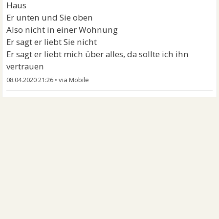
Haus
Er unten und Sie oben
Also nicht in einer Wohnung
Er sagt er liebt Sie nicht
Er sagt er liebt mich über alles, da sollte ich ihn
vertrauen
08.04.2020 21:26
•