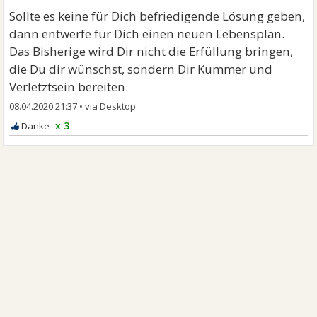
Sollte es keine für Dich befriedigende Lösung geben,
dann entwerfe für Dich einen neuen Lebensplan.
Das Bisherige wird Dir nicht die Erfüllung bringen,
die Du dir wünschst, sondern Dir Kummer und
Verletztsein bereiten.
08.04.2020 21:37
•
x 3