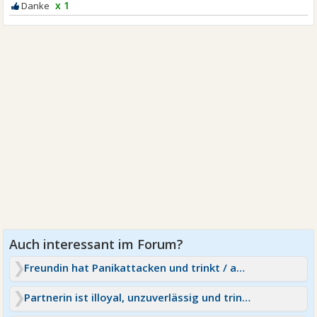
x 1
Freundin hat Panikattacken und trinkt / an Beziehung festhalten?
Partnerin ist illoyal, unzuverlässig und trinkt