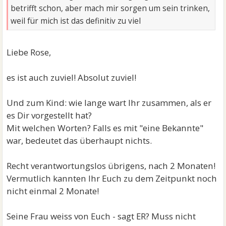
betrifft schon, aber mach mir sorgen um sein trinken,
weil für mich ist das definitiv zu viel
Liebe Rose,
es ist auch zuviel! Absolut zuviel!
Und zum Kind: wie lange wart Ihr zusammen, als er
es Dir vorgestellt hat?
Mit welchen Worten? Falls es mit "eine Bekannte"
war, bedeutet das überhaupt nichts.
Recht verantwortungslos übrigens, nach 2 Monaten!
Vermutlich kannten Ihr Euch zu dem Zeitpunkt noch
nicht einmal 2 Monate!
Seine Frau weiss von Euch - sagt ER? Muss nicht