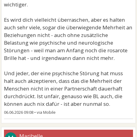
wichtiger.
Es wird dich vielleicht überraschen, aber es halten
auch sehr viele, sogar die überwiegende Mehrheit an
Beziehungen nicht - auch ohne zusätzliche
Belastung wie psychische und neurologische
Störungen - weil man am Anfang noch die rosarote
Brille hat - und irgendwann dann nicht mehr.
Und jeder, der eine psychische Störung hat muss
halt auch akzeptieren, dass das die Mehrheit der
Menschen nicht in einer Partnerschaft dauerhaft
durchdrückt. Ist unfair, genauso wie BL auch, die
können auch nix dafür - ist aber nunmal so.
06.06.2026 09:08
•
Maribelle