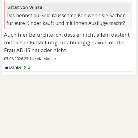
Zitat von Winza:
Das nennst du Geld rausschmeißen wenn sie Sachen
für eure Kinder kauft und mit ihnen Ausflüge macht?
Auch hier befürchte ich, dass er nicht allein dasteht
mit dieser Einstellung, unabhängig davon, ob die
Frau ADHS hat oder nicht.
05.06.2026 23:14
•
x 2