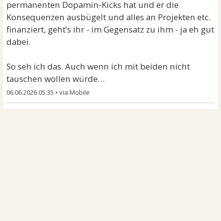
permanenten Dopamin-Kicks hat und er die
Konsequenzen ausbügelt und alles an Projekten etc.
finanziert, geht’s ihr - im Gegensatz zu ihm - ja eh gut
dabei.
So seh ich das. Auch wenn ich mit beiden nicht
tauschen wollen würde…
06.06.2026 05:35
•