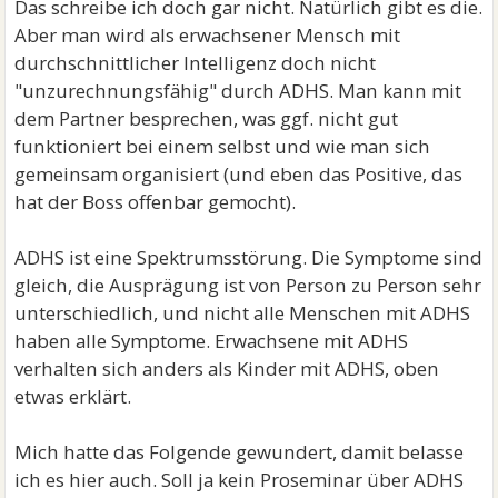
Das schreibe ich doch gar nicht. Natürlich gibt es die.
Aber man wird als erwachsener Mensch mit
durchschnittlicher Intelligenz doch nicht
"unzurechnungsfähig" durch ADHS. Man kann mit
dem Partner besprechen, was ggf. nicht gut
funktioniert bei einem selbst und wie man sich
gemeinsam organisiert (und eben das Positive, das
hat der Boss offenbar gemocht).
ADHS ist eine Spektrumsstörung. Die Symptome sind
gleich, die Ausprägung ist von Person zu Person sehr
unterschiedlich, und nicht alle Menschen mit ADHS
haben alle Symptome. Erwachsene mit ADHS
verhalten sich anders als Kinder mit ADHS, oben
etwas erklärt.
Mich hatte das Folgende gewundert, damit belasse
ich es hier auch. Soll ja kein Proseminar über ADHS