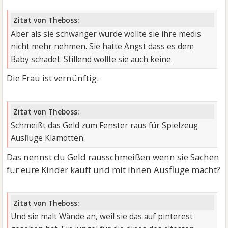
Zitat von Theboss:
Aber als sie schwanger wurde wollte sie ihre medis
nicht mehr nehmen. Sie hatte Angst dass es dem
Baby schadet. Stillend wollte sie auch keine.
Die Frau ist vernünftig.
Zitat von Theboss:
Schmeißt das Geld zum Fenster raus für Spielzeug
Ausflüge Klamotten.
Das nennst du Geld rausschmeißen wenn sie Sachen
für eure Kinder kauft und mit ihnen Ausflüge macht?
Zitat von Theboss:
Und sie malt Wände an, weil sie das auf pinterest