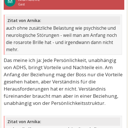
M
Gast
Zitat von Arnika:
auch ohne zusätzliche Belastung wie psychische und
neurologische Störungen - weil man am Anfang noch
die rosarote Brille hat - und irgendwann dann nicht
mehr.
Das meine ich ja: Jede Persönlichkeit, unabhängig
von ADHS, bringt Vorteile und Nachteile ein. Am
Anfang der Beziehung mag der Boss nur die Vorteile
gesehen haben, aber Verständnis für die
Herausforderungen hat er nicht. Verständnis
füreinander braucht man aber in einer Beziehung,
unabhängig von der Persönlichkeitsstruktur.
Zitat von Arnika: