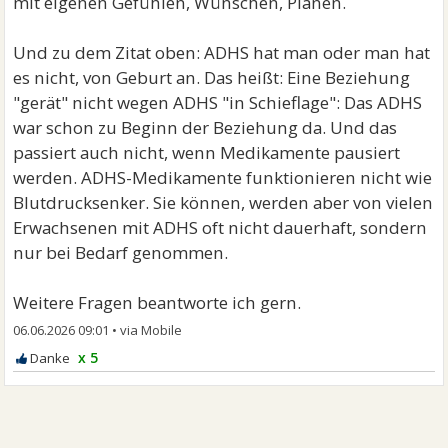
mit eigenen Gefühlen, Wünschen, Plänen.
Und zu dem Zitat oben: ADHS hat man oder man hat
es nicht, von Geburt an. Das heißt: Eine Beziehung
"gerät" nicht wegen ADHS "in Schieflage": Das ADHS
war schon zu Beginn der Beziehung da. Und das
passiert auch nicht, wenn Medikamente pausiert
werden. ADHS-Medikamente funktionieren nicht wie
Blutdrucksenker. Sie können, werden aber von vielen
Erwachsenen mit ADHS oft nicht dauerhaft, sondern
nur bei Bedarf genommen.
Weitere Fragen beantworte ich gern.
06.06.2026 09:01
•
x 5