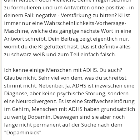
zu formulieren und um Antworten ohne positive - in
deinem Fall: negative - Verstärkung zu bitten? KI ist
immer nur eine Wahrscheinlichkeits-Vorhersage-
Maschine, welche das gängige nächste Wort in eine
Antwort schreibt. Dein Beitrag zeigt eigentlich nur,
womit du die KI gefüttert hast. Das ist definitiv alles
zu schwarz-weiß und zum Teil einfach falsch.
Ich kenne einige Menschen mit ADHS. Du auch?
Glaube nicht. Sehr viel von dem, was du schreibst,
stimmt nicht. Nebenbei: Ja, ADHS ist inzwischen eine
Diagnose, aber keine psychische Störung, sondern
eine Neurodivergenz. Es ist eine Stoffwechselstörung
im Gehirn, Menschen mit ADHS haben grundsätzlich
zu wenig Dopamin. Deswegen sind sie aber noch
lange nicht permanent auf der Suche nach dem
"Dopaminkick".