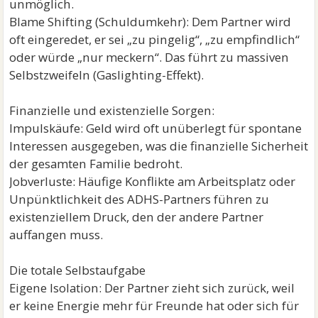
unmöglich.
Blame Shifting (Schuldumkehr): Dem Partner wird
oft eingeredet, er sei „zu pingelig“, „zu empfindlich“
oder würde „nur meckern“. Das führt zu massiven
Selbstzweifeln (Gaslighting-Effekt).
Finanzielle und existenzielle Sorgen:
Impulskäufe: Geld wird oft unüberlegt für spontane
Interessen ausgegeben, was die finanzielle Sicherheit
der gesamten Familie bedroht.
Jobverluste: Häufige Konflikte am Arbeitsplatz oder
Unpünktlichkeit des ADHS-Partners führen zu
existenziellem Druck, den der andere Partner
auffangen muss.
Die totale Selbstaufgabe
Eigene Isolation: Der Partner zieht sich zurück, weil
er keine Energie mehr für Freunde hat oder sich für