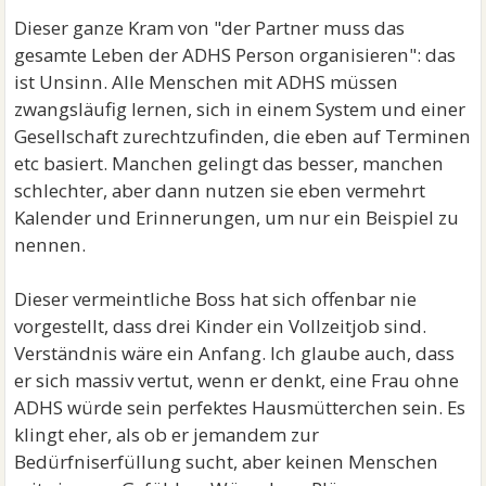
Dieser ganze Kram von "der Partner muss das
gesamte Leben der ADHS Person organisieren": das
ist Unsinn. Alle Menschen mit ADHS müssen
zwangsläufig lernen, sich in einem System und einer
Gesellschaft zurechtzufinden, die eben auf Terminen
etc basiert. Manchen gelingt das besser, manchen
schlechter, aber dann nutzen sie eben vermehrt
Kalender und Erinnerungen, um nur ein Beispiel zu
nennen.
Dieser vermeintliche Boss hat sich offenbar nie
vorgestellt, dass drei Kinder ein Vollzeitjob sind.
Verständnis wäre ein Anfang. Ich glaube auch, dass
er sich massiv vertut, wenn er denkt, eine Frau ohne
ADHS würde sein perfektes Hausmütterchen sein. Es
klingt eher, als ob er jemandem zur
Bedürfniserfüllung sucht, aber keinen Menschen