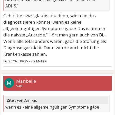
ADHS."
Geh bitte - was glaubst du denn, wie man das
diagnostizieren könnte, wenn es keine
allgemeingültigen Symptome gäbe? Das ist immer
die naivste „Ausrede.“ Hört man gern auch von BL.
Wenn alle total anders wären, gäbs die Störung als
Diagnose gar nicht. Dann würde auch nicht die
Krankenkasse zahlen.
06.06.2026 09:35
•
Maribelle
M
Gast
Zitat von Arnika:
wenn es keine allgemeingültigen Symptome gäbe