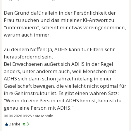
Den Grund dafür allein in der Persönlichkeit der
Frau zu suchen und das mit einer KI-Antwort zu
"untermauern", scheint mir etwas voreingenommen,
warum auch immer.
Zu deinem Neffen: Ja, ADHS kann für Eltern sehr
herausfordernd sein.
Bei Erwachsenen äußert sich ADHS in der Regel
anders, unter anderem auch, weil Menschen mit
ADHS sich dann schon jahrzehntelang in einer
Gesellschaft bewegen, die vielleicht nicht optimal für
ihre Gehirnstruktur ist. Es gibt einen wahren Satz:
"Wenn du eine Person mit ADHS kennst, kennst du
genau eine Person mit ADHS."
06.06.2026 09:25
•
x 3