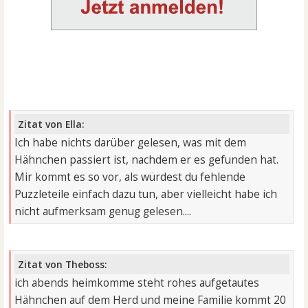
Zitat von Ella:
Ich habe nichts darüber gelesen, was mit dem
Hähnchen passiert ist, nachdem er es gefunden hat.
Mir kommt es so vor, als würdest du fehlende
Puzzleteile einfach dazu tun, aber vielleicht habe ich
nicht aufmerksam genug gelesen....
Zitat von Theboss:
ich abends heimkomme steht rohes aufgetautes
Hähnchen auf dem Herd und meine Familie kommt 20