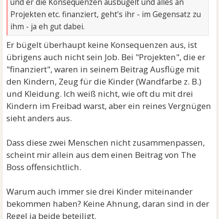
und er die Konsequenzen ausbügelt und alles an
Projekten etc. finanziert, geht’s ihr - im Gegensatz zu
ihm - ja eh gut dabei.
Er bügelt überhaupt keine Konsequenzen aus, ist
übrigens auch nicht sein Job. Bei "Projekten", die er
"finanziert", waren in seinem Beitrag Ausflüge mit
den Kindern, Zeug für die Kinder (Wandfarbe z. B.)
und Kleidung. Ich weiß nicht, wie oft du mit drei
Kindern im Freibad warst, aber ein reines Vergnügen
sieht anders aus.
Dass diese zwei Menschen nicht zusammenpassen,
scheint mir allein aus dem einen Beitrag von The
Boss offensichtlich.
Warum auch immer sie drei Kinder miteinander
bekommen haben? Keine Ahnung, daran sind in der
Regel ja beide beteiligt.