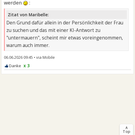
werden
:
Zitat von Maribelle:
Den Grund dafür allein in der Persönlichkeit der Frau
zu suchen und das mit einer KI-Antwort zu
"untermauern", scheint mir etwas voreingenommen,
warum auch immer.
06.06.2026 09:45
•
x 3
∧
Top