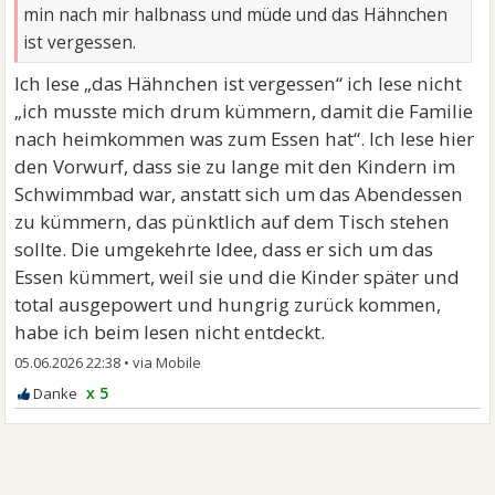
min nach mir halbnass und müde und das Hähnchen
ist vergessen.
Ich lese „das Hähnchen ist vergessen“ ich lese nicht
„ich musste mich drum kümmern, damit die Familie
nach heimkommen was zum Essen hat“. Ich lese hier
den Vorwurf, dass sie zu lange mit den Kindern im
Schwimmbad war, anstatt sich um das Abendessen
zu kümmern, das pünktlich auf dem Tisch stehen
sollte. Die umgekehrte Idee, dass er sich um das
Essen kümmert, weil sie und die Kinder später und
total ausgepowert und hungrig zurück kommen,
habe ich beim lesen nicht entdeckt.
05.06.2026 22:38
•
x 5