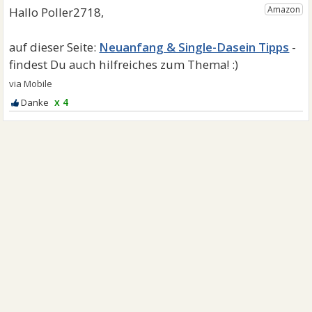
Neuanfang & Single-Dasein Tipps
x 4