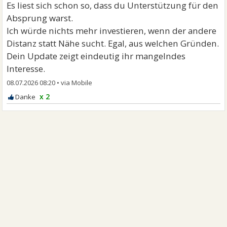
Es liest sich schon so, dass du Unterstützung für den
Absprung warst.
Ich würde nichts mehr investieren, wenn der andere
Distanz statt Nähe sucht. Egal, aus welchen Gründen.
Dein Update zeigt eindeutig ihr mangelndes
Interesse.
08.07.2026 08:20
•
x 2