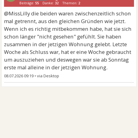
Beiträge:
55
Danke:
32
Themen:
2
@MissLilly die beiden waren zwischenzeitlich schon
mal getrennt, aus den gleichen Gründen wie jetzt.
Wenn ich es richtig mitbekommen habe, hat sie sich
schon länger "nicht gesehen" gefühlt. Sie haben
zusammen in der jetzigen Wohnung gelebt. Letzte
Woche als Schluss war, hat er eine Woche gebraucht
um auszuziehen und deswegen war sie ab Sonntag
erste mal alleine in der jetzigen Wohnung.
08.07.2026 09:19
•