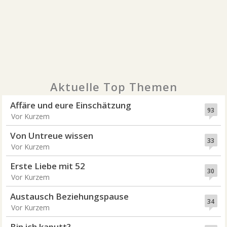
Aktuelle Top Themen
Affäre und eure Einschätzung
93
Vor Kurzem
Von Untreue wissen
33
Vor Kurzem
Erste Liebe mit 52
30
Vor Kurzem
Austausch Beziehungspause
34
Vor Kurzem
Bin ich kaputt?