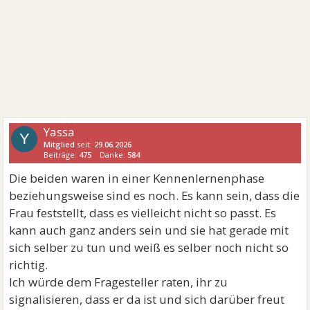
Yassa
Y
Mitglied
seit:
29.06.2026
Beiträge:
475
Danke:
584
Die beiden waren in einer Kennenlernenphase
beziehungsweise sind es noch. Es kann sein, dass die
Frau feststellt, dass es vielleicht nicht so passt. Es
kann auch ganz anders sein und sie hat gerade mit
sich selber zu tun und weiß es selber noch nicht so
richtig.
Ich würde dem Fragesteller raten, ihr zu
signalisieren, dass er da ist und sich darüber freut