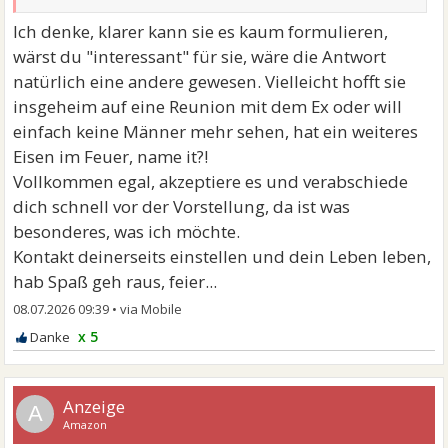
Ich denke, klarer kann sie es kaum formulieren,
wärst du "interessant" für sie, wäre die Antwort
natürlich eine andere gewesen. Vielleicht hofft sie
insgeheim auf eine Reunion mit dem Ex oder will
einfach keine Männer mehr sehen, hat ein weiteres
Eisen im Feuer, name it?!
Vollkommen egal, akzeptiere es und verabschiede
dich schnell vor der Vorstellung, da ist was
besonderes, was ich möchte.
Kontakt deinerseits einstellen und dein Leben leben,
hab Spaß geh raus, feier...
08.07.2026 09:39
•
x 5
A