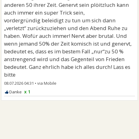
anderen 50 ihrer Zeit. Genervt sein plöitzluch kann
auch immer ein super Trick sein,
vordergründig beleidigt zu tun um sich dann
„verletzt“ zurückzuziehen und den Abend Ruhe zu
haben. Wofür auch immer! Nervt aber brutal. Und
wenn jemand 50% der Zeit komisch ist und genervt,
bedeutet es, dass es im bestem Fall „nur“zu 50 %
anstrengend wird und das Gegenteil von Frieden
bedeutet. Ganz ehrlich habe ich alles durch! Lass es
bitte
08.07.2026 04:31
•
x 1