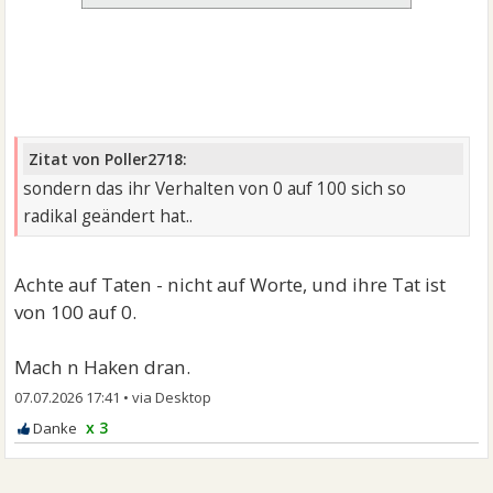
Zitat von Poller2718:
sondern das ihr Verhalten von 0 auf 100 sich so
radikal geändert hat..
Achte auf Taten - nicht auf Worte, und ihre Tat ist
von 100 auf 0.
Mach n Haken dran.
07.07.2026 17:41
•
x 3