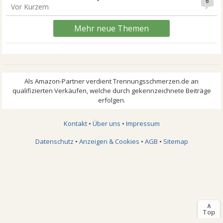
6
Vor Kurzem
Mehr neue Themen
Kontakt
•
Über uns
•
Impressum
Datenschutz
•
Anzeigen & Cookies
•
AGB
•
Sitemap
∧
Top