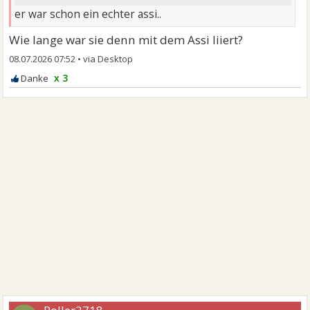
er war schon ein echter assi..
Wie lange war sie denn mit dem Assi liiert?
08.07.2026 07:52
•
x 3