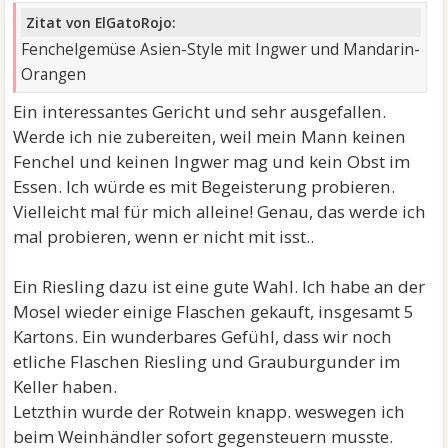
Zitat von ElGatoRojo:
Fenchelgemüse Asien-Style mit Ingwer und Mandarin-
Orangen
Ein interessantes Gericht und sehr ausgefallen.
Werde ich nie zubereiten, weil mein Mann keinen
Fenchel und keinen Ingwer mag und kein Obst im
Essen. Ich würde es mit Begeisterung probieren.
Vielleicht mal für mich alleine! Genau, das werde ich
mal probieren, wenn er nicht mit isst..
Ein Riesling dazu ist eine gute Wahl. Ich habe an der
Mosel wieder einige Flaschen gekauft, insgesamt 5
Kartons. Ein wunderbares Gefühl, dass wir noch
etliche Flaschen Riesling und Grauburgunder im
Keller haben.
Letzthin wurde der Rotwein knapp. weswegen ich
beim Weinhändler sofort gegensteuern musste.