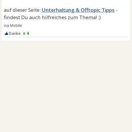
Unterhaltung & Offtopic Tipps
x 4