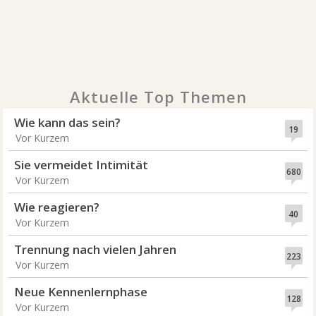
Aktuelle Top Themen
Wie kann das sein?
19
Vor Kurzem
Sie vermeidet Intimität
680
Vor Kurzem
Wie reagieren?
40
Vor Kurzem
Trennung nach vielen Jahren
223
Vor Kurzem
Neue Kennenlernphase
128
Vor Kurzem