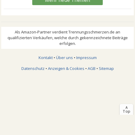
Mehr neue Themen
Kontakt
•
Über uns
•
Impressum
Datenschutz
•
Anzeigen & Cookies
•
AGB
•
Sitemap
∧
Top