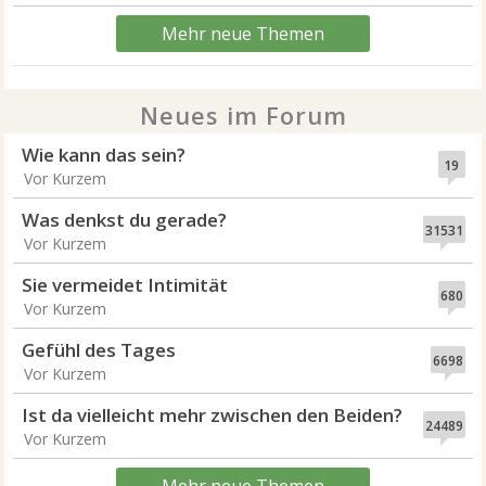
Mehr neue Themen
Neues im Forum
Wie kann das sein?
19
Vor Kurzem
Was denkst du gerade?
31531
Vor Kurzem
Sie vermeidet Intimität
680
Vor Kurzem
Gefühl des Tages
6698
Vor Kurzem
Ist da vielleicht mehr zwischen den Beiden?
24489
Vor Kurzem