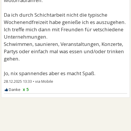
Motorradfahren.
Da ich durch Schichtarbeit nicht die typische
Wochenendfreizeit habe genieße ich es auszugehen.
Ich treffe mich dann mit Freunden für vetschiedene
Unternehmungen.
Schwimmen, saunieren, Veranstaltungen, Konzerte,
Partys oder einfach mal was essen und/oder trinken
gehen.
Jo, nix spannendes aber es macht Spaß.
28.12.2025 13:33
•
x 5