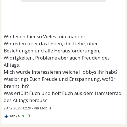
Wir teilen hier so Vieles miteinander.
Wir reden über das Leben, die Liebe, über
Beziehungen und alle Herausforderungen,
Widrigkeiten, Probleme aber auch Freuden des
Alltags.
Mich würde interessieren welche Hobbys ihr habt?
Was bringt Euch Freude und Entspannung, wofür
brennt ihr?
Was erfüllt Euch und holt Euch aus dem Hamsterrad
des Alltags heraus?
28.12.2025 12:29
•
x 13