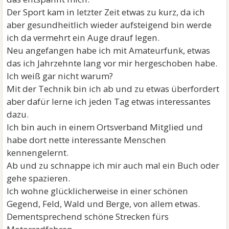
Der Sport kam in letzter Zeit etwas zu kurz, da ich
aber gesundheitlich wieder aufsteigend bin werde
ich da vermehrt ein Auge drauf legen.
Neu angefangen habe ich mit Amateurfunk, etwas
das ich Jahrzehnte lang vor mir hergeschoben habe.
Ich weiß gar nicht warum?
Mit der Technik bin ich ab und zu etwas überfordert
aber dafür lerne ich jeden Tag etwas interessantes
dazu.
Ich bin auch in einem Ortsverband Mitglied und
habe dort nette interessante Menschen
kennengelernt.
Ab und zu schnappe ich mir auch mal ein Buch oder
gehe spazieren.
Ich wohne glücklicherweise in einer schönen
Gegend, Feld, Wald und Berge, von allem etwas.
Dementsprechend schöne Strecken fürs