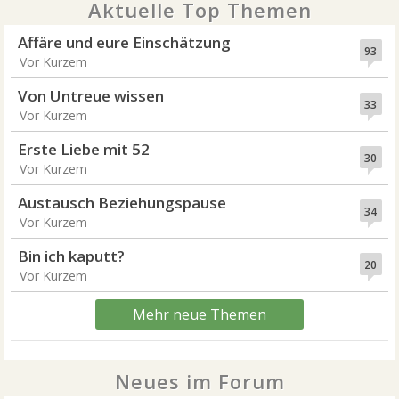
Aktuelle Top Themen
Affäre und eure Einschätzung
93
Vor Kurzem
Von Untreue wissen
33
Vor Kurzem
Erste Liebe mit 52
30
Vor Kurzem
Austausch Beziehungspause
34
Vor Kurzem
Bin ich kaputt?
20
Vor Kurzem
Mehr neue Themen
Neues im Forum