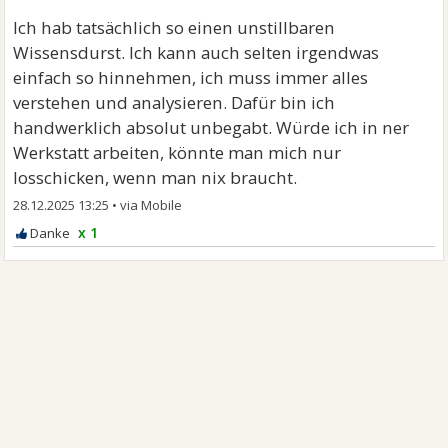
Ich hab tatsächlich so einen unstillbaren
Wissensdurst. Ich kann auch selten irgendwas
einfach so hinnehmen, ich muss immer alles
verstehen und analysieren. Dafür bin ich
handwerklich absolut unbegabt. Würde ich in ner
Werkstatt arbeiten, könnte man mich nur
losschicken, wenn man nix braucht.
28.12.2025 13:25
•
x 1