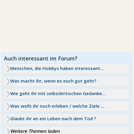
Menschen, die Hobbys haben interessanter?
Was macht ihr, wenn es euch gut geht?
Wie geht ihr mit selbstkritischen Gedanken um?
Was wollt ihr noch erleben / welche Ziele habt ihr?
Glaubt ihr an ein Leben nach dem Tod ?
Weitere Themen laden