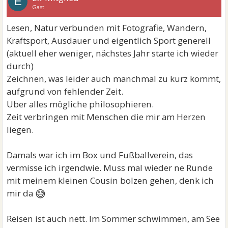
E
Gast
Lesen, Natur verbunden mit Fotografie, Wandern,
Kraftsport, Ausdauer und eigentlich Sport generell
(aktuell eher weniger, nächstes Jahr starte ich wieder
durch)
Zeichnen, was leider auch manchmal zu kurz kommt,
aufgrund von fehlender Zeit.
Über alles mögliche philosophieren.
Zeit verbringen mit Menschen die mir am Herzen
liegen.
Damals war ich im Box und Fußballverein, das
vermisse ich irgendwie. Muss mal wieder ne Runde
mit meinem kleinen Cousin bolzen gehen, denk ich
😅
mir da
Reisen ist auch nett. Im Sommer schwimmen, am See