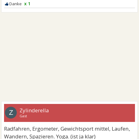
x 1
Zylinderella
Z
Gast
Radfahren, Ergometer, Gewichtsport mittel, Laufen,
Wandern, Spazieren. Yoga. (ist ja klar)