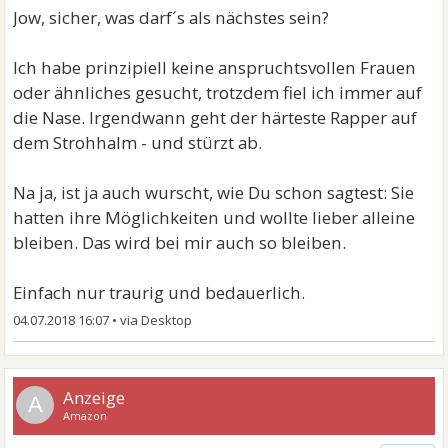
Jow, sicher, was darf´s als nächstes sein?
Ich habe prinzipiell keine anspruchtsvollen Frauen
oder ähnliches gesucht, trotzdem fiel ich immer auf
die Nase. Irgendwann geht der härteste Rapper auf
dem Strohhalm - und stürzt ab.
Na ja, ist ja auch wurscht, wie Du schon sagtest: Sie
hatten ihre Möglichkeiten und wollte lieber alleine
bleiben. Das wird bei mir auch so bleiben.
Einfach nur traurig und bedauerlich.
04.07.2018 16:07
•
A