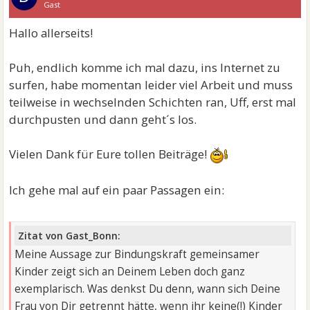
Gast
Hallo allerseits!
Puh, endlich komme ich mal dazu, ins Internet zu
surfen, habe momentan leider viel Arbeit und muss
teilweise in wechselnden Schichten ran, Uff, erst mal
durchpusten und dann geht´s los.
Vielen Dank für Eure tollen Beiträge!
Ich gehe mal auf ein paar Passagen ein:
Zitat von Gast_Bonn:
Meine Aussage zur Bindungskraft gemeinsamer
Kinder zeigt sich an Deinem Leben doch ganz
exemplarisch. Was denkst Du denn, wann sich Deine
Frau von Dir getrennt hätte, wenn ihr keine(!) Kinder