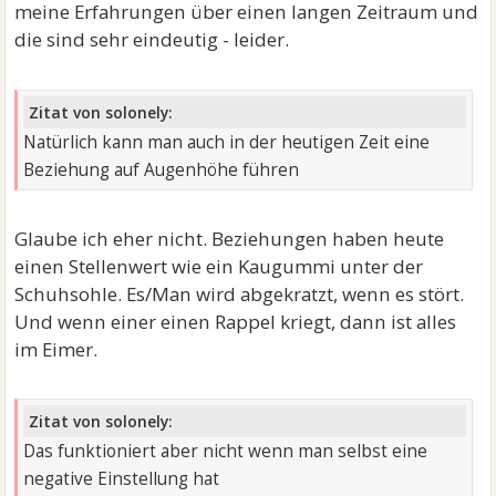
meine Erfahrungen über einen langen Zeitraum und
die sind sehr eindeutig - leider.
Zitat von solonely:
Natürlich kann man auch in der heutigen Zeit eine
Beziehung auf Augenhöhe führen
Glaube ich eher nicht. Beziehungen haben heute
einen Stellenwert wie ein Kaugummi unter der
Schuhsohle. Es/Man wird abgekratzt, wenn es stört.
Und wenn einer einen Rappel kriegt, dann ist alles
im Eimer.
Zitat von solonely:
Das funktioniert aber nicht wenn man selbst eine
negative Einstellung hat