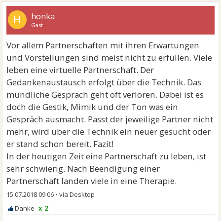
honka
H
Gast
Vor allem Partnerschaften mit ihren Erwartungen
und Vorstellungen sind meist nicht zu erfüllen. Viele
leben eine virtuelle Partnerschaft. Der
Gedankenaustausch erfolgt über die Technik. Das
mündliche Gespräch geht oft verloren. Dabei ist es
doch die Gestik, Mimik und der Ton was ein
Gespräch ausmacht. Passt der jeweilige Partner nicht
mehr, wird über die Technik ein neuer gesucht oder
er stand schon bereit. Fazit!
In der heutigen Zeit eine Partnerschaft zu leben, ist
sehr schwierig. Nach Beendigung einer
Partnerschaft landen viele in eine Therapie.
15.07.2018 09:06
•
x 2