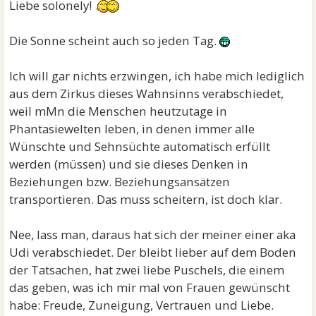
Liebe solonely!
Die Sonne scheint auch so jeden Tag.
Ich will gar nichts erzwingen, ich habe mich lediglich
aus dem Zirkus dieses Wahnsinns verabschiedet,
weil mMn die Menschen heutzutage in
Phantasiewelten leben, in denen immer alle
Wünschte und Sehnsüchte automatisch erfüllt
werden (müssen) und sie dieses Denken in
Beziehungen bzw. Beziehungsansätzen
transportieren. Das muss scheitern, ist doch klar.
Nee, lass man, daraus hat sich der meiner einer aka
Udi verabschiedet. Der bleibt lieber auf dem Boden
der Tatsachen, hat zwei liebe Puschels, die einem
das geben, was ich mir mal von Frauen gewünscht
habe: Freude, Zuneigung, Vertrauen und Liebe.