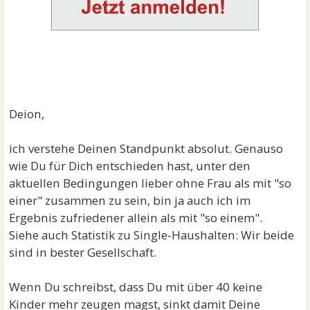
Deion,
ich verstehe Deinen Standpunkt absolut. Genauso
wie Du für Dich entschieden hast, unter den
aktuellen Bedingungen lieber ohne Frau als mit "so
einer" zusammen zu sein, bin ja auch ich im
Ergebnis zufriedener allein als mit "so einem".
Siehe auch Statistik zu Single-Haushalten: Wir beide
sind in bester Gesellschaft.
Wenn Du schreibst, dass Du mit über 40 keine
Kinder mehr zeugen magst, sinkt damit Deine