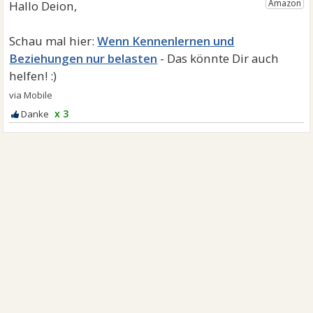
Wenn Kennenlernen und
Beziehungen nur belasten
x 3