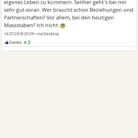
eigenes Leben zu kümmern. Seither geht´s bei mir
sehr gut voran. Wer braucht schon Beziehungen und
Partnerschaften? Vor allem, bei den heutigen
Massstäben? Ich nicht.
14.07.2018 20:39
•
x 2