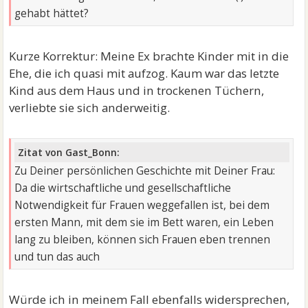
gehabt hättet?
Kurze Korrektur: Meine Ex brachte Kinder mit in die
Ehe, die ich quasi mit aufzog. Kaum war das letzte
Kind aus dem Haus und in trockenen Tüchern,
verliebte sie sich anderweitig.
Zitat von Gast_Bonn:
Zu Deiner persönlichen Geschichte mit Deiner Frau:
Da die wirtschaftliche und gesellschaftliche
Notwendigkeit für Frauen weggefallen ist, bei dem
ersten Mann, mit dem sie im Bett waren, ein Leben
lang zu bleiben, können sich Frauen eben trennen
und tun das auch
Würde ich in meinem Fall ebenfalls widersprechen,