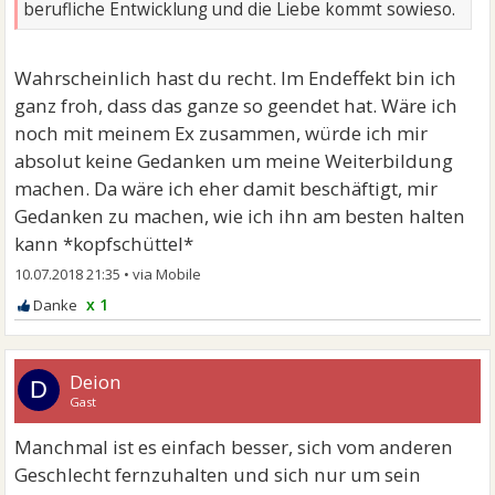
berufliche Entwicklung und die Liebe kommt sowieso.
Wahrscheinlich hast du recht. Im Endeffekt bin ich
ganz froh, dass das ganze so geendet hat. Wäre ich
noch mit meinem Ex zusammen, würde ich mir
absolut keine Gedanken um meine Weiterbildung
machen. Da wäre ich eher damit beschäftigt, mir
Gedanken zu machen, wie ich ihn am besten halten
kann *kopfschüttel*
10.07.2018 21:35
•
x 1
Deion
D
Gast
Manchmal ist es einfach besser, sich vom anderen
Geschlecht fernzuhalten und sich nur um sein