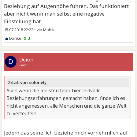
Beziehung auf Augenhöhe führen. Das funktioniert
aber nicht wenn man selbst eine negative
Einstellung hat
15.07.2018 22:22
•
x 3
Deion
D
Gast
Zitat von solonely:
Auch wenn die meisten User hier leidvolle
Beziehungserfahrungen gemacht haben, finde ich es
nicht angemessen, alle Menschen und die ganze Welt
zu verteufeln.
Jedem das seine. Ich beziehe mich vornehmlich auf