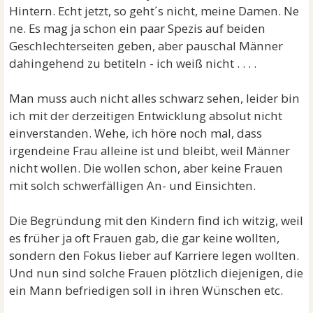
Hintern. Echt jetzt, so geht´s nicht, meine Damen. Ne
ne. Es mag ja schon ein paar Spezis auf beiden
Geschlechterseiten geben, aber pauschal Männer
dahingehend zu betiteln - ich weiß nicht . . . .
Man muss auch nicht alles schwarz sehen, leider bin
ich mit der derzeitigen Entwicklung absolut nicht
einverstanden. Wehe, ich höre noch mal, dass
irgendeine Frau alleine ist und bleibt, weil Männer
nicht wollen. Die wollen schon, aber keine Frauen
mit solch schwerfälligen An- und Einsichten.
Die Begründung mit den Kindern find ich witzig, weil
es früher ja oft Frauen gab, die gar keine wollten,
sondern den Fokus lieber auf Karriere legen wollten.
Und nun sind solche Frauen plötzlich diejenigen, die
ein Mann befriedigen soll in ihren Wünschen etc.