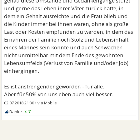
genau diese Umstände und Gedankengänge stürzt
und gerne das Leben ihrer Väter zurück hätte, in
dem ein Gehalt ausreichte und die Frau blieb und
die Kinder immer bei ihnen waren, ohne als große
Last oder Kosten empfunden zu werden, in dem das
Ernähren der Familie noch Stolz und Lebensinhalt
eines Mannes sein konnte und auch Schwächen
nicht unmittelbar mit dem Ende des gewohnten
Lebensumfelds (Verlust von Familie und/oder Job)
einhergingen.
Es ist anstrengender geworden - für alle.
Aber für 50% von uns eben auch viel besser.
02.07.2018 21:30
•
x 7