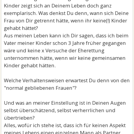
Kinder zeigt sich an Deinem Leben doch ganz
exemplarisch. Was denkst Du denn, wann sich Deine
Frau von Dir getrennt hätte, wenn ihr keine(!) Kinder
gehabt hättet?
Aus meinen Leben kann ich Dir sagen, dass ich beim
Vater meiner Kinder schon 3 Jahre früher gegangen
wäre und keine x Versuche der Eherettung
unternommen hätte, wenn wir keine gemeinsamen
Kinder gehabt hätten.
Welche Verhaltensweisen erwartest Du denn von den
"normal gebliebenen Frauen"?
Und was an meiner Einstellung ist in Deinen Augen
selbst überschätzend, selbst verherrlichen und
übertrieben?
Alles, wofür ich stehe ist, dass ich für keinen Aspekt
meines Lebens einen einzelnen Mann als Partner