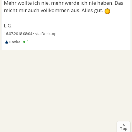
Mehr wollte ich nie, mehr werde ich nie haben. Das
reicht mir auch vollkommen aus. Alles gut.
L.G.
16.07.2018 08:04
•
x 1
∧
Top