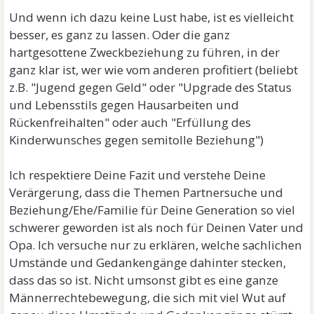
Und wenn ich dazu keine Lust habe, ist es vielleicht
besser, es ganz zu lassen. Oder die ganz
hartgesottene Zweckbeziehung zu führen, in der
ganz klar ist, wer wie vom anderen profitiert (beliebt
z.B. "Jugend gegen Geld" oder "Upgrade des Status
und Lebensstils gegen Hausarbeiten und
Rückenfreihalten" oder auch "Erfüllung des
Kinderwunsches gegen semitolle Beziehung")
Ich respektiere Deine Fazit und verstehe Deine
Verärgerung, dass die Themen Partnersuche und
Beziehung/Ehe/Familie für Deine Generation so viel
schwerer geworden ist als noch für Deinen Vater und
Opa. Ich versuche nur zu erklären, welche sachlichen
Umstände und Gedankengänge dahinter stecken,
dass das so ist. Nicht umsonst gibt es eine ganze
Männerrechtebewegung, die sich mit viel Wut auf