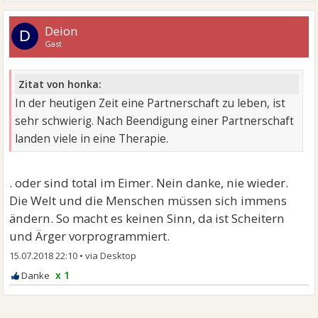
Deion
D
Gast
Zitat von honka:
In der heutigen Zeit eine Partnerschaft zu leben, ist
sehr schwierig. Nach Beendigung einer Partnerschaft
landen viele in eine Therapie.
. oder sind total im Eimer. Nein danke, nie wieder.
Die Welt und die Menschen müssen sich immens
ändern. So macht es keinen Sinn, da ist Scheitern
und Ärger vorprogrammiert.
15.07.2018 22:10
•
x 1