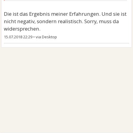
Die ist das Ergebnis meiner Erfahrungen. Und sie ist
nicht negativ, sondern realistisch. Sorry, muss da
widersprechen.
15.07.2018 22:29
•