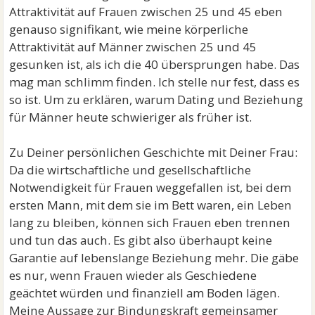
Attraktivität auf Frauen zwischen 25 und 45 eben
genauso signifikant, wie meine körperliche
Attraktivität auf Männer zwischen 25 und 45
gesunken ist, als ich die 40 übersprungen habe. Das
mag man schlimm finden. Ich stelle nur fest, dass es
so ist. Um zu erklären, warum Dating und Beziehung
für Männer heute schwieriger als früher ist.
Zu Deiner persönlichen Geschichte mit Deiner Frau:
Da die wirtschaftliche und gesellschaftliche
Notwendigkeit für Frauen weggefallen ist, bei dem
ersten Mann, mit dem sie im Bett waren, ein Leben
lang zu bleiben, können sich Frauen eben trennen
und tun das auch. Es gibt also überhaupt keine
Garantie auf lebenslange Beziehung mehr. Die gäbe
es nur, wenn Frauen wieder als Geschiedene
geächtet würden und finanziell am Boden lägen.
Meine Aussage zur Bindungskraft gemeinsamer