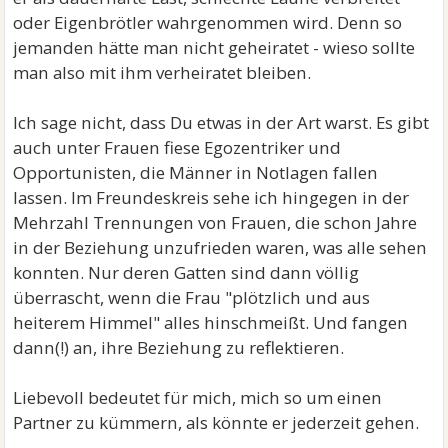
oder Eigenbrötler wahrgenommen wird. Denn so
jemanden hätte man nicht geheiratet - wieso sollte
man also mit ihm verheiratet bleiben.
Ich sage nicht, dass Du etwas in der Art warst. Es gibt
auch unter Frauen fiese Egozentriker und
Opportunisten, die Männer in Notlagen fallen
lassen. Im Freundeskreis sehe ich hingegen in der
Mehrzahl Trennungen von Frauen, die schon Jahre
in der Beziehung unzufrieden waren, was alle sehen
konnten. Nur deren Gatten sind dann völlig
überrascht, wenn die Frau "plötzlich und aus
heiterem Himmel" alles hinschmeißt. Und fangen
dann(!) an, ihre Beziehung zu reflektieren.
Liebevoll bedeutet für mich, mich so um einen
Partner zu kümmern, als könnte er jederzeit gehen.