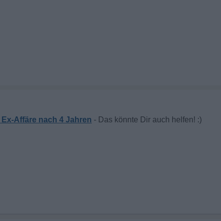
 Ex-Affäre nach 4 Jahren