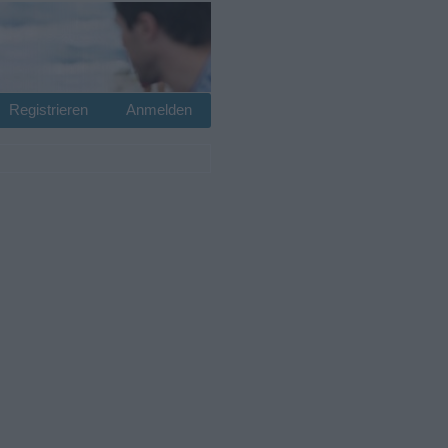
Registrieren
Anmelden