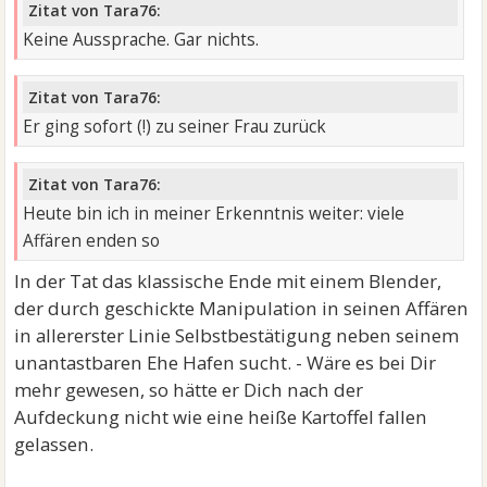
Zitat von Tara76:
Keine Aussprache. Gar nichts.
Zitat von Tara76:
Er ging sofort (!) zu seiner Frau zurück
Zitat von Tara76:
Heute bin ich in meiner Erkenntnis weiter: viele
Affären enden so
In der Tat das klassische Ende mit einem Blender,
der durch geschickte Manipulation in seinen Affären
in allererster Linie Selbstbestätigung neben seinem
unantastbaren Ehe Hafen sucht. - Wäre es bei Dir
mehr gewesen, so hätte er Dich nach der
Aufdeckung nicht wie eine heiße Kartoffel fallen
gelassen.