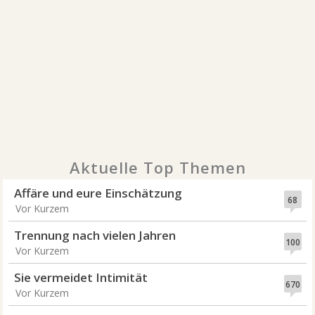
Aktuelle Top Themen
Affäre und eure Einschätzung
68
Vor Kurzem
Trennung nach vielen Jahren
100
Vor Kurzem
Sie vermeidet Intimität
670
Vor Kurzem