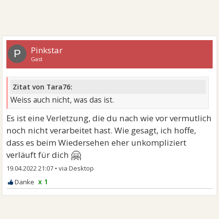
Pinkstar
P
Gast
Zitat von Tara76:
Weiss auch nicht, was das ist.
Es ist eine Verletzung, die du nach wie vor vermutlich
noch nicht verarbeitet hast. Wie gesagt, ich hoffe,
dass es beim Wiedersehen eher unkompliziert
🤗
verläuft für dich
19.04.2022 21:07
•
x 1