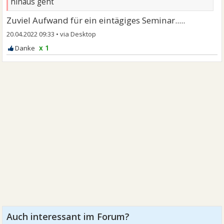
hinaus geht
Zuviel Aufwand für ein eintägiges Seminar.....
20.04.2022 09:33
•
x 1