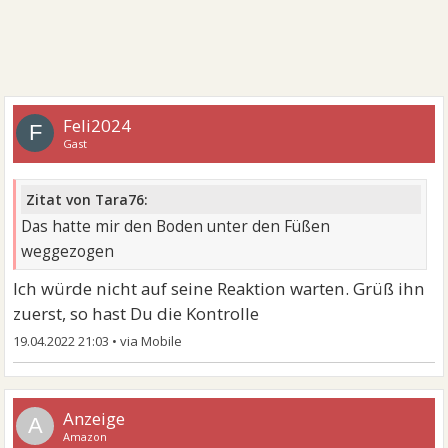
Feli2024
F
Gast
Zitat von Tara76:
Das hatte mir den Boden unter den Füßen
weggezogen
Ich würde nicht auf seine Reaktion warten. Grüß ihn
zuerst, so hast Du die Kontrolle
19.04.2022 21:03
•
A