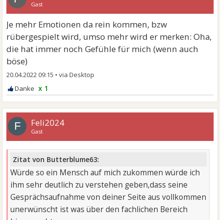
Gast
Je mehr Emotionen da rein kommen, bzw
rübergespielt wird, umso mehr wird er merken: Oha,
die hat immer noch Gefühle für mich (wenn auch
böse)
20.04.2022 09:15
•
x 1
Feli2024
F
Gast
Zitat von Butterblume63:
Würde so ein Mensch auf mich zukommen würde ich
ihm sehr deutlich zu verstehen geben,dass seine
Gesprächsaufnahme von deiner Seite aus vollkommen
unerwünscht ist was über den fachlichen Bereich