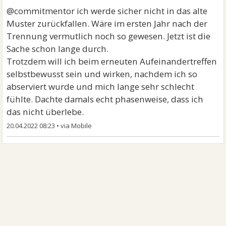
@commitmentor ich werde sicher nicht in das alte
Muster zurückfallen. Wäre im ersten Jahr nach der
Trennung vermutlich noch so gewesen. Jetzt ist die
Sache schon lange durch.
Trotzdem will ich beim erneuten Aufeinandertreffen
selbstbewusst sein und wirken, nachdem ich so
abserviert wurde und mich lange sehr schlecht
fühlte. Dachte damals echt phasenweise, dass ich
das nicht überlebe.
20.04.2022 08:23
•