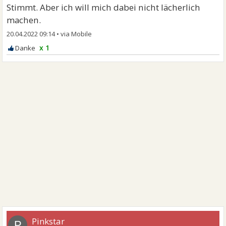
Stimmt. Aber ich will mich dabei nicht lächerlich
machen.
20.04.2022 09:14
•
x 1
Pinkstar
P