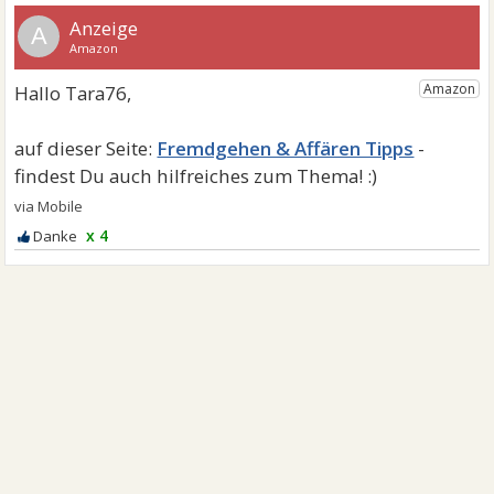
A
Fremdgehen & Affären Tipps
x 4