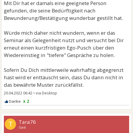
Mit Dir hat er damals eine geeignete Person
gefunden, die seine Bedürftigkeit nach
Bewunderung/Bestätigung wunderbar gestillt hat.
Würde mich daher nicht wundern, wenn er das
Seminar als Gelegenheit nutzt und versucht bei Dir
erneut einen kurzfristigen Ego-Pusch über den
Wiedereinstieg in "tiefere" Gespräche zu holen.
Sofern Du Dich mittlerweile wahrhaftig abgegrenzt
hast wird er enttäuscht sein, dass Du dann nicht in
das bewährte Muster zurückfällst.
20.04.2022 06:42
•
x 2
Tara76
T
Gast