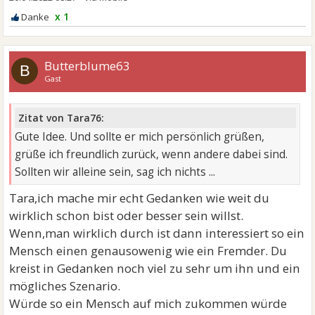
x 1
Butterblume63
B
Gast
Zitat von Tara76:
Gute Idee. Und sollte er mich persönlich grüßen,
grüße ich freundlich zurück, wenn andere dabei sind.
Sollten wir alleine sein, sag ich nichts ...
Tara,ich mache mir echt Gedanken wie weit du
wirklich schon bist oder besser sein willst.
Wenn,man wirklich durch ist dann interessiert so ein
Mensch einen genausowenig wie ein Fremder. Du
kreist in Gedanken noch viel zu sehr um ihn und ein
mögliches Szenario.
Würde so ein Mensch auf mich zukommen würde