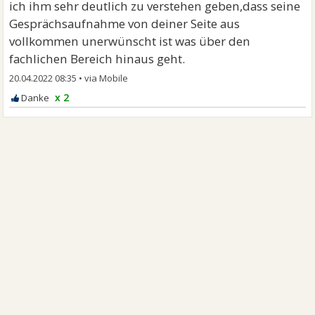
ich ihm sehr deutlich zu verstehen geben,dass seine
Gesprächsaufnahme von deiner Seite aus
vollkommen unerwünscht ist was über den
fachlichen Bereich hinaus geht.
20.04.2022 08:35
•
x 2