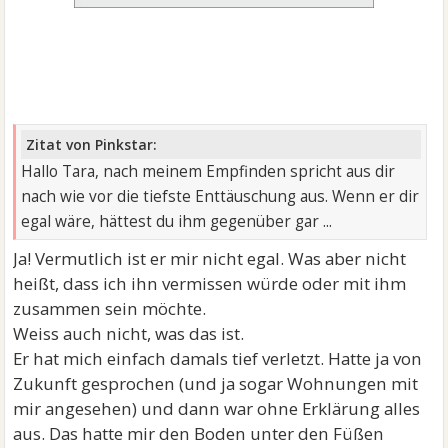
Zitat von Pinkstar:
Hallo Tara, nach meinem Empfinden spricht aus dir
nach wie vor die tiefste Enttäuschung aus. Wenn er dir
egal wäre, hättest du ihm gegenüber gar ...
Ja! Vermutlich ist er mir nicht egal. Was aber nicht
heißt, dass ich ihn vermissen würde oder mit ihm
zusammen sein möchte.
Weiss auch nicht, was das ist.
Er hat mich einfach damals tief verletzt. Hatte ja von
Zukunft gesprochen (und ja sogar Wohnungen mit
mir angesehen) und dann war ohne Erklärung alles
aus. Das hatte mir den Boden unter den Füßen