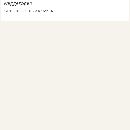
weggezogen.
19.04.2022 21:01
•