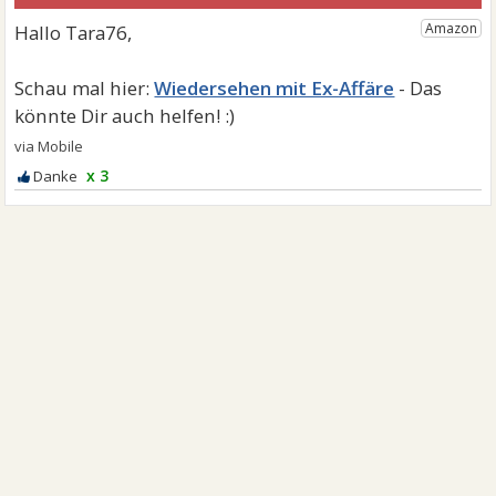
Wiedersehen mit Ex-Affäre
x 3