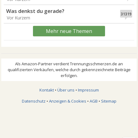
Was denkst du gerade?
31319
Vor Kurzem
Mehr neue Themen
Kontakt
•
Über uns
•
Impressum
Datenschutz
•
Anzeigen & Cookies
•
AGB
•
Sitemap