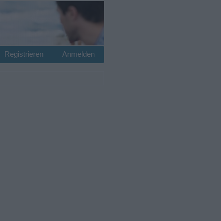
Registrieren
Anmelden