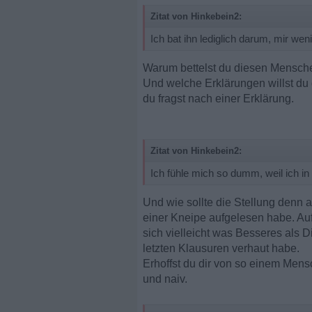
Zitat von Hinkebein2:
Ich bat ihn lediglich darum, mir we
Warum bettelst du diesen Mensche
Und welche Erklärungen willst du 
du fragst nach einer Erklärung.
Zitat von Hinkebein2:
Ich fühle mich so dumm, weil ich in 
Und wie sollte die Stellung denn 
einer Kneipe aufgelesen habe. Auf 
sich vielleicht was Besseres als D
letzten Klausuren verhaut habe.
Erhoffst du dir von so einem Mens
und naiv.