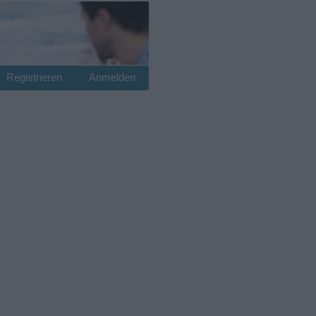
Registrieren
Anmelden