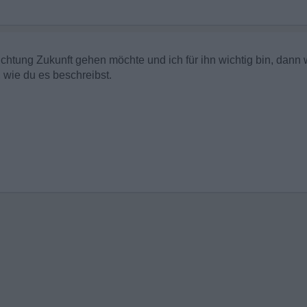
chtung Zukunft gehen möchte und ich für ihn wichtig bin, dann 
 wie du es beschreibst.