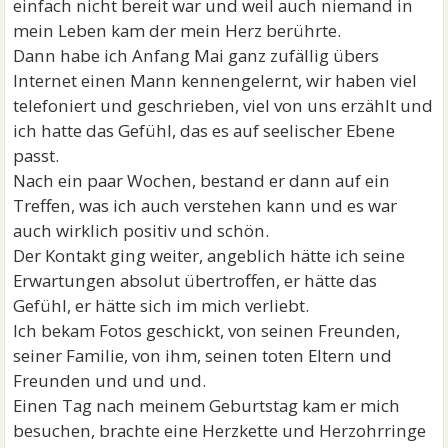
einfach nicht bereit war und weil auch niemand in
mein Leben kam der mein Herz berührte.
Dann habe ich Anfang Mai ganz zufällig übers
Internet einen Mann kennengelernt, wir haben viel
telefoniert und geschrieben, viel von uns erzählt und
ich hatte das Gefühl, das es auf seelischer Ebene
passt.
Nach ein paar Wochen, bestand er dann auf ein
Treffen, was ich auch verstehen kann und es war
auch wirklich positiv und schön.
Der Kontakt ging weiter, angeblich hätte ich seine
Erwartungen absolut übertroffen, er hätte das
Gefühl, er hätte sich im mich verliebt.
Ich bekam Fotos geschickt, von seinen Freunden,
seiner Familie, von ihm, seinen toten Eltern und
Freunden und und und.
Einen Tag nach meinem Geburtstag kam er mich
besuchen, brachte eine Herzkette und Herzohrringe