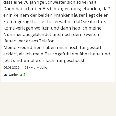
dass eine 70 jährige Schwester sich so verhält.
Dann hab ich über Beziehungen rausgefunden, daß
er in keinem der beiden Krankenhäuser liegt die er
zu mir gesagt hat...er hat erwähnt, daß sie ihn fürs
koma verlegen wollten und dann hab ich meine
Nummer ausgeblendet und nach dem zweiten
läuten war er am Telefon.
Meine Freundinen haben mich noch für gestört
erklärt, als ich mein Bauchgefühl erwähnt hatte und
jetzt sind wir alle einfach nur geschockt
06.08.2022 11:58
•
x 5