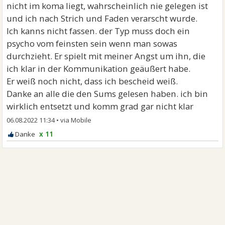
nicht im koma liegt, wahrscheinlich nie gelegen ist
und ich nach Strich und Faden verarscht wurde.
Ich kanns nicht fassen. der Typ muss doch ein
psycho vom feinsten sein wenn man sowas
durchzieht. Er spielt mit meiner Angst um ihn, die
ich klar in der Kommunikation geäußert habe.
Er weiß noch nicht, dass ich bescheid weiß.
Danke an alle die den Sums gelesen haben. ich bin
wirklich entsetzt und komm grad gar nicht klar
06.08.2022 11:34
•
x 11