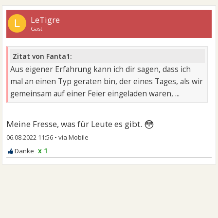
LeTigre
L
Gast
Zitat von Fanta1:
Aus eigener Erfahrung kann ich dir sagen, dass ich
mal an einen Typ geraten bin, der eines Tages, als wir
gemeinsam auf einer Feier eingeladen waren, ...
😳
Meine Fresse, was für Leute es gibt.
06.08.2022 11:56
•
x 1