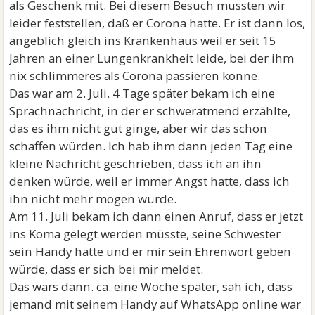
als Geschenk mit. Bei diesem Besuch mussten wir
leider feststellen, daß er Corona hatte. Er ist dann los,
angeblich gleich ins Krankenhaus weil er seit 15
Jahren an einer Lungenkrankheit leide, bei der ihm
nix schlimmeres als Corona passieren könne.
Das war am 2. Juli. 4 Tage später bekam ich eine
Sprachnachricht, in der er schweratmend erzählte,
das es ihm nicht gut ginge, aber wir das schon
schaffen würden. Ich hab ihm dann jeden Tag eine
kleine Nachricht geschrieben, dass ich an ihn
denken würde, weil er immer Angst hatte, dass ich
ihn nicht mehr mögen würde.
Am 11. Juli bekam ich dann einen Anruf, dass er jetzt
ins Koma gelegt werden müsste, seine Schwester
sein Handy hätte und er mir sein Ehrenwort geben
würde, dass er sich bei mir meldet.
Das wars dann. ca. eine Woche später, sah ich, dass
jemand mit seinem Handy auf WhatsApp online war