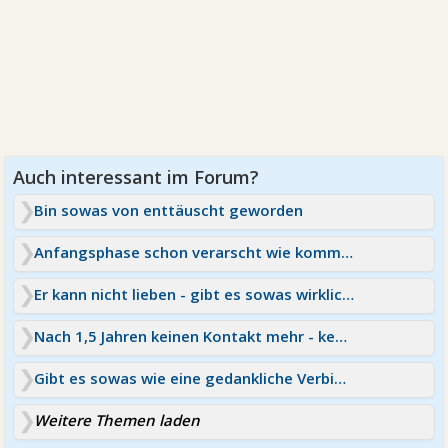
Bin sowas von enttäuscht geworden
Anfangsphase schon verarscht wie komm ich los von ihm
Er kann nicht lieben - gibt es sowas wirklich?
Nach 1,5 Jahren keinen Kontakt mehr - kennt ihr sowas?
Gibt es sowas wie eine gedankliche Verbindung?
Weitere Themen laden