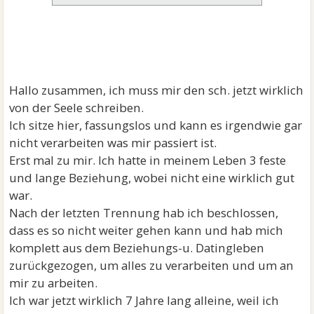
Hallo zusammen, ich muss mir den sch. jetzt wirklich
von der Seele schreiben.
Ich sitze hier, fassungslos und kann es irgendwie gar
nicht verarbeiten was mir passiert ist.
Erst mal zu mir. Ich hatte in meinem Leben 3 feste
und lange Beziehung, wobei nicht eine wirklich gut
war.
Nach der letzten Trennung hab ich beschlossen,
dass es so nicht weiter gehen kann und hab mich
komplett aus dem Beziehungs-u. Datingleben
zurückgezogen, um alles zu verarbeiten und um an
mir zu arbeiten.
Ich war jetzt wirklich 7 Jahre lang alleine, weil ich