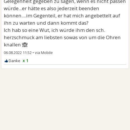
Gelegenheit gegeben zu sagen, wenn es nicht passen
würde...er hätte es also jederzeit beenden
können....im Gegenteil, er hat mich angebettelt auf
ihn zu warten und dann kommt das?
Ich hab so eine Wut, ich würde ihm den sch.
herzschmuck am liebsten sowas von um die Ohren
🙈
knallen
06.08.2022 11:52
•
x 1