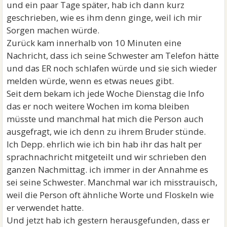
und ein paar Tage später, hab ich dann kurz
geschrieben, wie es ihm denn ginge, weil ich mir
Sorgen machen würde.
Zurück kam innerhalb von 10 Minuten eine
Nachricht, dass ich seine Schwester am Telefon hätte
und das ER noch schlafen würde und sie sich wieder
melden würde, wenn es etwas neues gibt.
Seit dem bekam ich jede Woche Dienstag die Info
das er noch weitere Wochen im koma bleiben
müsste und manchmal hat mich die Person auch
ausgefragt, wie ich denn zu ihrem Bruder stünde.
Ich Depp. ehrlich wie ich bin hab ihr das halt per
sprachnachricht mitgeteilt und wir schrieben den
ganzen Nachmittag. ich immer in der Annahme es
sei seine Schwester. Manchmal war ich misstrauisch,
weil die Person oft ähnliche Worte und Floskeln wie
er verwendet hatte.
Und jetzt hab ich gestern herausgefunden, dass er