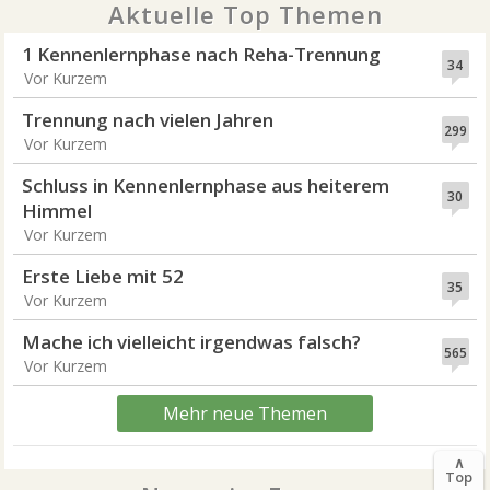
Aktuelle Top Themen
1 Kennenlernphase nach Reha-Trennung
34
Vor Kurzem
Trennung nach vielen Jahren
299
Vor Kurzem
Schluss in Kennenlernphase aus heiterem
30
Himmel
Vor Kurzem
Erste Liebe mit 52
35
Vor Kurzem
Mache ich vielleicht irgendwas falsch?
565
Vor Kurzem
Mehr neue Themen
∧
Top