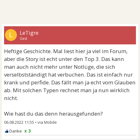
LeTigre
L
Gast
Heftige Geschichte. Mal liest hier ja viel im Forum,
aber die Story ist echt unter den Top 3. Das kann
man auch nicht mehr unter Notlüge, die sich
verselbstständigt hat verbuchen. Das ist einfach nur
krank und perfide. Das fällt man ja echt vom Glauben
ab. Mit solchen Typen rechnet man ja nun wirklich
nicht.
Wie hast du das denn herausgefunden?
06.08.2022 11:55
•
x 3