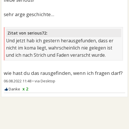
sehr arge geschichte...
Zitat von serious72:
Und jetzt hab ich gestern herausgefunden, dass er
nicht im koma liegt, wahrscheinlich nie gelegen ist
und ich nach Strich und Faden verarscht wurde.
wie hast du das rausgefinden, wenn ich fragen darf?
06.08.2022 11:48
•
x 2