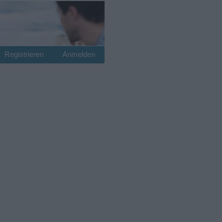
Registrieren
Anmelden