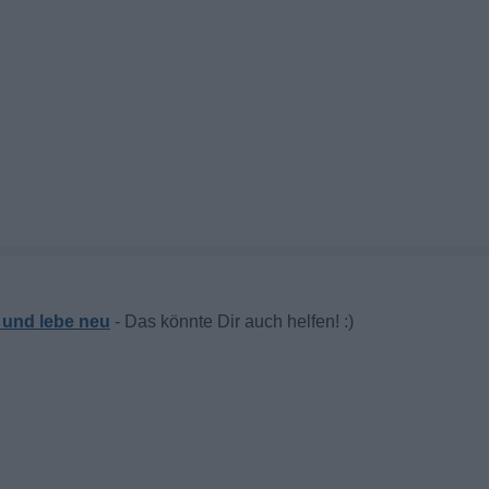
 und lebe neu