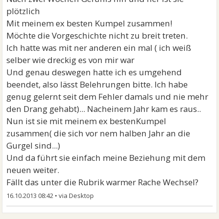
plötzlich
Mit meinem ex besten Kumpel zusammen!
Möchte die Vorgeschichte nicht zu breit treten.
Ich hatte was mit ner anderen ein mal ( ich weiß
selber wie dreckig es von mir war
Und genau deswegen hatte ich es umgehend
beendet, also lässt Belehrungen bitte. Ich habe
genug gelernt seit dem Fehler damals und nie mehr
den Drang gehabt)... Nacheinem Jahr kam es raus..
Nun ist sie mit meinem ex bestenKumpel
zusammen( die sich vor nem halben Jahr an die
Gurgel sind...)
Und da führt sie einfach meine Beziehung mit dem
neuen weiter.
Fällt das unter die Rubrik warmer Rache Wechsel?
16.10.2013 08:42
•