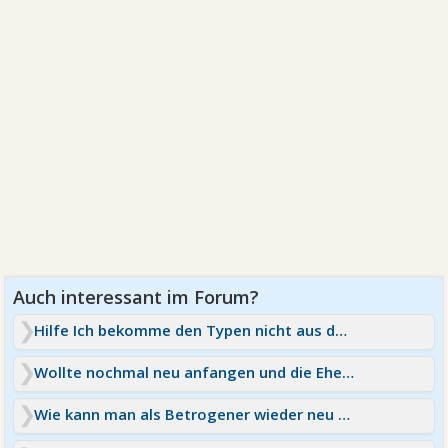
Hilfe Ich bekomme den Typen nicht aus den Kopf
Wollte nochmal neu anfangen und die Ehe retten
Wie kann man als Betrogener wieder neu anfangen?