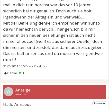
mal in dich rein horchst war das vor 10 Jahren
sicherlich bei dir genau so. Doch auch sie holt
irgendwann der Alltag ein und wer weiß...
Mit der Befreiung denke ich empfinden wir nur so
da wir hier echt in der Sch... hängen. Ich bin mir
sicher in den neuen Beziehungen ist auch nicht
immer alles cool (weiß es aus sicherer Quelle), doch
die meisten sind zu stolz das dann auch zuzugeben.
Das ist halt unser Los und da müssen wir irgendwie
durch!
31.05.2011 16:57
•
x 3
A