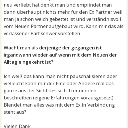
neu verliebt hat denkt man und empfindet man
dann überhaupt nichts mehr für den Ex Partner weil
man ja schön weich gebettet ist und verständnisvoll
vom Neuen Partner aufgebaut wird. Kann mir das als
verlassener Part schwer vorstellen.
Wacht man als derjenige der gegangen ist
irgandwann wieder auf wenn mit dem Neuen der
Alltag eingekehrt ist?
Ich weiß das kann man nicht pauschalisieren aber
vielleicht kann mir der Eine oder Andere mal das
ganze aus der Sicht des sich Trennenden
beschreiben (eigene Erfahrungen vorausgesetzt).
Blendet man alles was mit dem Ex in Verbindung
steht aus?
Vielen Dank