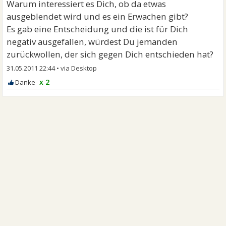
Warum interessiert es Dich, ob da etwas
ausgeblendet wird und es ein Erwachen gibt?
Es gab eine Entscheidung und die ist für Dich
negativ ausgefallen, würdest Du jemanden
zurückwollen, der sich gegen Dich entschieden hat?
31.05.2011 22:44
•
x 2