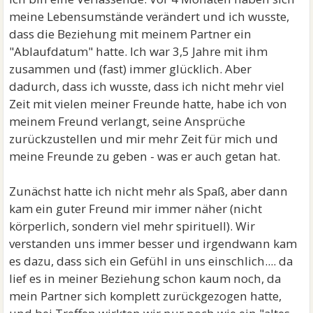
meine Lebensumstände verändert und ich wusste,
dass die Beziehung mit meinem Partner ein
"Ablaufdatum" hatte. Ich war 3,5 Jahre mit ihm
zusammen und (fast) immer glücklich. Aber
dadurch, dass ich wusste, dass ich nicht mehr viel
Zeit mit vielen meiner Freunde hatte, habe ich von
meinem Freund verlangt, seine Ansprüche
zurückzustellen und mir mehr Zeit für mich und
meine Freunde zu geben - was er auch getan hat.
Zunächst hatte ich nicht mehr als Spaß, aber dann
kam ein guter Freund mir immer näher (nicht
körperlich, sondern viel mehr spirituell). Wir
verstanden uns immer besser und irgendwann kam
es dazu, dass sich ein Gefühl in uns einschlich.... da
lief es in meiner Beziehung schon kaum noch, da
mein Partner sich komplett zurückgezogen hatte,