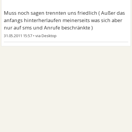
Muss noch sagen trennten uns friedlich ( Außer das
anfangs hinterherlaufen meinerseits was sich aber
nur auf sms und Anrufe beschränkte )
31.05.2011 15:57
•