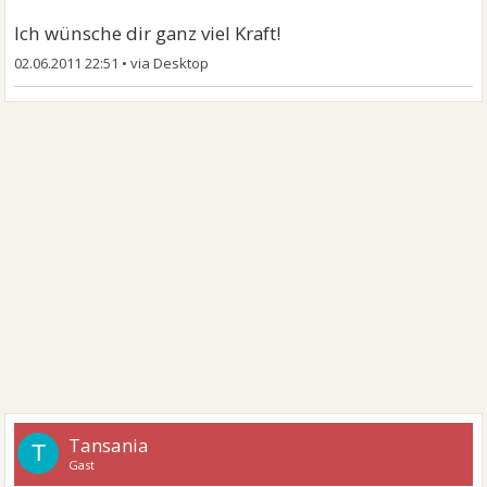
Ich wünsche dir ganz viel Kraft!
02.06.2011 22:51
•
Tansania
T
Gast