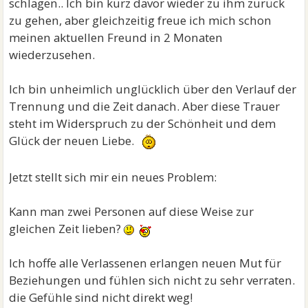
schlagen.. Ich bin kurz davor wieder zu ihm zurück
zu gehen, aber gleichzeitig freue ich mich schon
meinen aktuellen Freund in 2 Monaten
wiederzusehen.
Ich bin unheimlich unglücklich über den Verlauf der
Trennung und die Zeit danach. Aber diese Trauer
steht im Widerspruch zu der Schönheit und dem
Glück der neuen Liebe.
Jetzt stellt sich mir ein neues Problem:
Kann man zwei Personen auf diese Weise zur
gleichen Zeit lieben?
Ich hoffe alle Verlassenen erlangen neuen Mut für
Beziehungen und fühlen sich nicht zu sehr verraten.
die Gefühle sind nicht direkt weg!