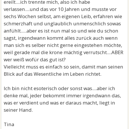
ereilt....ich trennte mich, also ich habe
verlassen....und das vor 10 Jahren und musste vor
sechs Wochen selbst, am eigenen Leib, erfahren wie
schmerzhaft und unglaublich unmenschlich sowas
anfühlt.....aber es ist nun mal so und wie du schon
sagst, irgendwann kommt alles zurück auch wenn
man sich es selber nicht gerne eingestehen möchte,
weil gerade mal die krone mächtig verrutscht....ABER
wer weiß wofür das gut ist?
Vielleicht muss es einfach so sein, damit man seinen
Blick auf das Wesentliche im Leben richtet.
Ich bin nicht esoterisch oder sonst was....aber ich
denke mal, jeder bekommt immer irgendwann das,
was er verdient und was er daraus macht, liegt in
seiner Hand.
Tina