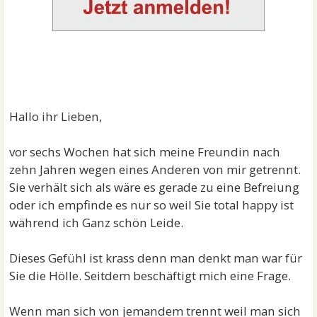
Hallo ihr Lieben,
vor sechs Wochen hat sich meine Freundin nach
zehn Jahren wegen eines Anderen von mir getrennt.
Sie verhält sich als wäre es gerade zu eine Befreiung
oder ich empfinde es nur so weil Sie total happy ist
während ich Ganz schön Leide.
Dieses Gefühl ist krass denn man denkt man war für
Sie die Hölle. Seitdem beschäftigt mich eine Frage.
Wenn man sich von jemandem trennt weil man sich