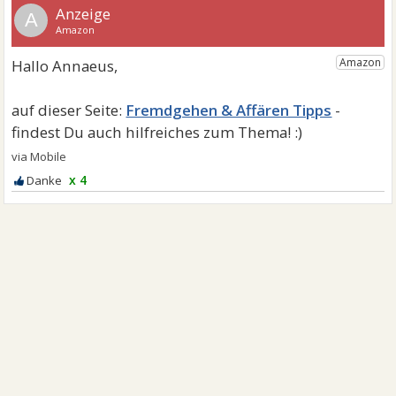
A
Fremdgehen & Affären Tipps
x 4