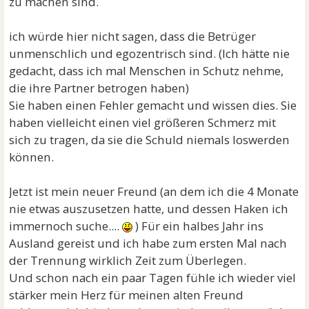
zu machen sind.
ich würde hier nicht sagen, dass die Betrüger
unmenschlich und egozentrisch sind. (Ich hätte nie
gedacht, dass ich mal Menschen in Schutz nehme,
die ihre Partner betrogen haben)
Sie haben einen Fehler gemacht und wissen dies. Sie
haben vielleicht einen viel größeren Schmerz mit
sich zu tragen, da sie die Schuld niemals loswerden
können.
Jetzt ist mein neuer Freund (an dem ich die 4 Monate
nie etwas auszusetzen hatte, und dessen Haken ich
immernoch suche....
) Für ein halbes Jahr ins
Ausland gereist und ich habe zum ersten Mal nach
der Trennung wirklich Zeit zum Überlegen.
Und schon nach ein paar Tagen fühle ich wieder viel
stärker mein Herz für meinen alten Freund