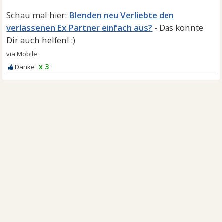
Blenden neu Verliebte den
verlassenen Ex Partner einfach aus?
x 3