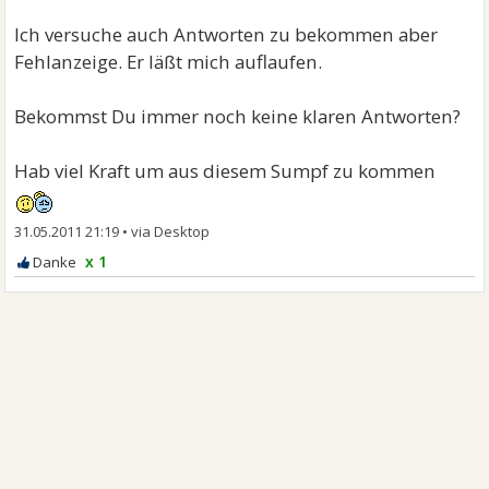
Ich versuche auch Antworten zu bekommen aber
Fehlanzeige. Er läßt mich auflaufen.
Bekommst Du immer noch keine klaren Antworten?
Hab viel Kraft um aus diesem Sumpf zu kommen
31.05.2011 21:19
•
x 1