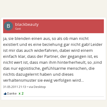
blackbeauty
B
Gast
ja, sie blenden einen aus, so als ob man nicht
existiert und es eine beziehung gar nicht gab! Leider
ist mir das auch widerfahren, dabei wird einem
einfach klar, dass der Partner, der gegangen ist, es
nicht wert ist, dass man ihm hinterherheult, so ,sind
das nur egoistische, gefühlsarme menschen, die
nichts dazugelernt haben und dieses
verhaltensmuster sie ewig verfolgen wird...
31.05.2011 21:13
•
x 2