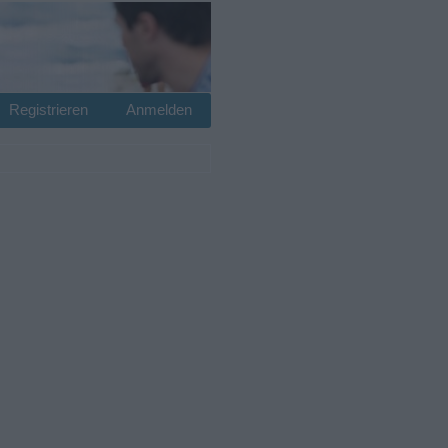
Registrieren
Anmelden