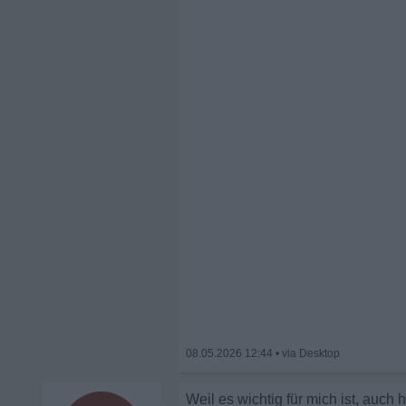
08.05.2026 12:44
•
Weil es wichtig für mich ist, auch hi