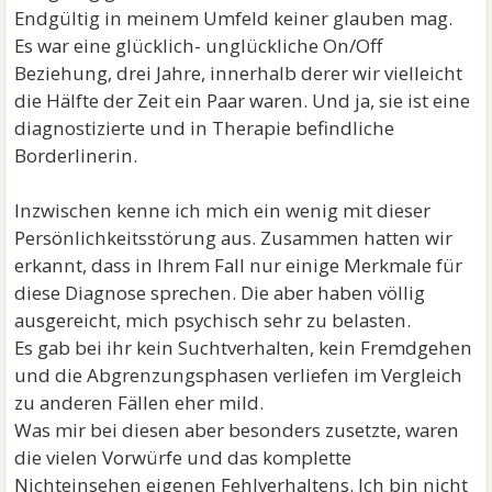
Endgültig in meinem Umfeld keiner glauben mag.
Es war eine glücklich- unglückliche On/Off
Beziehung, drei Jahre, innerhalb derer wir vielleicht
die Hälfte der Zeit ein Paar waren. Und ja, sie ist eine
diagnostizierte und in Therapie befindliche
Borderlinerin.
Inzwischen kenne ich mich ein wenig mit dieser
Persönlichkeitsstörung aus. Zusammen hatten wir
erkannt, dass in Ihrem Fall nur einige Merkmale für
diese Diagnose sprechen. Die aber haben völlig
ausgereicht, mich psychisch sehr zu belasten.
Es gab bei ihr kein Suchtverhalten, kein Fremdgehen
und die Abgrenzungsphasen verliefen im Vergleich
zu anderen Fällen eher mild.
Was mir bei diesen aber besonders zusetzte, waren
die vielen Vorwürfe und das komplette
Nichteinsehen eigenen Fehlverhaltens. Ich bin nicht