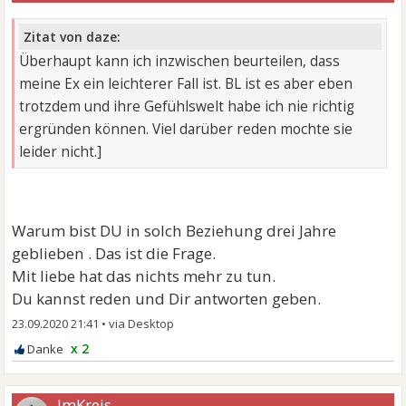
Zitat von daze:
Überhaupt kann ich inzwischen beurteilen, dass
meine Ex ein leichterer Fall ist. BL ist es aber eben
trotzdem und ihre Gefühlswelt habe ich nie richtig
ergründen können. Viel darüber reden mochte sie
leider nicht.]
Warum bist DU in solch Beziehung drei Jahre
geblieben . Das ist die Frage.
Mit liebe hat das nichts mehr zu tun.
Du kannst reden und Dir antworten geben.
23.09.2020 21:41
•
x 2
ImKreis