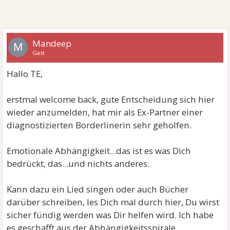
Mandeep
M
Gast
Hallo TE,
erstmal welcome back, gute Entscheidung sich hier
wieder anzumelden, hat mir als Ex-Partner einer
diagnostizierten Borderlinerin sehr geholfen.
Emotionale Abhängigkeit...das ist es was Dich
bedrückt, das...und nichts anderes.
Kann dazu ein Lied singen oder auch Bücher
darüber schreiben, les Dich mal durch hier, Du wirst
sicher fündig werden was Dir helfen wird. Ich habe
es geschafft aus der Abhängigkeitsspirale