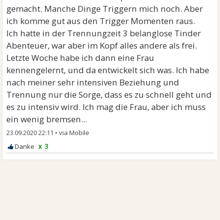
gemacht. Manche Dinge Triggern mich noch. Aber
ich komme gut aus den Trigger Momenten raus.
Ich hatte in der Trennungzeit 3 belanglose Tinder
Abenteuer, war aber im Kopf alles andere als frei.
Letzte Woche habe ich dann eine Frau
kennengelernt, und da entwickelt sich was. Ich habe
nach meiner sehr intensiven Beziehung und
Trennung nur die Sorge, dass es zu schnell geht und
es zu intensiv wird. Ich mag die Frau, aber ich muss
ein wenig bremsen...
23.09.2020 22:11
•
x 3