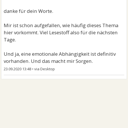
danke für dein Worte.
Mir ist schon aufgefallen, wie häufig dieses Thema
hier vorkommt. Viel Lesestoff also für die nächsten
Tage.
Und ja, eine emotionale Abhängigkeit ist definitiv
vorhanden. Und das macht mir Sorgen.
23.09.2020 13:48
•