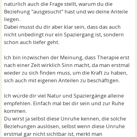
natürlich auch die Frage stellt, warum du die
Beziehung "ausgesucht" hast und wo deine Anteile
liegen.
Dabei musst du dir aber klar sein, dass das auch
nicht unbedingt nur ein Spaziergang ist, sondern
schon auch tiefer geht.
Ich bin inzwischen der Meinung, dass Therapie erst
nach einer Zeit wirklich Sinn macht, da man erstmal
wieder zu sich finden muss, um die Kraft zu haben,
sich auch mit eigenen Anteilen zu beschäftigen.
Ich würde dir viel Natur und Spaziergänge alleine
empfehlen. Einfach mal bei dir sein und zur Ruhe
kommen.
Du wirst ja selbst diese Unruhe kennen, die solche
Beziehungen auslösen, selbst wenn diese Unruhe
erstmal gar nicht sichtbar ist, merkt man