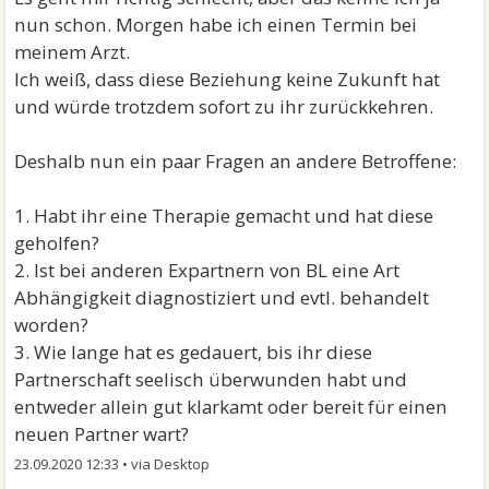
nun schon. Morgen habe ich einen Termin bei
meinem Arzt.
Ich weiß, dass diese Beziehung keine Zukunft hat
und würde trotzdem sofort zu ihr zurückkehren.
Deshalb nun ein paar Fragen an andere Betroffene:
1. Habt ihr eine Therapie gemacht und hat diese
geholfen?
2. Ist bei anderen Expartnern von BL eine Art
Abhängigkeit diagnostiziert und evtl. behandelt
worden?
3. Wie lange hat es gedauert, bis ihr diese
Partnerschaft seelisch überwunden habt und
entweder allein gut klarkamt oder bereit für einen
neuen Partner wart?
23.09.2020 12:33
•