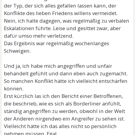
der Typ, der sich alles gefallen lassen kann, der
Konflikte des lieben Friedens willens vermeidet.
Nein, ich halte dagegen, was regelmäßig zu verbalen
Eskalationen führte. Leise und gesittet zwar, aber
dafür umso mehr verletzend.
Das Ergebnis war regelmäßig wochenlanges
Schweigen.
Und ja, ich habe mich angegriffen und unfair
behandelt gefühlt und dann eben auch zugemacht.
So manchen Konflikt hätte ich vielleicht entschärfen
können.
Erst kürzlich las ich den Bericht einer Betroffenen,
die beschrieb, wie es sich als Borderliner anfühlt,
ständig angegriffen zu werden, obwohl in der Welt
der Anderen nirgendwo ein Angreifer zu sehen ist.
Vielleicht hätte ich das alles nicht so persönlich
nehmen müssen. Egal.