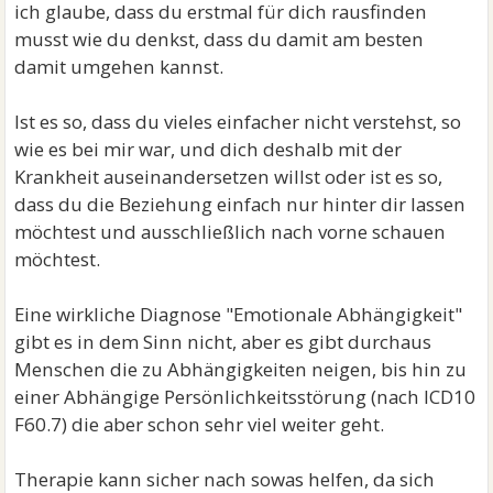
ich glaube, dass du erstmal für dich rausfinden
musst wie du denkst, dass du damit am besten
damit umgehen kannst.
Ist es so, dass du vieles einfacher nicht verstehst, so
wie es bei mir war, und dich deshalb mit der
Krankheit auseinandersetzen willst oder ist es so,
dass du die Beziehung einfach nur hinter dir lassen
möchtest und ausschließlich nach vorne schauen
möchtest.
Eine wirkliche Diagnose "Emotionale Abhängigkeit"
gibt es in dem Sinn nicht, aber es gibt durchaus
Menschen die zu Abhängigkeiten neigen, bis hin zu
einer Abhängige Persönlichkeitsstörung (nach ICD10
F60.7) die aber schon sehr viel weiter geht.
Therapie kann sicher nach sowas helfen, da sich