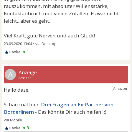
rauszukommen, mit absoluter Willensstärke,
Kontaktabbruch und vielen Zufällen. Es war nicht
leicht...aber es geht.
Viel Kraft, gute Nerven und auch Glück!
23.09.2020 13:04
•
x 1
A
Drei Fragen an Ex-Partner von
Borderlinern
x 3