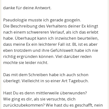
danke für deine Antwort.
Pseudologie musste ich gerade googeln.
Die Beschreibung des Verhaltens deiner Ex klingt
nach einem schwereren Verlauf, als ich das erlebt
habe. Überhaupt kann ich inzwischen beurteilen,
dass meine Ex ein leichterer Fall ist. BL ist es aber
eben trotzdem und ihre Gefühlswelt habe ich nie
richtig ergründen können. Viel darüber reden
mochte sie leider nicht.
Das mit dem Schreiben habe ich auch schon
überlegt. Vielleicht in so einer Art Tagebuch.
Hast Du es denn mittlerweile überwunden?
Wie ging es dir, als sie versuchte, dich
zurückzubekommen? Wie hast du es geschafft, nein