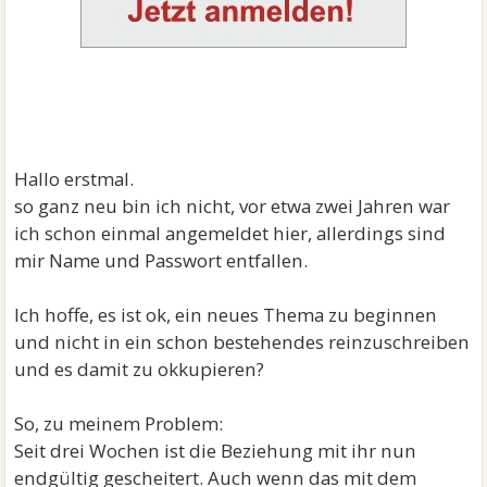
Hallo erstmal.
so ganz neu bin ich nicht, vor etwa zwei Jahren war
ich schon einmal angemeldet hier, allerdings sind
mir Name und Passwort entfallen.
Ich hoffe, es ist ok, ein neues Thema zu beginnen
und nicht in ein schon bestehendes reinzuschreiben
und es damit zu okkupieren?
So, zu meinem Problem:
Seit drei Wochen ist die Beziehung mit ihr nun
endgültig gescheitert. Auch wenn das mit dem