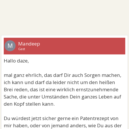
Mandeep
M
Gast
Hallo daze,
mal ganz ehrlich, das darf Dir auch Sorgen machen,
ich kann und darf da leider nicht um den heißen
Brei reden, das ist eine wirklich ernstzunehmende
Sache, die unter Umständen Dein ganzes Leben auf
den Kopf stellen kann.
Du würdest jetzt sicher gerne ein Patentrezept von
mir haben, oder von jemand anders, wie Du aus der