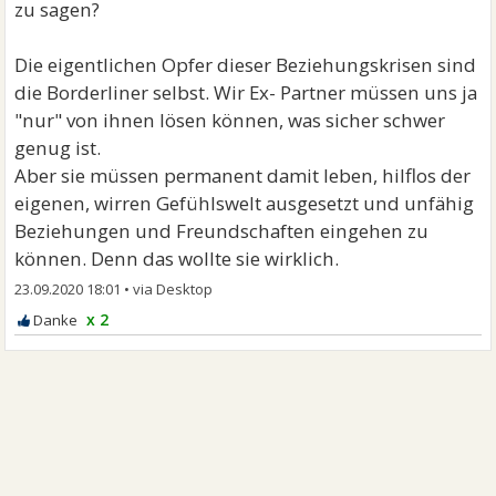
zu sagen?
Die eigentlichen Opfer dieser Beziehungskrisen sind
die Borderliner selbst. Wir Ex- Partner müssen uns ja
"nur" von ihnen lösen können, was sicher schwer
genug ist.
Aber sie müssen permanent damit leben, hilflos der
eigenen, wirren Gefühlswelt ausgesetzt und unfähig
Beziehungen und Freundschaften eingehen zu
können. Denn das wollte sie wirklich.
23.09.2020 18:01
•
x 2