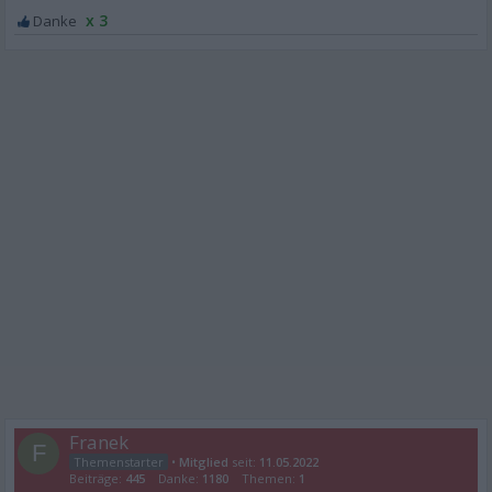
x 3
Franek
F
•
Mitglied
seit:
11.05.2022
Beiträge:
445
Danke:
1180
Themen:
1