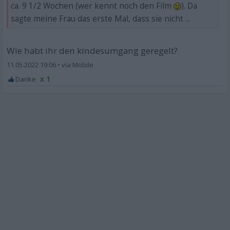
ca. 9 1/2 Wochen (wer kennt noch den Film
). Da
sagte meine Frau das erste Mal, dass sie nicht ...
Wie habt ihr den kindesumgang geregelt?
11.05.2022 19:06
•
x 1