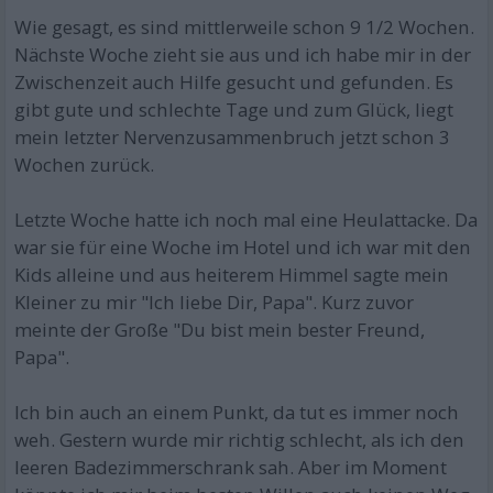
Wie gesagt, es sind mittlerweile schon 9 1/2 Wochen.
Nächste Woche zieht sie aus und ich habe mir in der
Zwischenzeit auch Hilfe gesucht und gefunden. Es
gibt gute und schlechte Tage und zum Glück, liegt
mein letzter Nervenzusammenbruch jetzt schon 3
Wochen zurück.
Letzte Woche hatte ich noch mal eine Heulattacke. Da
war sie für eine Woche im Hotel und ich war mit den
Kids alleine und aus heiterem Himmel sagte mein
Kleiner zu mir "Ich liebe Dir, Papa". Kurz zuvor
meinte der Große "Du bist mein bester Freund,
Papa".
Ich bin auch an einem Punkt, da tut es immer noch
weh. Gestern wurde mir richtig schlecht, als ich den
leeren Badezimmerschrank sah. Aber im Moment