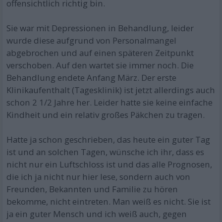
offensichtlich richtig bin.
Sie war mit Depressionen in Behandlung, leider
wurde diese aufgrund von Personalmangel
abgebrochen und auf einen späteren Zeitpunkt
verschoben. Auf den wartet sie immer noch. Die
Behandlung endete Anfang März. Der erste
Klinikaufenthalt (Tagesklinik) ist jetzt allerdings auch
schon 2 1/2 Jahre her. Leider hatte sie keine einfache
Kindheit und ein relativ großes Päkchen zu tragen.
Hatte ja schon geschrieben, das heute ein guter Tag
ist und an solchen Tagen, wünsche ich ihr, dass es
nicht nur ein Luftschloss ist und das alle Prognosen,
die ich ja nicht nur hier lese, sondern auch von
Freunden, Bekannten und Familie zu hören
bekomme, nicht eintreten. Man weiß es nicht. Sie ist
ja ein guter Mensch und ich weiß auch, gegen