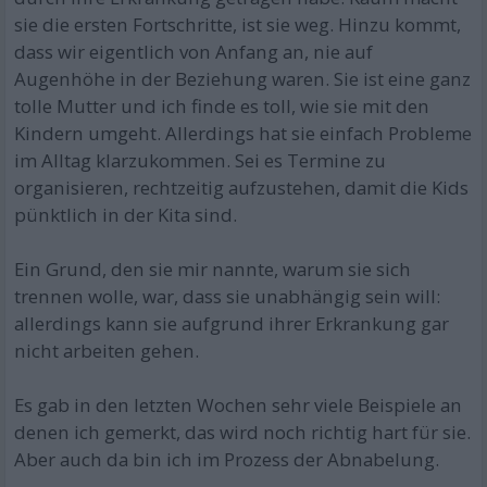
sie die ersten Fortschritte, ist sie weg. Hinzu kommt,
dass wir eigentlich von Anfang an, nie auf
Augenhöhe in der Beziehung waren. Sie ist eine ganz
tolle Mutter und ich finde es toll, wie sie mit den
Kindern umgeht. Allerdings hat sie einfach Probleme
im Alltag klarzukommen. Sei es Termine zu
organisieren, rechtzeitig aufzustehen, damit die Kids
pünktlich in der Kita sind.
Ein Grund, den sie mir nannte, warum sie sich
trennen wolle, war, dass sie unabhängig sein will:
allerdings kann sie aufgrund ihrer Erkrankung gar
nicht arbeiten gehen.
Es gab in den letzten Wochen sehr viele Beispiele an
denen ich gemerkt, das wird noch richtig hart für sie.
Aber auch da bin ich im Prozess der Abnabelung.