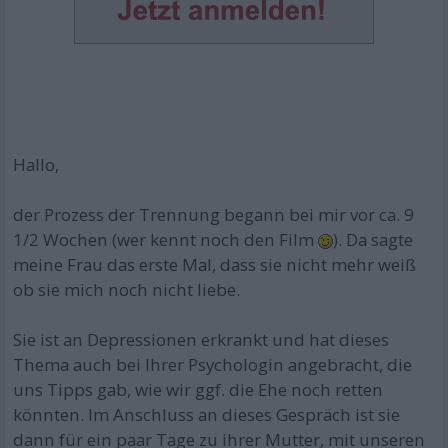
Hallo,
der Prozess der Trennung begann bei mir vor ca. 9
1/2 Wochen (wer kennt noch den Film
). Da sagte
meine Frau das erste Mal, dass sie nicht mehr weiß
ob sie mich noch nicht liebe.
Sie ist an Depressionen erkrankt und hat dieses
Thema auch bei Ihrer Psychologin angebracht, die
uns Tipps gab, wie wir ggf. die Ehe noch retten
könnten. Im Anschluss an dieses Gespräch ist sie
dann für ein paar Tage zu ihrer Mutter, mit unseren