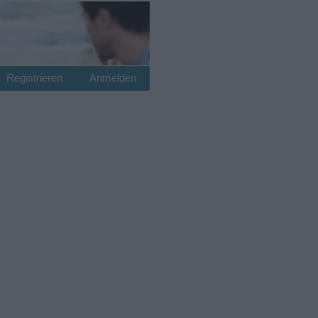
Registrieren
Anmelden