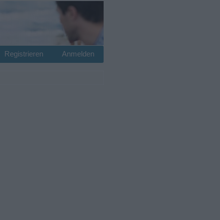
Registrieren
Anmelden