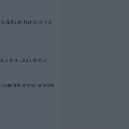
(knöpft sein Hemd vor mir
ort und mit zig smileys)
(hatte frei und nix anderes