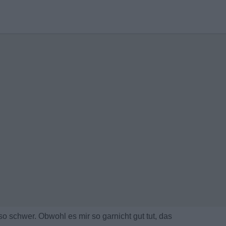
r so schwer. Obwohl es mir so garnicht gut tut, das