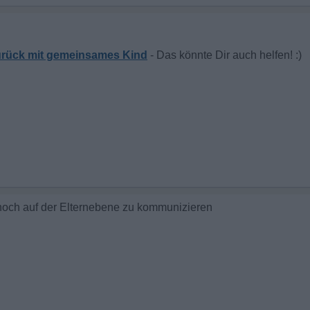
zurück mit gemeinsames Kind
r noch auf der Elternebene zu kommunizieren