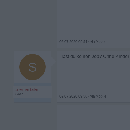
02.07.2020 09:54
•
Hast du keinen Job? Ohne Kinder 
S
Sternentaler
Gast
02.07.2020 09:56
•