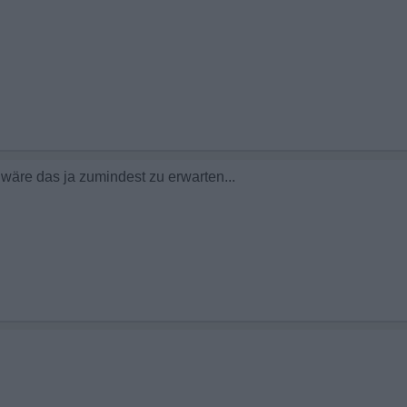
wäre das ja zumindest zu erwarten...