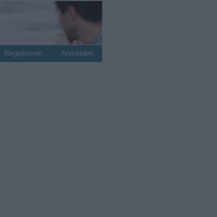
Registrieren
Anmelden