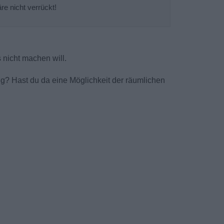
re nicht verrückt!
 nicht machen will.
? Hast du da eine Möglichkeit der räumlichen