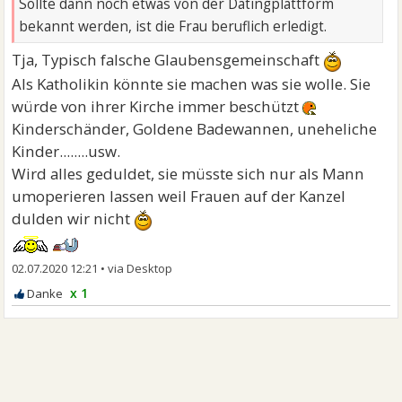
Sollte dann noch etwas von der Datingplattform
bekannt werden, ist die Frau beruflich erledigt.
Tja, Typisch falsche Glaubensgemeinschaft
Als Katholikin könnte sie machen was sie wolle. Sie
würde von ihrer Kirche immer beschützt
Kinderschänder, Goldene Badewannen, uneheliche
Kinder........usw.
Wird alles geduldet, sie müsste sich nur als Mann
umoperieren lassen weil Frauen auf der Kanzel
dulden wir nicht
02.07.2020 12:21
•
x 1