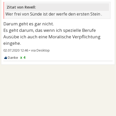
Zitat von Revell:
Wer frei von Sünde ist der werfe den ersten Stein .
Darum geht es gar nicht.
Es geht darum, das wenn ich spezielle Berufe
Ausübe ich auch eine Moralische Verpflichtung
eingehe.
02.07.2020 12:46
•
x 4