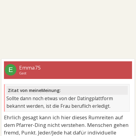
Emma75
E
Gast
Zitat von meineMeinung:
Sollte dann noch etwas von der Datingplattform
bekannt werden, ist die Frau beruflich erledigt.
Ehrlich gesagt kann ich hier dieses Rumreiten auf
dem Pfarrer-Ding nicht verstehen. Menschen gehen
fremd, Punkt. Jeder/Jede hat dafür individuelle