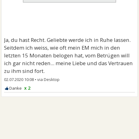
Ja, du hast Recht. Geliebte werde ich in Ruhe lassen.
Seitdem ich weiss, wie oft mein EM mich in den
letzten 15 Monaten belogen hat, vom Betrügen will
ich gar nicht reden... meine Liebe und das Vertrauen
zu ihm sind fort.
02.07.2020 10:08
•
x 2