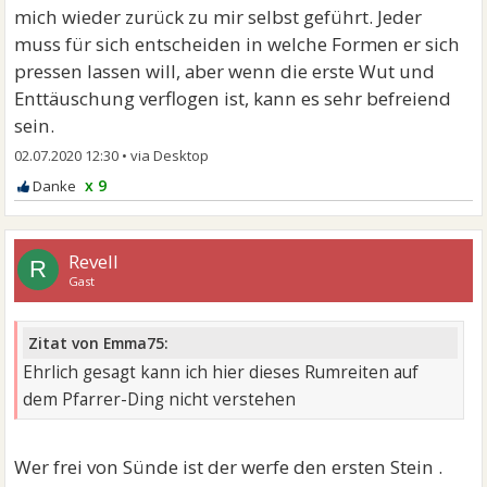
mich wieder zurück zu mir selbst geführt. Jeder
muss für sich entscheiden in welche Formen er sich
pressen lassen will, aber wenn die erste Wut und
Enttäuschung verflogen ist, kann es sehr befreiend
sein.
02.07.2020 12:30
•
x 9
Revell
R
Gast
Zitat von Emma75:
Ehrlich gesagt kann ich hier dieses Rumreiten auf
dem Pfarrer-Ding nicht verstehen
Wer frei von Sünde ist der werfe den ersten Stein .