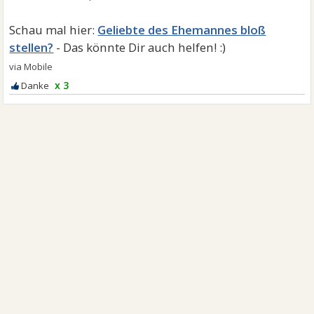
Geliebte des Ehemannes bloß
stellen?
x 3