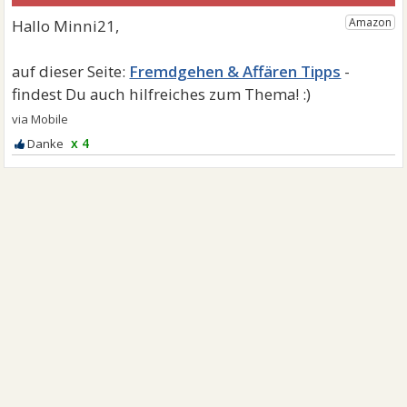
Fremdgehen & Affären Tipps
x 4