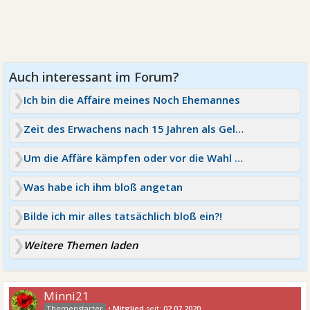
Ich bin die Affaire meines Noch Ehemannes
Zeit des Erwachens nach 15 Jahren als Geliebte
Um die Affäre kämpfen oder vor die Wahl stellen?
Was habe ich ihm bloß angetan
Bilde ich mir alles tatsächlich bloß ein?!
Weitere Themen laden
Minni21
•
Mitglied
seit:
02.07.2020