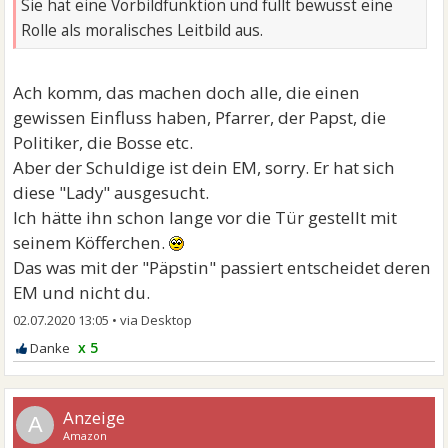
Sie hat eine Vorbildfunktion und füllt bewusst eine
Rolle als moralisches Leitbild aus.
Ach komm, das machen doch alle, die einen
gewissen Einfluss haben, Pfarrer, der Papst, die
Politiker, die Bosse etc.
Aber der Schuldige ist dein EM, sorry. Er hat sich
diese "Lady" ausgesucht.
Ich hätte ihn schon lange vor die Tür gestellt mit
seinem Köfferchen.
Das was mit der "Päpstin" passiert entscheidet deren
EM und nicht du.
02.07.2020 13:05
•
x 5
A