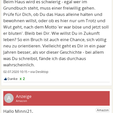
Beim Haus wird es schwierig - egal wer im
Grundbuch steht, muss einer freiwillig gehen.
Prüfe für Dich, ob Du das Haus alleine halten und
bewohnen willst, oder ob es hier nur um Trotz und
Wut geht, nach dem Motto 'er war böse und jetzt soll
er bluten'. Bleib bei Dir. Wie willst Du in Zukunft
leben? So ein Bruch ist auch eine Chance, sich völlig
neu zu orientieren. Vielleicht geht es Dir in ein paar
Jahren besser, als vor dieser Geschichte - bei allem
was Du schreibst, fände ich das durchaus
wahrscheinlich.
02.07.2020 10:15
•
x 2
A