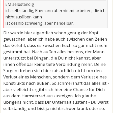
EM selbständig
ich selbständig, Ehemann übernimmt arbeiten, die ich
nicht ausüben kann.
Ist deshlb schwierig, aber händelbar.
Dir wurde hier eigentlich schon genug der Kopf
gewaschen, aber ich habe auch zwischen den Zeilen
das Gefühl, dass es zwischen Euch so gar nicht mehr
gestimmt hat. Nach außen alles bestens, der Mann
unterstützt bei Dingen, die Du nicht kannst, aber
innen offenbar keine tiefe Verbindung mehr. Deine
Sorgen drehen sich hier tatsächlich nicht um den
Verlust eines Menschen, sondern dem Verlust eines
Konstrukts nach außen. So schmerzhaft das alles ist -
aber vielleicht ergibt sich hier eine Chance für Dich
aus dem Hamsterrad auszusteigen. Ich glaube
übrigens nicht, dass Dir Unterhalt zusteht - Du warst
selbständig und bist ja nicht schwer krank oder so.