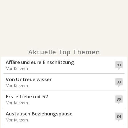
Aktuelle Top Themen
Affäre und eure Einschätzung
93
Vor Kurzem
Von Untreue wissen
33
Vor Kurzem
Erste Liebe mit 52
30
Vor Kurzem
Austausch Beziehungspause
34
Vor Kurzem